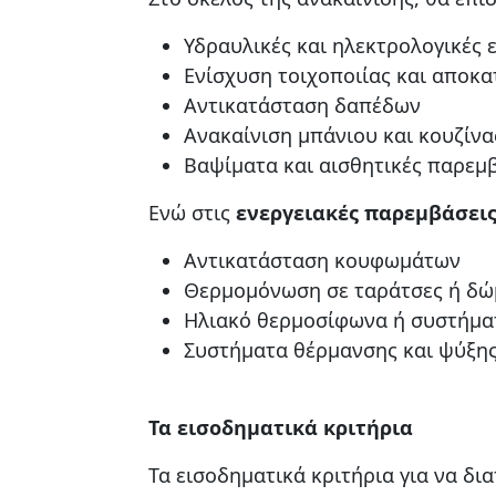
Υδραυλικές και ηλεκτρολογικές 
Ενίσχυση τοιχοποιίας και αποκ
Αντικατάσταση δαπέδων
Ανακαίνιση μπάνιου και κουζίνα
Βαψίματα και αισθητικές παρεμ
Ενώ στις
ενεργειακές παρεμβάσει
Αντικατάσταση κουφωμάτων
Θερμομόνωση σε ταράτσες ή δώ
Ηλιακό θερμοσίφωνα ή συστήματ
Συστήματα θέρμανσης και ψύξης 
Τα εισοδηματικά κριτήρια
Τα εισοδηματικά κριτήρια για να δια