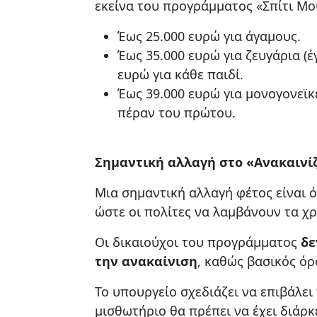
εκείνα του προγράμματος «Σπίτι Μου
Έως 25.000 ευρώ για άγαμους.
Έως 35.000 ευρώ για ζευγάρια (
ευρώ για κάθε παιδί.
Έως 39.000 ευρώ για μονογονεϊκέ
πέραν του πρώτου.
Σημαντική αλλαγή στο «Ανακαινί
Mια σημαντική αλλαγή φέτος είναι 
ώστε οι πολίτες να λαμβάνουν τα 
Οι δικαιούχοι του προγράμματος
δε
την ανακαίνιση
, καθώς βασικός όρ
Το υπουργείο σχεδιάζει να επιβάλει
μισθωτήριο θα πρέπει να έχει διάρκ