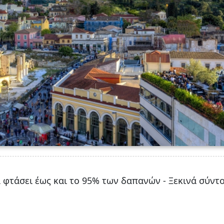
 φτάσει έως και το 95% των δαπανών - Ξεκινά σύντ