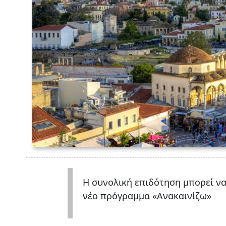
Η συνολική επιδότηση μπορεί να
νέο πρόγραμμα «Ανακαινίζω»