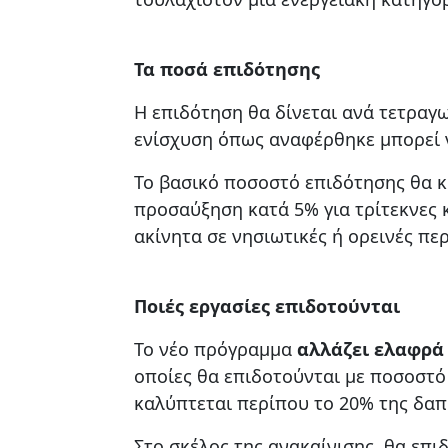
Τα ποσά επιδότησης
Η επιδότηση θα δίνεται ανά τετραγ
ενίσχυση όπως αναφέρθηκε μπορεί ν
Το βασικό ποσοστό επιδότησης θα κ
προσαύξηση κατά 5% για τρίτεκνες κ
ακίνητα σε νησιωτικές ή ορεινές περ
Ποιές εργασίες επιδοτούνται
Το νέο πρόγραμμα
αλλάζει ελαφρά
οποίες θα επιδοτούνται με ποσοστό 
καλύπτεται περίπου το 20% της δαπ
Στο σκέλος της ανακαίνισης, θα επ