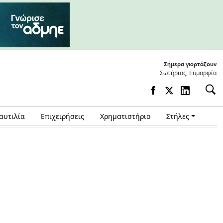
Σήμερα γιορτάζουν
Σωτήριος, Ευμορφία
αυτιλία
Επιχειρήσεις
Χρηματιστήριο
Στήλες