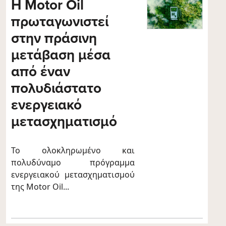
Η Motor Oil
πρωταγωνιστεί
στην πράσινη
μετάβαση μέσα
από έναν
πολυδιάστατο
ενεργειακό
μετασχηματισμό
Το ολοκληρωμένο και
πολυδύναμο πρόγραμμα
ενεργειακού μετασχηματισμού
της Motor Oil...