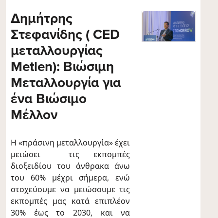
Δημήτρης
Στεφανίδης ( CED
μεταλλουργίας
Metlen): Βιώσιμη
Μεταλλουργία για
ένα Βιώσιμο
Μέλλον
H «πράσινη μεταλλουργία» έχει
μειώσει τις εκπομπές
διοξειδίου του άνθρακα άνω
του 60% μέχρι σήμερα, ενώ
στοχεύουμε να μειώσουμε τις
εκπομπές μας κατά επιπλέον
30% έως το 2030, και να