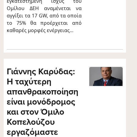
εγκατεστημένη ισχύς του
Ομίλου ΔΕΗ αναμένεται να
αγγίξει τα 17 GW, από τα οποία
το 75% θα προέρχεται από
καθαρές μορφές ενέργειας...
Γιάννης Καρύδας:
Η ταχύτερη
απανθρακοποίηση
είναι μονόδρομος
και στον Όμιλο
Κοπελούζου
εργαζόμαστε