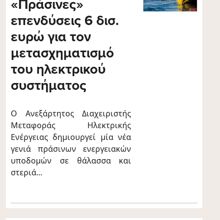
«Πράσινες»
επενδύσεις 6 δισ.
ευρώ για τον
μετασχηματισμό
του ηλεκτρικού
συστήματος
Ο Ανεξάρτητος Διαχειριστής
Μεταφοράς Ηλεκτρικής
Ενέργειας δημιουργεί μία νέα
γενιά πράσινων ενεργειακών
υποδομών σε θάλασσα και
στεριά...