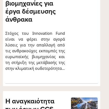
βιομηχανίες για
έργα δέσμευσης
άνθρακα
Στόχος του Innovation Fund
είναι να φέρει στην αγορά
λύσεις για την απαλλαγή από
τις ανθρακούχες εκπομπές της
ευρωπαϊκής βιομηχανίας και
τη στήριξη της μετάβασής της
στην κλιματική ουδετερότητα...
H αναγκαιότητα