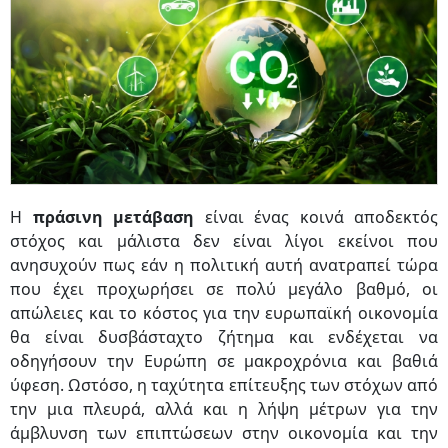
Η
πράσινη μετάβαση
είναι ένας κοινά αποδεκτός
στόχος και μάλιστα δεν είναι λίγοι εκείνοι που
ανησυχούν πως εάν η πολιτική αυτή ανατραπεί τώρα
που έχει προχωρήσει σε πολύ μεγάλο βαθμό, οι
απώλειες και το κόστος για την ευρωπαϊκή οικονομία
θα είναι δυσβάσταχτο ζήτημα και ενδέχεται να
οδηγήσουν την Ευρώπη σε μακροχρόνια και βαθιά
ύφεση. Ωστόσο, η ταχύτητα επίτευξης των στόχων από
την μια πλευρά, αλλά και η λήψη μέτρων για την
άμβλυνση των επιπτώσεων στην οικονομία και την