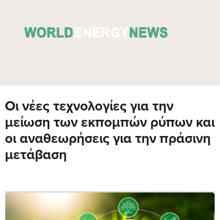
Οι νέες τεχνολογίες για την
μείωση των εκπομπών ρύπων και
οι αναθεωρήσεις για την πράσινη
μετάβαση