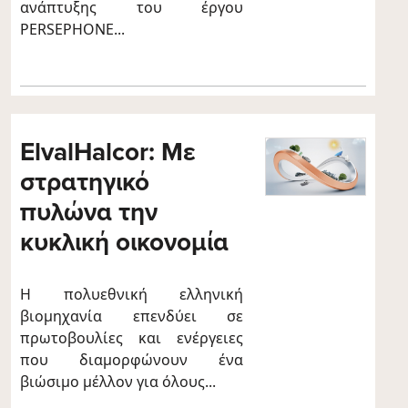
ανάπτυξης του έργου
PERSEPHONE...
ElvalHalcor: Με
στρατηγικό
πυλώνα την
κυκλική οικονομία
Η πολυεθνική ελληνική
βιομηχανία επενδύει σε
πρωτοβουλίες και ενέργειες
που διαμορφώνουν ένα
βιώσιμο μέλλον για όλους...