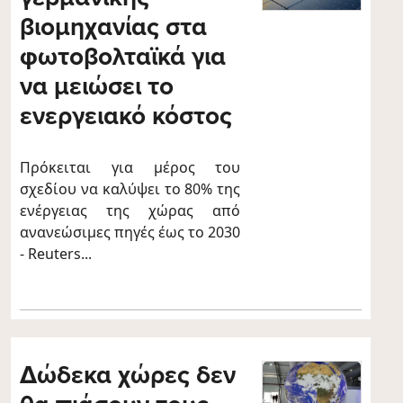
βιομηχανίας στα
φωτοβολταϊκά για
να μειώσει το
ενεργειακό κόστος
Πρόκειται για μέρος του
σχεδίου να καλύψει το 80% της
ενέργειας της χώρας από
ανανεώσιμες πηγές έως το 2030
- Reuters...
Δώδεκα χώρες δεν