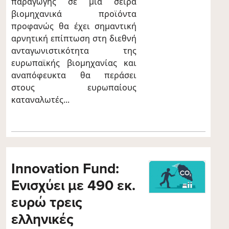
παραγωγής σε μια σειρά
βιομηχανικά προϊόντα
προφανώς θα έχει σημαντική
αρνητική επίπτωση στη διεθνή
ανταγωνιστικότητα της
ευρωπαϊκής βιομηχανίας και
αναπόφευκτα θα περάσει
στους ευρωπαίους
καταναλωτές...
Innovation Fund:
Ενισχύει με 490 εκ.
ευρώ τρεις
ελληνικές