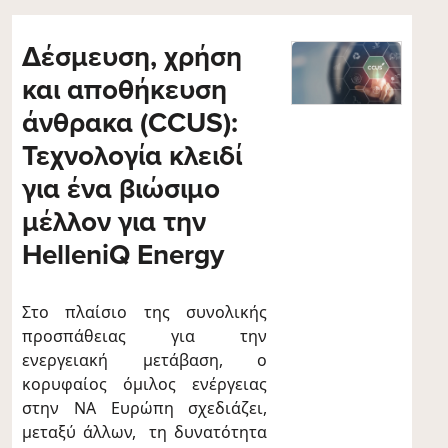
Δέσμευση, χρήση
και αποθήκευση
άνθρακα (CCUS):
Τεχνολογία κλειδί
για ένα βιώσιμο
μέλλον για την
HelleniQ Energy
Στο πλαίσιο της συνολικής
προσπάθειας για την
ενεργειακή μετάβαση, ο
κορυφαίος όμιλος ενέργειας
στην ΝΑ Ευρώπη σχεδιάζει,
μεταξύ άλλων, τη δυνατότητα