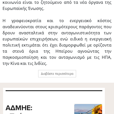
κοινωνία είναι το ζητούμενο από τα νέα όργανα της
Ευρωπαϊκής Ένωσης.
Η γραφειοκρατία και το ενεργειακό κόστος
αναδεικνύονται στους κρισιμότερους παράγοντες που
δρουν ανασταλτικά στην ανταγωνιστικότητα των
ευρωπαϊκών επιχειρήσεων, ενώ ειδικά η ενεργειακή
πολιτική εκτιμάται ότι έχει διαμορφωθεί με ορίζοντα
τα στενά όρια της Ηπείρου αγνοώντας την
παγκοσμιοποίηση και τον ανταγωνισμό με τις ΗΠΑ,
την Κίνα και τις Ινδίες.
Διαβάστε περισσότερα
ΑΔΜΗΕ: