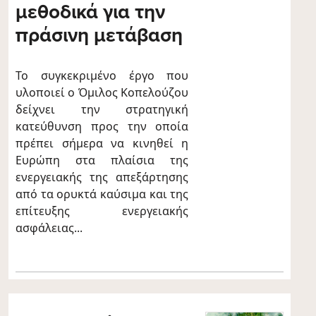
μεθοδικά για την
πράσινη μετάβαση
Το συγκεκριμένο έργο που
υλοποιεί ο Όμιλος Κοπελούζου
δείχνει την στρατηγική
κατεύθυνση προς την οποία
πρέπει σήμερα να κινηθεί η
Ευρώπη στα πλαίσια της
ενεργειακής της απεξάρτησης
από τα ορυκτά καύσιμα και της
επίτευξης ενεργειακής
ασφάλειας...