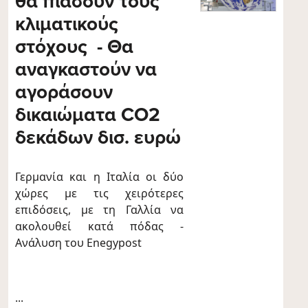
θα πιάσουν τους
κλιματικούς
στόχους - Θα
αναγκαστούν να
αγοράσουν
δικαιώματα CO2
δεκάδων δισ. ευρώ
Γερμανία και η Ιταλία οι δύο
χώρες με τις χειρότερες
επιδόσεις, με τη Γαλλία να
ακολουθεί κατά πόδας -
Ανάλυση του Enegypost
...