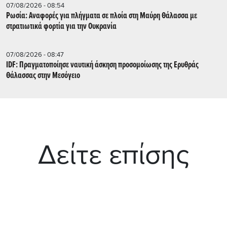
07/08/2026 - 08:54
Ρωσία: Αναφορές για πλήγματα σε πλοία στη Μαύρη Θάλασσα με
στρατιωτικά φορτία για την Ουκρανία
07/08/2026 - 08:47
IDF: Πραγματοποίησε ναυτική άσκηση προσομοίωσης της Ερυθράς
Θάλασσας στην Μεσόγειο
Δείτε επίσης