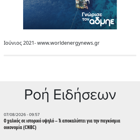
Ιούνιος 2021- www.worldenergynews.gr
Ρoή Ειδήσεων
07/08/2026 - 09:57
Ο χαλκός σε ιστορικό υψηλό – Τι αποκαλύπτει για την παγκόσμια
οικονομία (CNBC)