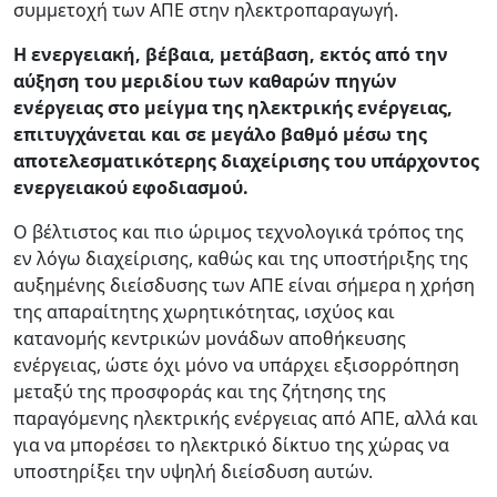
συμμετοχή των ΑΠΕ στην ηλεκτροπαραγωγή.
Η ενεργειακή, βέβαια, μετάβαση, εκτός από την
αύξηση του μεριδίου των καθαρών πηγών
ενέργειας στο μείγμα της ηλεκτρικής ενέργειας,
επιτυγχάνεται και σε μεγάλο βαθμό μέσω της
αποτελεσματικότερης διαχείρισης του υπάρχοντος
ενεργειακού εφοδιασμού.
Ο βέλτιστος και πιο ώριμος τεχνολογικά τρόπος της
εν λόγω διαχείρισης, καθώς και της υποστήριξης της
αυξημένης διείσδυσης των ΑΠΕ είναι σήμερα η χρήση
της απαραίτητης χωρητικότητας, ισχύος και
κατανομής κεντρικών μονάδων αποθήκευσης
ενέργειας, ώστε όχι μόνο να υπάρχει εξισορρόπηση
μεταξύ της προσφοράς και της ζήτησης της
παραγόμενης ηλεκτρικής ενέργειας από ΑΠΕ, αλλά και
για να μπορέσει το ηλεκτρικό δίκτυο της χώρας να
υποστηρίξει την υψηλή διείσδυση αυτών.