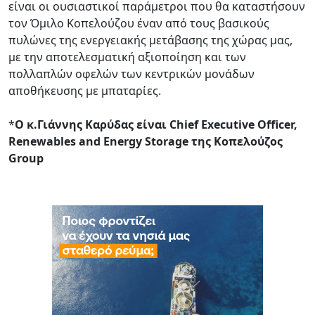
είναι οι ουσιαστικοί παράμετροι που θα καταστήσουν
τον Όμιλο Κοπελούζου έναν από τους βασικούς
πυλώνες της ενεργειακής μετάβασης της χώρας μας,
με την αποτελεσματική αξιοποίηση και των
πολλαπλών οφελών των κεντρικών μονάδων
αποθήκευσης με μπαταρίες.
*
Ο κ.Γιάννης Καρύδας είναι Chief Executive Officer,
Renewables and Energy Storage της Κοπελούζος
Group