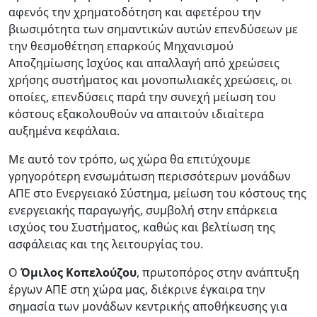
αφενός την χρηματοδότηση και αφετέρου την
βιωσιμότητα των σημαντικών αυτών επενδύσεων με
την θεσμοθέτηση επαρκούς Μηχανισμού
Αποζημίωσης Ισχύος και απαλλαγή από χρεώσεις
χρήσης συστήματος και μονοπωλιακές χρεώσεις, οι
οποίες, επενδύσεις παρά την συνεχή μείωση του
κόστους εξακολουθούν να απαιτούν ιδιαίτερα
αυξημένα κεφάλαια.
Με αυτό τον τρόπο, ως χώρα θα επιτύχουμε
γρηγορότερη ενσωμάτωση περισσότερων μονάδων
ΑΠΕ στο Ενεργειακό Σύστημα, μείωση του κόστους της
ενεργειακής παραγωγής, συμβολή στην επάρκεια
ισχύος του Συστήματος, καθώς και βελτίωση της
ασφάλειας και της λειτουργίας του.
Ο
Όμιλος Κοπελούζου
, πρωτοπόρος στην ανάπτυξη
έργων ΑΠΕ στη χώρα μας, διέκρινε έγκαιρα την
σημασία των μονάδων κεντρικής αποθήκευσης για