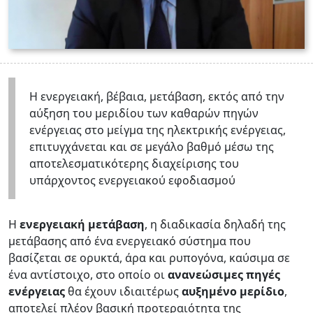
Η ενεργειακή, βέβαια, μετάβαση, εκτός από την
αύξηση του μεριδίου των καθαρών πηγών
ενέργειας στο μείγμα της ηλεκτρικής ενέργειας,
επιτυγχάνεται και σε μεγάλο βαθμό μέσω της
αποτελεσματικότερης διαχείρισης του
υπάρχοντος ενεργειακού εφοδιασμού
Η
ενεργειακή μετάβαση
, η διαδικασία δηλαδή της
μετάβασης από ένα ενεργειακό σύστημα που
βασίζεται σε ορυκτά, άρα και ρυπογόνα, καύσιμα σε
ένα αντίστοιχο, στο οποίο οι
ανανεώσιμες πηγές
ενέργειας
θα έχουν ιδιαιτέρως
αυξημένο μερίδιο
,
αποτελεί πλέον βασική προτεραιότητα της