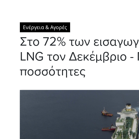
Ενέργεια & Αγορές
Στο 72% των εισαγωγ
LNG τον Δεκέμβριο - 
ποσσότητες