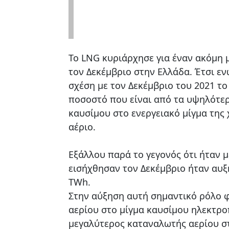
Το LNG κυριάρχησε για έναν ακόμη
τον Δεκέμβριο στην Ελλάδα. Έτσι εν
σχέση με τον Δεκέμβριο του 2021 τ
ποσοστό που είναι από τα υψηλότερ
καυσίμου στο ενεργειακό μίγμα της 
αέριο.
Εξάλλου παρά το γεγονός ότι ήταν 
εισήχθησαν τον Δεκέμβριο ήταν αυξ
TWh.
Στην αύξηση αυτή σημαντικό ρόλο φ
αερίου στο μίγμα καυσίμου ηλεκτρο
μεγαλύτερος καταναλωτής αερίου σ