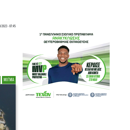
1/2023 - 07:45
ΜΙΓΜΑ