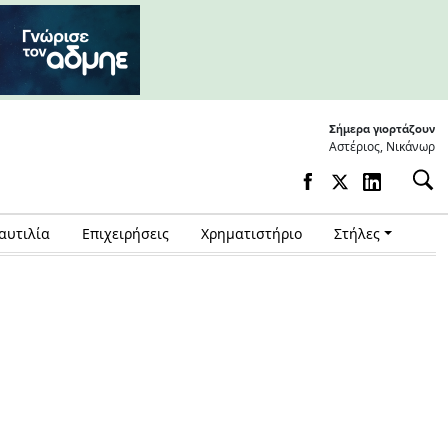
Σήμερα γιορτάζουν
Αστέριος, Νικάνωρ
αυτιλία
Επιχειρήσεις
Χρηματιστήριο
Στήλες