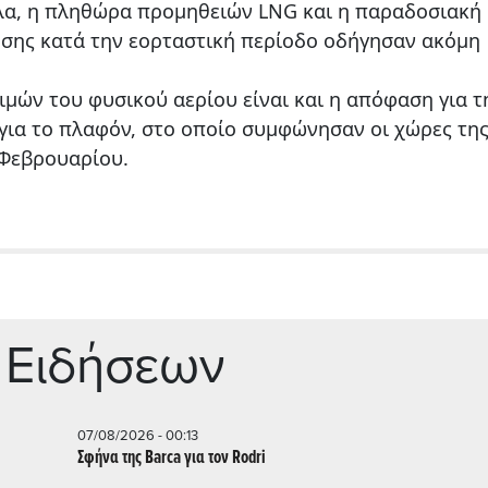
α, η πληθώρα προμηθειών LNG και η παραδοσιακή
ησης κατά την εορταστική περίοδο οδήγησαν ακόμη
ιμών του φυσικού αερίου είναι και η απόφαση για τ
για το πλαφόν, στο οποίο συμφώνησαν οι χώρες της
5 Φεβρουαρίου.
 Ειδήσεων
07/08/2026 - 00:13
Σφήνα της Barca για τον Rodri