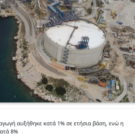
αγωγή αυξήθηκε κατά 1% σε ετήσια βάση, ενώ η
κατά 8%