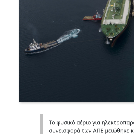
Το φυσικό αέριο για ηλεκτροπαρ
συνεισφορά των ΑΠΕ μειώθηκε 