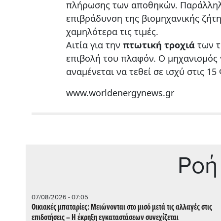
πλήρωσης των αποθηκών. Παράλληλ
επιβράδυνση της βιομηχανικής ζήτ
χαμηλότερα τις τιμές.
Αιτία για την
πτωτική τροχιά
των τ
επιβολή του πλαφόν. Ο μηχανισμός 
αναμένεται να τεθεί σε ισχύ στις 1
www.worldenergynews.gr
Ρoή
07/08/2026 - 07:05
Οικιακές μπαταρίες: Μειώνονται στο μισό μετά τις αλλαγές στις
επιδοτήσεις – Η έκρηξη εγκαταστάσεων συνεχίζεται