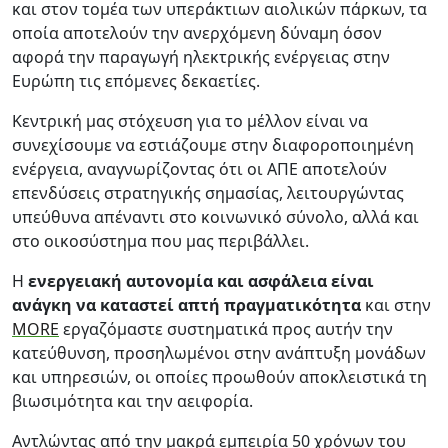
και στον τομέα των υπεράκτιων αιολικών πάρκων, τα
οποία αποτελούν την ανερχόμενη δύναμη όσον
αφορά την παραγωγή ηλεκτρικής ενέργειας στην
Ευρώπη τις επόμενες δεκαετίες.
Κεντρική μας στόχευση για το μέλλον είναι να
συνεχίσουμε να εστιάζουμε στην διαφοροποιημένη
ενέργεια, αναγνωρίζοντας ότι οι ΑΠΕ αποτελούν
επενδύσεις στρατηγικής σημασίας, λειτουργώντας
υπεύθυνα απέναντι στο κοινωνικό σύνολο, αλλά και
στο οικοσύστημα που μας περιβάλλει.
Η
ενεργειακή αυτονομία και ασφάλεια είναι
ανάγκη να καταστεί απτή πραγματικότητα
και στην
MORE
εργαζόμαστε συστηματικά προς αυτήν την
κατεύθυνση, προσηλωμένοι στην ανάπτυξη μονάδων
και υπηρεσιών, οι οποίες προωθούν αποκλειστικά τη
βιωσιμότητα και την αειφορία.
Αντλώντας από την μακρά εμπειρία 50 χρόνων του