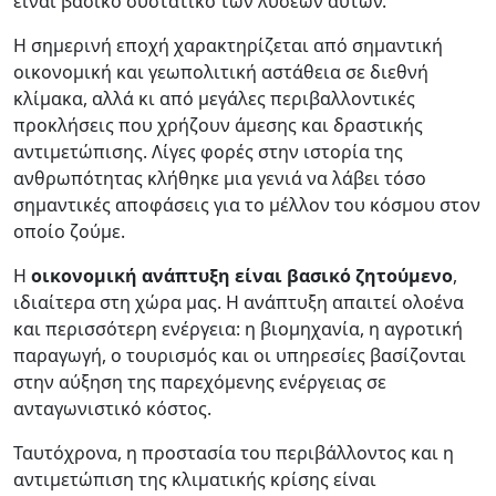
είναι βασικό συστατικό των λύσεων αυτών.
Η σημερινή εποχή χαρακτηρίζεται από σημαντική
οικονομική και γεωπολιτική αστάθεια σε διεθνή
κλίμακα, αλλά κι από μεγάλες περιβαλλοντικές
προκλήσεις που χρήζουν άμεσης και δραστικής
αντιμετώπισης. Λίγες φορές στην ιστορία της
ανθρωπότητας κλήθηκε μια γενιά να λάβει τόσο
σημαντικές αποφάσεις για το μέλλον του κόσμου στον
οποίο ζούμε.
Η
οικονομική ανάπτυξη είναι βασικό ζητούμενο
,
ιδιαίτερα στη χώρα μας. Η ανάπτυξη απαιτεί ολοένα
και περισσότερη ενέργεια: η βιομηχανία, η αγροτική
παραγωγή, ο τουρισμός και οι υπηρεσίες βασίζονται
στην αύξηση της παρεχόμενης ενέργειας σε
ανταγωνιστικό κόστος.
Ταυτόχρονα, η προστασία του περιβάλλοντος και η
αντιμετώπιση της κλιματικής κρίσης είναι