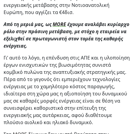
ενεργειακής μετάβασης στην Νοτιοανατολική
Ευρώπη, που αγγίζει τα €4δισ.
Από τη μεριά μας, ως
Μ
ORE
έχουμε αναλάβει κυρίαρχο
ρόλο στην πράσινη μετάβαση, με στόχο η εταιρεία να
εξελιχθεί σε πρωταγωνιστή στον τομέα της καθαρής
ενέργειας.
Γι’ αυτό το λόγο, η επένδυση στις ΑΠΕ και η υλοποίηση
έργων ενισχυτικών της βιωσιμότητας συνιστά
κομβικό πυλώνα της αναπτυξιακής στρατηγικής μας.
Πέρα από το γεγονός ότι εμπεριέχουν τεχνολογίες
ενέργειας με το χαμηλότερο κόστος παραγωγής,
ιδιαίτερα στη χώρα μας η αξιοποίηση του δυναμικού
μας σε καθαρές μορφές ενέργειας είναι σε θέση να
συνεισφέρει καθοριστικά στην επίτευξη της
ενεργειακής μας αυτάρκειας, αφού διαθέτουμε
πλούσιο αιολικό και ηλιακό δυναμικό.