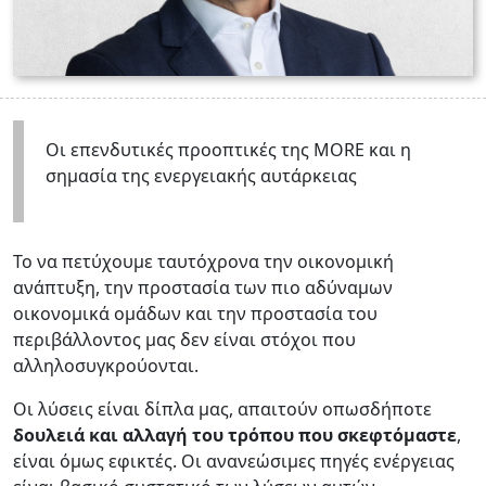
Οι επενδυτικές προοπτικές της MORE και η
σημασία της ενεργειακής αυτάρκειας
Το να πετύχουμε ταυτόχρονα την οικονομική
ανάπτυξη, την προστασία των πιο αδύναμων
οικονομικά ομάδων και την προστασία του
περιβάλλοντος μας δεν είναι στόχοι που
αλληλοσυγκρούονται.
Οι λύσεις είναι δίπλα μας, απαιτούν οπωσδήποτε
δουλειά και αλλαγή του τρόπου που σκεφτόμαστε
,
είναι όμως εφικτές. Οι ανανεώσιμες πηγές ενέργειας