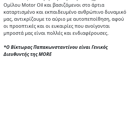
Ομίλου Motor Oil και βασιζόμενοι στο άρτια
καταρτισμένο και εκπαιδευμένο ανθρώπινο δυναμικό
μας, αντικρίζουμε το αύριο με αυτοπεποίθηση, αφού
οι προοπτικές και οι ευκαιρίες που ανοίγονται
μπροστά μας είναι πολλές και ενδιαφέρουσες.
*Ο Βίκτωρας Παπακωνσταντίνου είναι Γενικός
Διευθυντής της MORE