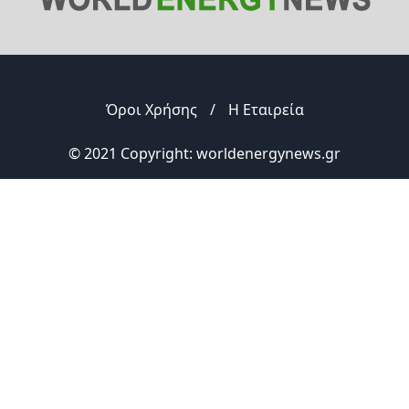
Όροι Χρήσης
/
Η Εταιρεία
© 2021 Copyright: worldenergynews.gr