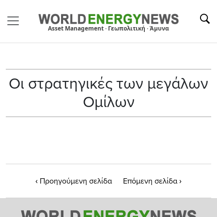
Asset Management · Γεωπολιτική · Άμυνα
Οι στρατηγικές των μεγάλων
Ομίλων
‹
›
Προηγούμενη σελίδα
Επόμενη σελίδα