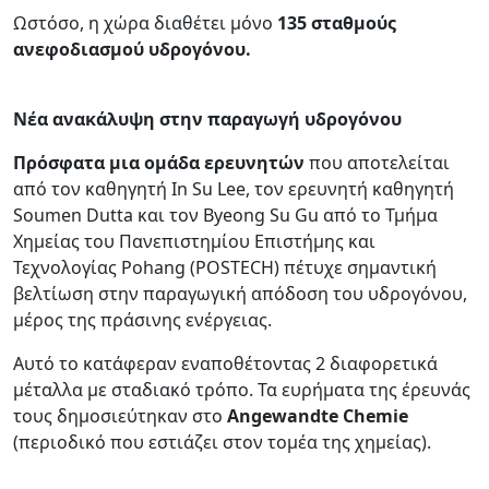
Ωστόσο, η χώρα διαθέτει μόνο
135 σταθμούς
ανεφοδιασμού υδρογόνου.
Νέα ανακάλυψη στην παραγωγή υδρογόνου
Πρόσφατα
μια ομάδα ερευνητών
που αποτελείται
από τον καθηγητή In Su Lee, τον ερευνητή καθηγητή
Soumen Dutta και τον Byeong Su Gu από το Τμήμα
Χημείας του Πανεπιστημίου Επιστήμης και
Τεχνολογίας Pohang (POSTECH) πέτυχε σημαντική
βελτίωση στην παραγωγική απόδοση του υδρογόνου,
μέρος της πράσινης ενέργειας.
Αυτό το κατάφεραν εναποθέτοντας 2 διαφορετικά
μέταλλα με σταδιακό τρόπο. Τα ευρήματα της έρευνάς
τους δημοσιεύτηκαν στο
Angewandte Chemie
(περιοδικό που εστιάζει στον τομέα της χημείας).