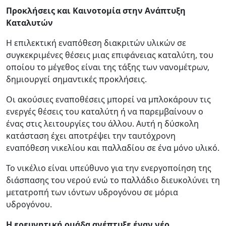
Προκλήσεις και Καινοτομία στην Ανάπτυξη
Καταλυτών
Η επιλεκτική εναπόθεση διακριτών υλικών σε
συγκεκριμένες θέσεις μιας επιφάνειας καταλύτη, του
οποίου το μέγεθος είναι της τάξης των νανομέτρων,
δημιουργεί σημαντικές προκλήσεις.
Οι ακούσιες εναποθέσεις μπορεί να μπλοκάρουν τις
ενεργές θέσεις του καταλύτη ή να παρεμβαίνουν ο
ένας στις λειτουργίες του άλλου. Αυτή η δύσκολη
κατάσταση έχει αποτρέψει την ταυτόχρονη
εναπόθεση νικελίου και παλλαδίου σε ένα μόνο υλικό.
Το νικέλιο είναι υπεύθυνο για την ενεργοποίηση της
διάσπασης του νερού ενώ το παλλάδιο διευκολύνει τη
μετατροπή των ιόντων υδρογόνου σε μόρια
υδρογόνου.
Η ερευνητική ομάδα ανέπτυξε έναν νέο