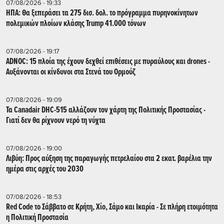
07/08/2026 - 19:33
ΗΠΑ: Θα ξεπεράσει τα 275 δισ. δολ. το πρόγραμμα πυρηνοκίνητων
πολεμικών πλοίων κλάσης Trump 41.000 τόνων
07/08/2026 - 19:17
ADNOC: 15 πλοία της έχουν δεχθεί επιθέσεις με πυραύλους και drones -
Aυξάνονται οι κίνδυνοι στα Στενά του Ορμούζ
07/08/2026 - 19:09
Τα Canadair DHC-515 αλλάζουν τον χάρτη της Πολιτικής Προστασίας -
Γιατί δεν θα ρίχνουν νερό τη νύχτα
07/08/2026 - 19:00
Λιβύη: Προς αύξηση της παραγωγής πετρελαίου στα 2 εκατ. βαρέλια την
ημέρα στις αρχές του 2030
07/08/2026 - 18:53
Red Code το Σάββατο σε Κρήτη, Χίο, Σάμο και Ικαρία - Σε πλήρη ετοιμότητα
η Πολιτική Προστασία