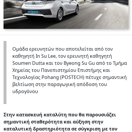
Oμάδα ερευνητών που αποτελείται από τον
καθηγητή In Su Lee, τον ερευνητή καθηγητή
Soumen Dutta και τον Byeong Su Gu από το Τμήμα
Χημείας του Πανεπιστημίου Επιστήμης και
Τεχνολογίας Pohang (POSTECH) πέτυχε σημαντική
βελτίωση στην παραγωγική απόδοση του
υδρογόνου
Στην κατασκευή καταλύτη που θα παρουσιάζει
σημαντική σταθερότητα και αύξηση στην
καταλυτική δραστηριότητα σε σύγκριση με τον