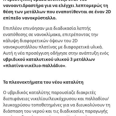
νανοαντιδραστήρα για να ελέγχει λεπτομερώς τη
θέση των μετάλλων που εναποτίθενται σε έναν 2D
επίπεδο νανοκρύσταλλο.
Επιπλέον επινόησαν μια διαδικασία λεπτής
εναπόθεσης σε νανοκλίμακα, επιτρέποντας την
κάλυψη διαφορετικών όψεων του 2D
νανοκρυστάλλου πλατίνας με διαφορετικά υλικά.
Αυτή η νέα προσέγγιση οδήγησε στην ανάπτυξη ενός
υβριδικού καταλυτικού υλικού 3 μετάλλων
«πλατίνα-νικέλιο-παλλάδιο»
.
Τα πλεονεκτήματα του νέου καταλύτη
Ο υβριδικός καταλύτης παρουσίαζε διακριτές
διεπιφάνειες νικελίου/λευκόχρυσου και παλλαδίου/
λευκοχρύσου τοποθετημένες για να διευκολύνουν τη
διάσπαση του νερού και τις διαδικασίες παραγωγής