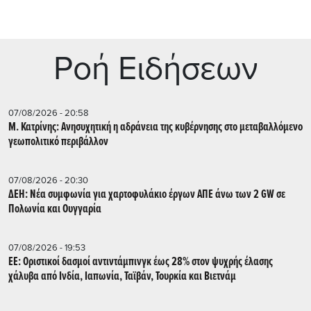
Ρoή Ειδήσεων
07/08/2026 - 20:58
Μ. Κατρίνης: Ανησυχητική η αδράνεια της κυβέρνησης στο μεταβαλλόμενο
γεωπολιτικό περιβάλλον
07/08/2026 - 20:30
ΔΕΗ: Νέα συμφωνία για χαρτοφυλάκιο έργων ΑΠΕ άνω των 2 GW σε
Πολωνία και Ουγγαρία
07/08/2026 - 19:53
ΕΕ: Οριστικοί δασμοί αντιντάμπινγκ έως 28% στον ψυχρής έλασης
χάλυβα από Ινδία, Ιαπωνία, Ταϊβάν, Τουρκία και Βιετνάμ