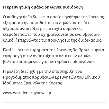
Η ερευνητική ομάδα δηλώνει αισιόδοξη
Ο καθηγητής In Su Lee, ο οποίος ηγήθηκε της έρευνας,
εξέφρασε την αισιοδοξία του δηλώνοντας ότι:
«Έχουμε αναπτύξει με επιτυχία αρμονικές
ετεροδιεπαφές που σχηματίζονται σε ένα υβριδικό
υλικό, ξεπερνώντας τις προκλήσεις της διαδικασίας.
Ελπίζω ότι τα ευρήματα της έρευνας θα βρουν ευρεία
εφαρμογή στην ανάπτυξη καταλυτικών υλικών
βελτιστοποιημένων για αντιδράσεις υδρογόνου».
Η μελέτη διεξήχθη με την υποστήριξη του
Προγράμματος Κορυφαίων Ερευνητών του Εθνικού
Ιδρύματος Ερευνών της Κορέας.
www.worldenergynews.gr