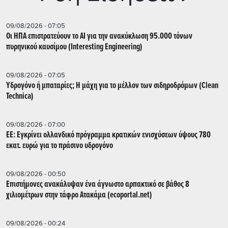
09/08/2026 - 07:05
Οι ΗΠΑ επιστρατεύουν το AI για την ανακύκλωση 95.000 τόνων
πυρηνικού καυσίμου (Interesting Engineering)
09/08/2026 - 07:05
Υδρογόνο ή μπαταρίες; Η μάχη για το μέλλον των σιδηροδρόμων (Clean
Technica)
09/08/2026 - 07:00
ΕΕ: Εγκρίνει ολλανδικό πρόγραμμα κρατικών ενισχύσεων ύψους 780
εκατ. ευρώ για το πράσινο υδρογόνο
09/08/2026 - 00:50
Επιστήμονες ανακάλυψαν ένα άγνωστο αρπακτικό σε βάθος 8
χιλιομέτρων στην τάφρο Ατακάμα (ecoportal.net)
09/08/2026 - 00:24