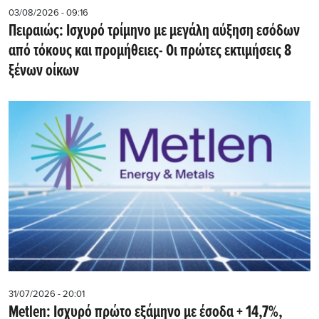
03/08/2026 - 09:16
Πειραιώς: Ισχυρό τρίμηνο με μεγάλη αύξηση εσόδων
από τόκους και προμήθειες- Oι πρώτες εκτιμήσεις 8
ξένων οίκων
31/07/2026 - 20:01
Metlen: Iσχυρό πρώτο εξάμηνο με έσοδα + 14,7%,