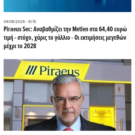
04/08/2026 - 10:15
Piraeus Sec: Αναβαθμίζει την Metlen στα 64,40 ευρώ
τιμή - στόχο, χάρις το γάλλιο - Οι εκτιμήσεις μεγεθών
μέχρι το 2028