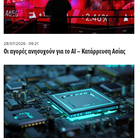
28/07/2026 - 09:21
Οι αγορές ανησυχούν για το AI – Κατάρρευση Ασίας