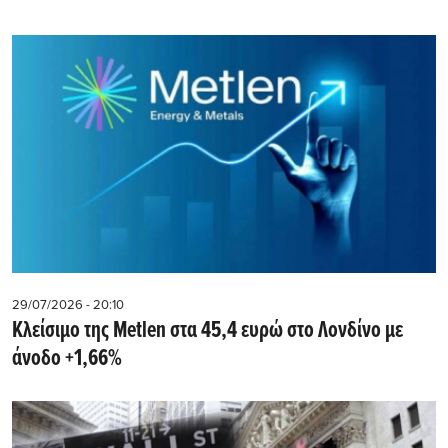
29/07/2026 - 20:10
Kλείσιμο της Metlen στα 45,4 ευρώ στο Λονδίνο με
άνοδο +1,66%