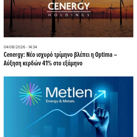
04/08/2026 - 14:34
Cenergy: Νέο ισχυρό τρίμηνο βλέπει η Optima –
Αύξηση κερδών 41% στο εξάμηνο