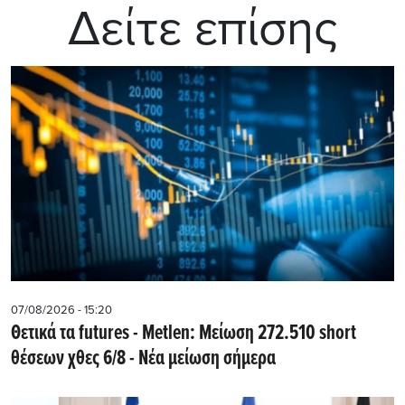
Δείτε επίσης
07/08/2026 - 15:20
Θετικά τα futures - Metlen: Μείωση 272.510 short
θέσεων χθες 6/8 - Νέα μείωση σήμερα