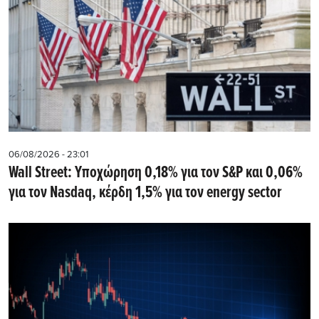
06/08/2026 - 23:01
Wall Street: Υποχώρηση 0,18% για τον S&P και 0,06%
για τον Nasdaq, κέρδη 1,5% για τον energy sector