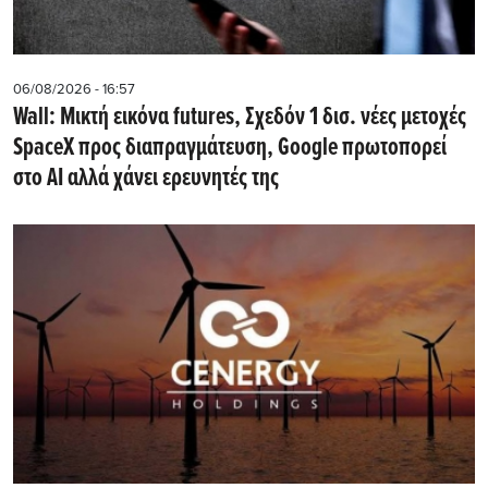
06/08/2026 - 16:57
Wall: Μικτή εικόνα futures, Σχεδόν 1 δισ. νέες μετοχές
SpaceX προς διαπραγμάτευση, Google πρωτοπορεί
στο AI αλλά χάνει ερευνητές της