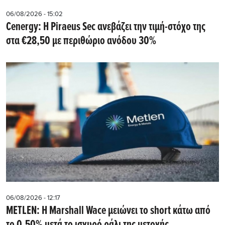
06/08/2026 - 15:02
Cenergy: Η Piraeus Sec ανεβάζει την τιμή-στόχο της
στα €28,50 με περιθώριο ανόδου 30%
06/08/2026 - 12:17
METLEN: Η Marshall Wace μειώνει το short κάτω από