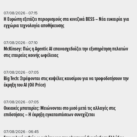
07/08/2026 - 07:15
Η Ευρώπη εξετάζει περιορισμούς στα κινεζικά BESS – Νέα ευκαιρία για
εγχώρια τεχνολογία αποθήκευσης
07/08/2026 - 07:10
McKinsey: Πώς η Agentic AI επανασχεδιάζει την εξυπηρέτηση πελατών
στις εταιρείες κοινής ωφέλειας
07/08/2026 - 07:05
Big Tech: Στρέφονται στις κυψέλες καυσίμου για να τροφοδοτήσουν την
έκρηξη του AI (Oil Price)
07/08/2026 - 07:05
Οικιακές μπαταρίες: Μειώνονται στο μισό μετά τις αλλαγές στις
επιδοτήσεις – Η έκρηξη εγκαταστάσεων συνεχίζεται
07/08/2026 - 06:45