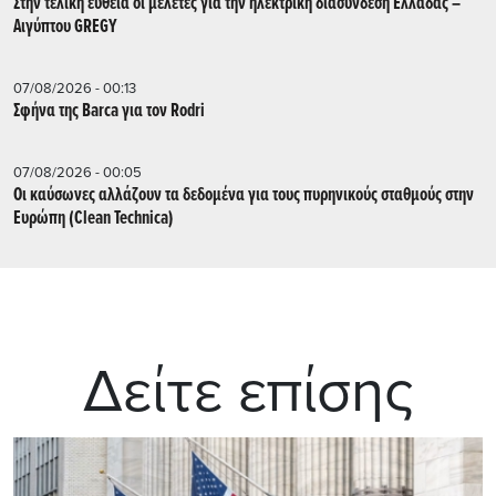
Στην τελική ευθεία οι μελέτες για την ηλεκτρική διασύνδεση Ελλάδας –
Αιγύπτου GREGY
07/08/2026 - 00:13
Σφήνα της Barca για τον Rodri
07/08/2026 - 00:05
Οι καύσωνες αλλάζουν τα δεδομένα για τους πυρηνικούς σταθμούς στην
Ευρώπη (Clean Technica)
Δείτε επίσης