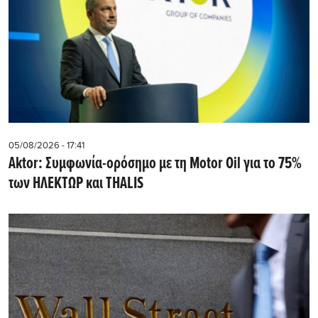
05/08/2026 - 17:41
Aktor: Συμφωνία-ορόσημο με τη Motor Oil για το 75%
των ΗΛΕΚΤΩΡ και THALIS