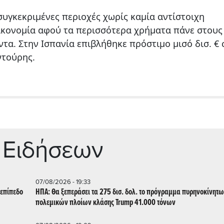
συγκεκριμένες περιοχές χωρίς καμία αντίστοιχη
οικονομία αφού τα περισσότερα χρήματα πάνε στους
ντα. Στην Ισπανία επιβλήθηκε πρόστιμο μισό δισ. € 
ντούρης.
 Ειδήσεων
07/08/2026 - 19:33
 επίπεδο
ΗΠΑ: Θα ξεπεράσει τα 275 δισ. δολ. το πρόγραμμα πυρηνοκίνητ
πολεμικών πλοίων κλάσης Trump 41.000 τόνων