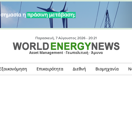
Παρασκευή, 7 Αύγουστος 2026 -
20:21
Asset Management · Γεωπολιτική · Άμυνα
Εξοικονόμηση
Επικαιρότητα
Διεθνή
Βιομηχανία
Ν