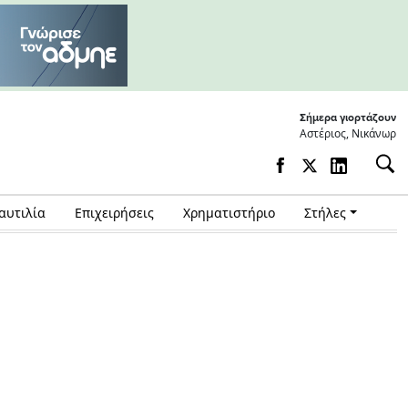
Σήμερα γιορτάζουν
Αστέριος, Νικάνωρ
αυτιλία
Επιχειρήσεις
Χρηματιστήριο
Στήλες