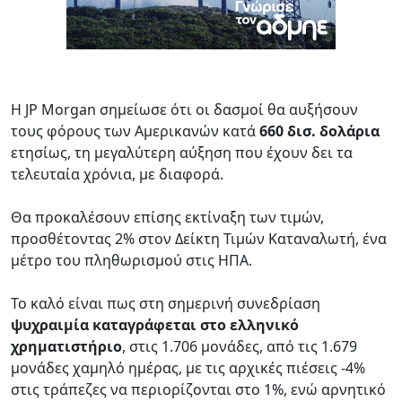
Η JP Morgan σημείωσε ότι οι δασμοί θα αυξήσουν
τους φόρους των Αμερικανών κατά
660 δισ. δολάρια
ετησίως, τη μεγαλύτερη αύξηση που έχουν δει τα
τελευταία χρόνια, με διαφορά.
Θα προκαλέσουν επίσης εκτίναξη των τιμών,
προσθέτοντας 2% στον Δείκτη Τιμών Καταναλωτή, ένα
μέτρο του πληθωρισμού στις ΗΠΑ.
Το καλό είναι πως στη σημερινή συνεδρίαση
ψυχραιμία καταγράφεται στο ελληνικό
χρηματιστήριο
, στις 1.706 μονάδες, από τις 1.679
μονάδες χαμηλό ημέρας, με τις αρχικές πιέσεις -4%
στις τράπεζες να περιορίζονται στο 1%, ενώ αρνητικό