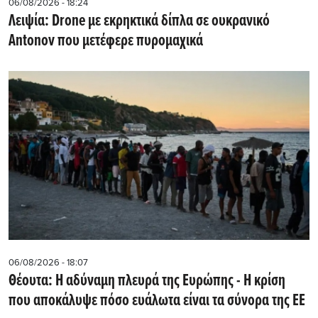
06/08/2026 - 18:24
Λειψία: Drone με εκρηκτικά δίπλα σε ουκρανικό
Antonov που μετέφερε πυρομαχικά
06/08/2026 - 18:07
Θέουτα: Η αδύναμη πλευρά της Ευρώπης - Η κρίση
που αποκάλυψε πόσο ευάλωτα είναι τα σύνορα της ΕΕ