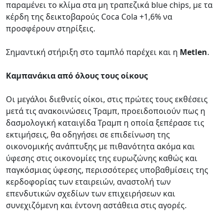
παραμένει το κλίμα στα μη τραπεζικά blue chips, με τα
κέρδη της δεικτοβαρούς Coca Cola +1,6% να
προσφέρουν στηρίξεις.
Σημαντική στήριξη στο ταμπλό παρέχει και η
Metlen
.
Καμπανάκια από όλους τους οίκους
Οι μεγάλοι διεθνείς οίκοι, στις πρώτες τους εκθέσεις
μετά τις ανακοινώσεις Τραμπ, προειδοποιούν πως η
δασμολογική καταιγίδα Τραμπ η οποία ξεπέρασε τις
εκτιμήσεις, θα οδηγήσει σε επιδείνωση της
οικονομικής ανάπτυξης με πιθανότητα ακόμα και
ύφεσης στις οικονομίες της ευρωζώνης καθώς και
παγκόσμιας ύφεσης, περισσότερες υποβαθμίσεις της
κερδοφορίας των εταιρειών, αναστολή των
επενδυτικών σχεδίων των επιχειρήσεων και
συνεχιζόμενη και έντονη αστάθεια στις αγορές.