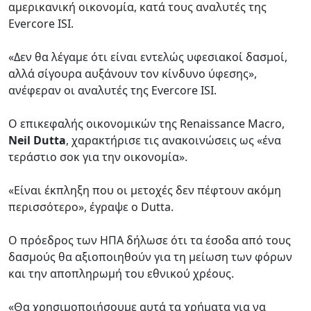
αμερικανική οικονομία, κατά τους αναλυτές της
Evercore ISI.
«Δεν θα λέγαμε ότι είναι εντελώς υφεσιακοί δασμοί,
αλλά σίγουρα αυξάνουν τον κίνδυνο ύφεσης»,
ανέφεραν οι αναλυτές της Evercore ISI.
Ο επικεφαλής οικονομικών της Renaissance Macro,
Neil Dutta
, χαρακτήρισε τις ανακοινώσεις ως «ένα
τεράστιο σοκ για την οικονομία».
«Είναι έκπληξη που οι μετοχές δεν πέφτουν ακόμη
περισσότερο», έγραψε ο Dutta.
Ο πρόεδρος των ΗΠΑ δήλωσε ότι τα έσοδα από τους
δασμούς θα αξιοποιηθούν για τη μείωση των φόρων
και την αποπληρωμή του εθνικού χρέους.
«Θα χρησιμοποιήσουμε αυτά τα χρήματα για να