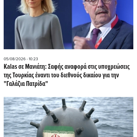
05/08/2026 - 10:23
Kalas σε Μανιάτη: Σαφής αναφορά στις υποχρεώσεις
της Τουρκίας έναντι του διεθνούς δικαίου για την
"Γαλάζια Πατρίδα"