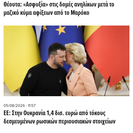
Θέουτα: «Ασφυξία» στις δομές ανηλίκων μετά το
μαζικό κύμα αφίξεων από το Μαρόκο
05/08/2026 - 11:57
ΕΕ: Στην Ουκρανία 1,4 δισ. ευρώ από τόκους
δεσμευμένων ρωσικών περιουσιακών στοιχείων