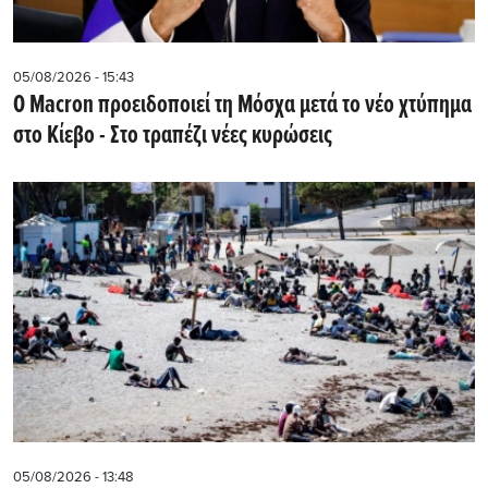
05/08/2026 - 15:43
Ο Macron προειδοποιεί τη Μόσχα μετά το νέο χτύπημα
στο Κίεβο - Στο τραπέζι νέες κυρώσεις
05/08/2026 - 13:48