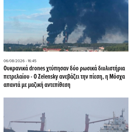
06/08/2026 - 16:45
Ουκρανικά drones χτύπησαν δύο ρωσικά διυλιστήρια
πετρελαίου - Ο Zelensky ανεβάζει την πίεση, η Μόσχα
απαντά με μαζική αντεπίθεση