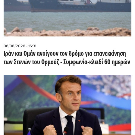
06/08/2026 - 16:31
Ιράν και Ομάν ανοίγουν τον δρόμο για επανεκκίνηση
των Στενών του Ορμούζ - Συμφωνία-κλειδί 60 ημερών