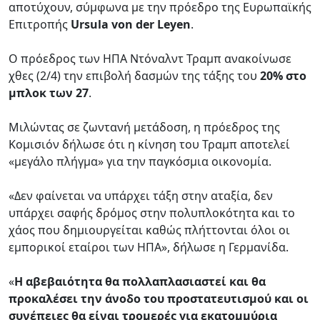
αποτύχουν, σύμφωνα με την πρόεδρο της Ευρωπαϊκής
Επιτροπής
Ursula von der Leyen
.
Ο πρόεδρος των ΗΠΑ Ντόναλντ Τραμπ ανακοίνωσε
χθες (2/4) την επιβολή δασμών της τάξης του
20% στο
μπλοκ των 27
.
Μιλώντας σε ζωντανή μετάδοση, η πρόεδρος της
Κομισιόν δήλωσε ότι η κίνηση του Τραμπ αποτελεί
«μεγάλο πλήγμα» για την παγκόσμια οικονομία.
«Δεν φαίνεται να υπάρχει τάξη στην αταξία, δεν
υπάρχει σαφής δρόμος στην πολυπλοκότητα και το
χάος που δημιουργείται καθώς πλήττονται όλοι οι
εμπορικοί εταίροι των ΗΠΑ», δήλωσε η Γερμανίδα.
«
Η αβεβαιότητα θα πολλαπλασιαστεί και θα
προκαλέσει την άνοδο του προστατευτισμού και οι
συνέπειες θα είναι τρομερές για εκατομμύρια