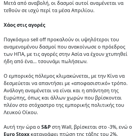
Μετά από αναβολή, οι δασμοί αυτοί αναμένεται να
τεθούν σε ισχύ περί τα μέσα Απριλίου.
Χάος στις αγορές
Παγκόσμιο sell off προκαλούν οι υψηλότεροι του
αναμενομένου δασμοί που ανακοίνωσε ο πρόεδρος
των ΗΠΑ, με τις αγορές στην Ασία να έχουν χτυπηθεί
ήδη από ένα… τσουνάμι πωλήσεων.
Ο εμπορικός πόλεμος κλιμακώνεται, με την Κίνα να
δεσμεύεται να απαντήσει με «αποφασιστικό» τρόπο.
Ανάλογη αναμένεται να είναι και η απάντηση της
Ευρώπης, όπως και άλλων χωρών που βρίσκονται
πλέον στο στόχαστρο της εμπορικής πολιτικής του
Λευκού Οίκου.
Αυτή την ώρα ο
S&P
στη Wall, βρίσκεται στο -3%, ενώ ο
Euro Stoxx
καταγράφει πτώση της τάξης του 2%.