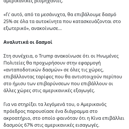
αμερικανικές βιομηχανίες.
«Γι’ αυτό, από τα μεσάνυχτα, θα επιβάλουμε δασμό
25% σε όλα τα αυτοκίνητα που κατασκευάζονται στο
εξωτερικό», ανακοίνωσε…
Αναλυτικά οι δασμοί
Στη συνέχεια, ο Trump ανακοίνωσε ότι οι Ηνωμένες
Πολιτείες θα προχωρήσουν στην εφαρμογή
«ανταποδοτικών δασμών» σε όλες τις χώρες,
επιβάλλοντας ταρίφες που θα αντιστοιχούν περίπου
στο ήμισυ των επιβαρύνσεων που επιβάλλουν οι
άλλες χώρες στις αμερικανικές εξαγωγές.
Για να στηρίξει τα λεγόμενά του, ο Αμερικανός
πρόεδρος παρουσίασε ένα διάγραμμα στο
ακροατήριο, στο οποίο φαινόταν ότι η Κίνα επιβάλλει
δασμούς 67% στις αμερικανικές εισαγωγές.