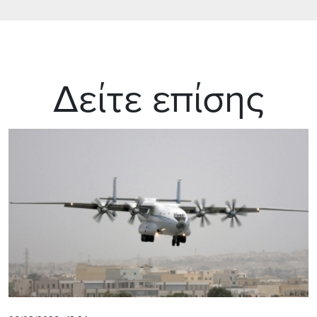
Δείτε επίσης