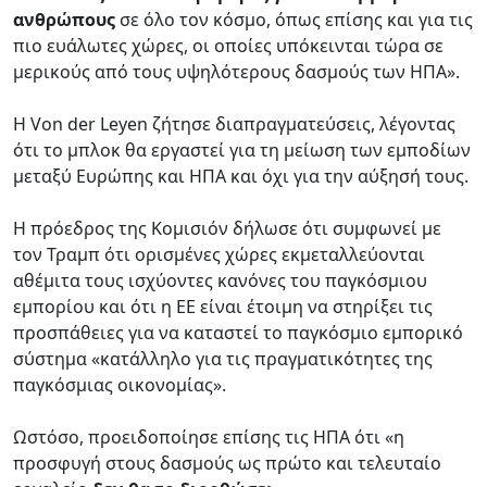
ανθρώπους
σε όλο τον κόσμο, όπως επίσης και για τις
πιο ευάλωτες χώρες, οι οποίες υπόκεινται τώρα σε
μερικούς από τους υψηλότερους δασμούς των ΗΠΑ».
Η Von der Leyen ζήτησε διαπραγματεύσεις, λέγοντας
ότι το μπλοκ θα εργαστεί για τη μείωση των εμποδίων
μεταξύ Ευρώπης και ΗΠΑ και όχι για την αύξησή τους.
Η πρόεδρος της Κομισιόν δήλωσε ότι συμφωνεί με
τον Τραμπ ότι ορισμένες χώρες εκμεταλλεύονται
αθέμιτα τους ισχύοντες κανόνες του παγκόσμιου
εμπορίου και ότι η ΕΕ είναι έτοιμη να στηρίξει τις
προσπάθειες για να καταστεί το παγκόσμιο εμπορικό
σύστημα «κατάλληλο για τις πραγματικότητες της
παγκόσμιας οικονομίας».
Ωστόσο, προειδοποίησε επίσης τις ΗΠΑ ότι «η
προσφυγή στους δασμούς ως πρώτο και τελευταίο