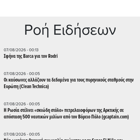
Ρoή Ειδήσεων
07/08/2026 - 00:13
Σφήνα της Barca για τον Rodri
07/08/2026 - 00:05
Οι καύσωνες αλλάζουν τα δεδομένα για τους πυρηνικούς σταθμούς στην
Ευρώπη (Clean Technica)
07/08/2026 - 00:05
Η Ρωσία στέλνει «σκιώδη στόλο» πετρελαιοφόρων της Αρκτικής σε
απόσταση 500 ναυτικών μιλίων από τον Βόρειο Πόλο (gcaptain.com)
07/08/2026 - 00:05