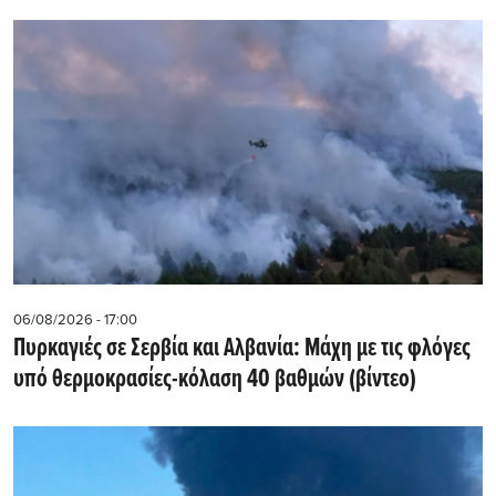
06/08/2026 - 17:00
Πυρκαγιές σε Σερβία και Αλβανία: Μάχη με τις φλόγες
υπό θερμοκρασίες-κόλαση 40 βαθμών (βίντεο)