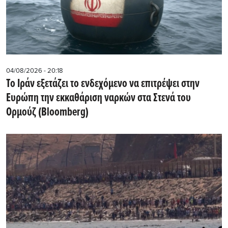
04/08/2026 - 20:18
Το Ιράν εξετάζει το ενδεχόμενο να επιτρέψει στην
Ευρώπη την εκκαθάριση ναρκών στα Στενά του
Ορμούζ (Bloomberg)