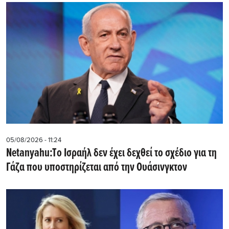
05/08/2026 - 11:24
Netanyahu:Tο Ισραήλ δεν έχει δεχθεί το σχέδιο για τη
Γάζα που υποστηρίζεται από την Ουάσινγκτον