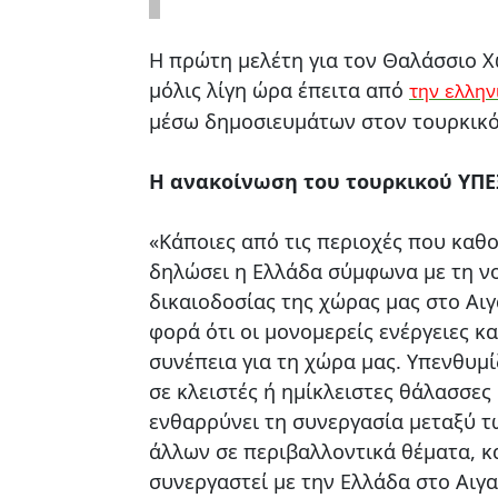
Η πρώτη μελέτη για τον Θαλάσσιο Χ
μόλις λίγη ώρα έπειτα από
την ελλην
μέσω δημοσιευμάτων στον τουρκικό
Η ανακοίνωση του τουρκικού ΥΠΕ
«Kάποιες από τις περιοχές που καθ
δηλώσει η Ελλάδα σύμφωνα με τη νο
δικαιοδοσίας της χώρας μας στο Αιγ
φορά ότι οι μονομερείς ενέργειες κ
συνέπεια για τη χώρα μας. Υπενθυμί
σε κλειστές ή ημίκλειστες θάλασσες 
ενθαρρύνει τη συνεργασία μεταξύ τ
άλλων σε περιβαλλοντικά θέματα, κα
συνεργαστεί με την Ελλάδα στο Αιγα