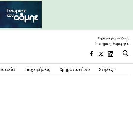
Σήμερα γιορτάζουν
Σωτήριος, Ευμορφία
αυτιλία
Επιχειρήσεις
Χρηματιστήριο
Στήλες