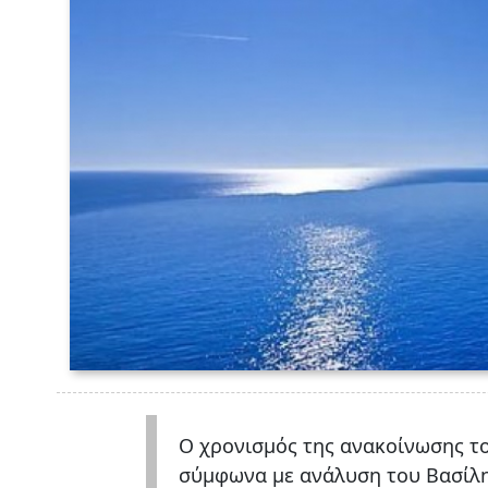
Ο χρονισμός της ανακοίνωσης τ
σύμφωνα με ανάλυση του Βασίλ