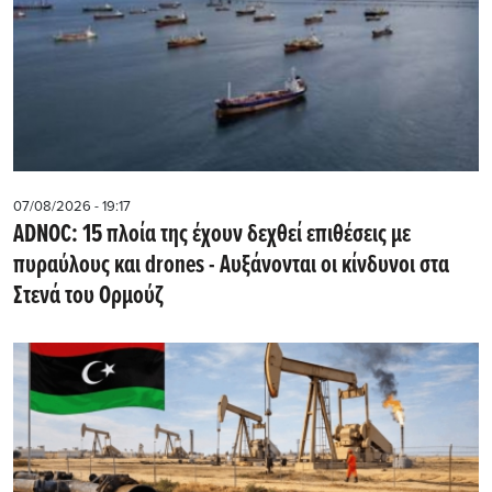
07/08/2026 - 19:17
ADNOC: 15 πλοία της έχουν δεχθεί επιθέσεις με
πυραύλους και drones - Aυξάνονται οι κίνδυνοι στα
Στενά του Ορμούζ