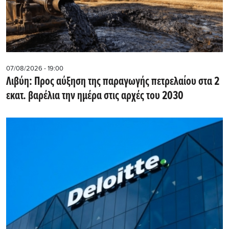
07/08/2026 - 19:00
Λιβύη: Προς αύξηση της παραγωγής πετρελαίου στα 2
εκατ. βαρέλια την ημέρα στις αρχές του 2030