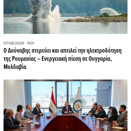
07/08/2026 - 11:01
Ο Δούναβης στερεύει και απειλεί την ηλεκτροδότηση
της Ρουμανίας – Ενεργειακή πίεση σε Ουγγαρία,
Μολδαβία