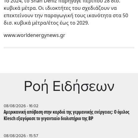
Το 2024, το Shah Deniz παρήγαγε περίπου 28 δισ.
κυβικά μέτρα. Οι ιδιοκτήτες του σχεδιάζουν να
επεκτείνουν την παραγωγική τους ικανότητα στα 50
δισ. κυβικά μέτρα/έτος έως το 2029.
www.worldenergynews.gr
Ρoή Ειδήσεων
08/08/2026 - 16:02
Αμερικανική απόβαση στην καρδιά της γερμανικής ενέργειας: Ο όμιλος
Klesch εξαγόρασε το γιγαντιαίο διυλιστήριο της BP
08/08/2026 - 15:57