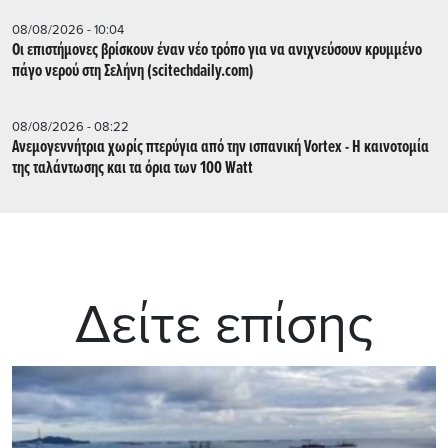
08/08/2026 - 10:04
Οι επιστήμονες βρίσκουν έναν νέο τρόπο για να ανιχνεύσουν κρυμμένο
πάγο νερού στη Σελήνη (scitechdaily.com)
08/08/2026 - 08:22
Ανεμογεννήτρια χωρίς πτερύγια από την ισπανική Vortex - Η καινοτομία
της ταλάντωσης και τα όρια των 100 Watt
Δείτε επίσης