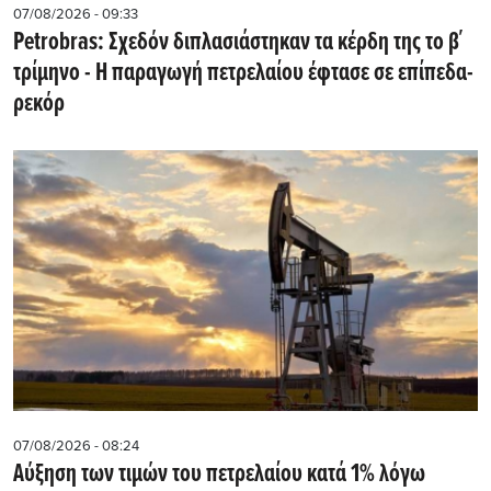
07/08/2026 - 09:33
Petrobras: Σχεδόν διπλασιάστηκαν τα κέρδη της το β΄
τρίμηνο - Η παραγωγή πετρελαίου έφτασε σε επίπεδα-
ρεκόρ
07/08/2026 - 08:24
Αύξηση των τιμών του πετρελαίου κατά 1% λόγω