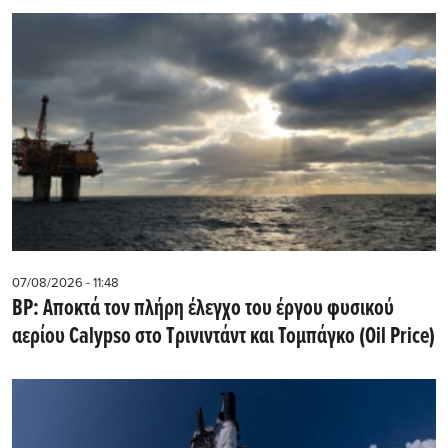
07/08/2026 - 11:48
BP: Αποκτά τον πλήρη έλεγχο του έργου φυσικού
αερίου Calypso στο Τρινιντάντ και Τομπάγκο (Oil Price)