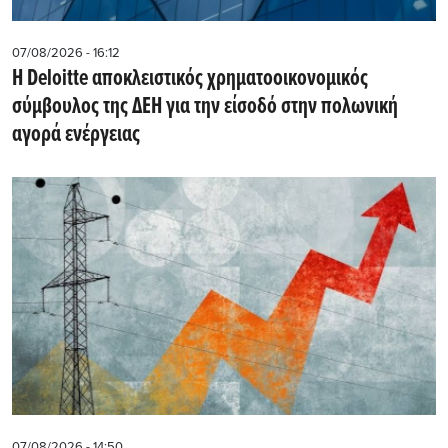
07/08/2026 - 16:12
Η Deloitte αποκλειστικός χρηματοοικονομικός
σύμβουλος της ΔΕΗ για την είσοδό στην πολωνική
αγορά ενέργειας
07/08/2026 - 14:50