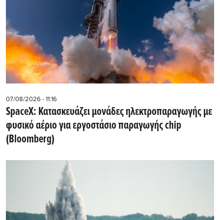
07/08/2026 - 11:16
SpaceX: Κατασκευάζει μονάδες ηλεκτροπαραγωγής με
φυσικό αέριο για εργοστάσιο παραγωγής chip
(Bloomberg)