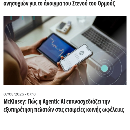
ανησυχιών για το άνοιγμα του Στενού του Ορμούζ
07/08/2026 - 07:10
McKinsey: Πώς η Agentic AI επανασχεδιάζει την
εξυπηρέτηση πελατών στις εταιρείες κοινής ωφέλειας