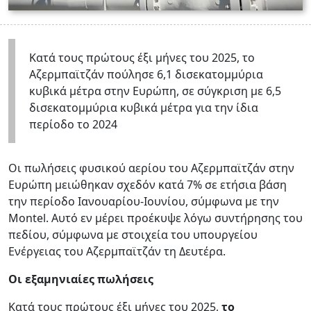
Κατά τους πρώτους έξι μήνες του 2025, το
Αζερμπαϊτζάν πούλησε 6,1 δισεκατομμύρια
κυβικά μέτρα στην Ευρώπη, σε σύγκριση με 6,5
δισεκατομμύρια κυβικά μέτρα για την ίδια
περίοδο το 2024
Οι πωλήσεις φυσικού αερίου του Αζερμπαϊτζάν στην
Ευρώπη μειώθηκαν σχεδόν κατά 7% σε ετήσια βάση
την περίοδο Ιανουαρίου-Ιουνίου, σύμφωνα με την
Montel. Αυτό εν μέρει προέκυψε λόγω συντήρησης του
πεδίου, σύμφωνα με στοιχεία του υπουργείου
Ενέργειας του Αζερμπαϊτζάν τη Δευτέρα.
Οι εξαμηνιαίες πωλήσεις
Κατά τους πρώτους έξι μήνες του 2025,
το