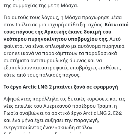
της συμμαχίας της με τη Μόσχα.
Για αυτούς τους λόγους, η Μόσχα προχώρησε μέσα
στον Ιούλιο σε μια ισχυρή επίδειξη ισχύος.
Κάτω από
τους πάγους της Αρκτικής έκανε δοκιμή του
νεότερου πυρηνοκίνητου υποβρυχίου της
. Αυτό
φαίνεται να είναι οπλισμένο με αυτόνομα πυρηνικά
drones ικανά να παρακάμπτουν τα παραδοσιακά
συστήματα αντιπυραυλικής άμυνας και να
εξαπολύουν καταστροφικές υποβρύχιες επιθέσεις
κάτω από τους πολικούς πάγους.
Το έργο Arctic LNG 2 μπαίνει ξανά σε εφαρμογή
Αψηφώντας παράλληλα τις δυτικές κυρώσεις και τις
νέες απειλές του Αμερικανού προέδρου Τραμπ, η
Ρωσία αναβιώνει το αρκτικό έργο Arctic LNG 2. Εδώ
και ένα μήνα έχει αυξήσει την παραγωγή,
ενεργοποιώντας έναν «σκιώδη στόλο»