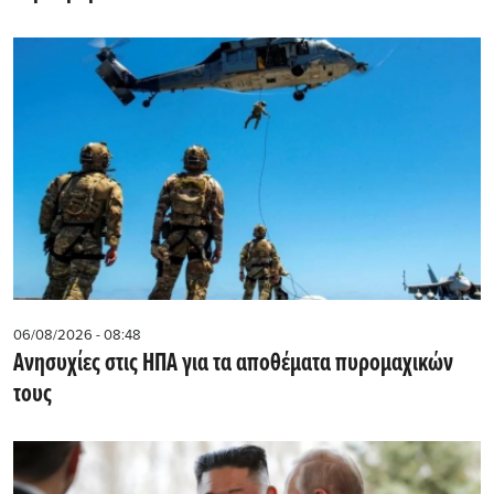
06/08/2026 - 08:48
Ανησυχίες στις ΗΠΑ για τα αποθέματα πυρομαχικών
τους