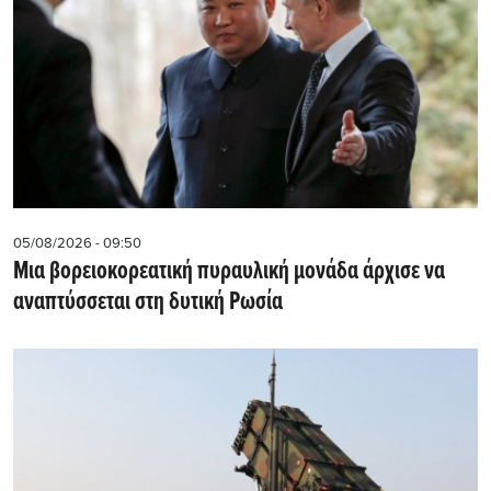
05/08/2026 - 09:50
Μια βορειοκορεατική πυραυλική μονάδα άρχισε να
αναπτύσσεται στη δυτική Ρωσία