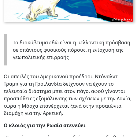
Το διακύβευμα εδώ είναι η μελλοντική πρόσβαση
σε σπάνιους φυσικούς πόρους, η ενίσχυση της
γεωπολιτικής επιρροής
Οι απειλές του Αμερικανού προέδρου Ντόναλντ
Τραμπ για τη Γροιλανδία δείχνουν να έχουν το
τελευταίο διάστημα μπει στον πάγο, αφού γίνονται
προσπάθειες εξομάλυνσης των σχέσεων με την Δανία,
τώρα η Μόσχα επανέρχεται ξανά στην προαιώνια
διαμάχη για την Αρκτική.
Ο κλοιός για την Ρωσία στενεύει