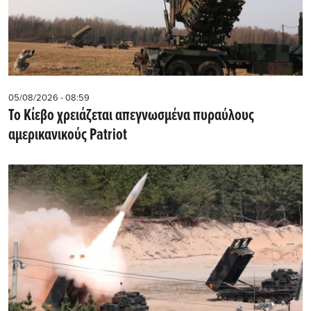
05/08/2026 - 08:59
Το Κίεβο χρειάζεται απεγνωσμένα πυραύλους
αμερικανικούς Patriot