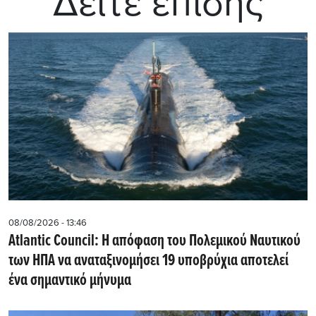
Δείτε επίσης
08/08/2026 - 13:46
Atlantic Council: Η απόφαση του Πολεμικού Ναυτικού
των ΗΠΑ να αναταξινομήσει 19 υποβρύχια αποτελεί
ένα σημαντικό μήνυμα