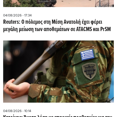
04/08/2026 - 17:34
Reuters: Ο πόλεμος στη Μέση Ανατολή έχει φέρει
μεγάλη μείωση των αποθεμάτων σε ATACMS και PrSM
04/08/2026 - 10:14