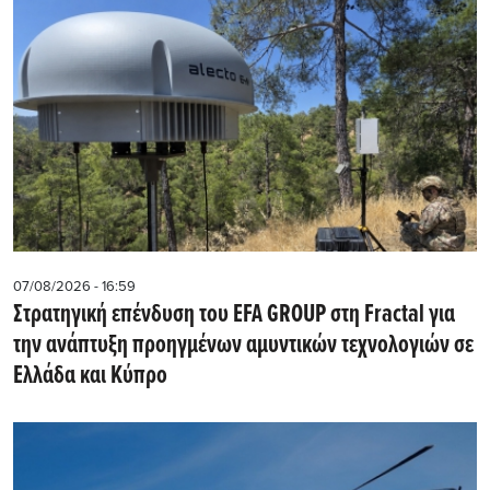
07/08/2026 - 16:59
Στρατηγική επένδυση του EFA GROUP στη Fractal για
την ανάπτυξη προηγμένων αμυντικών τεχνολογιών σε
Ελλάδα και Κύπρο