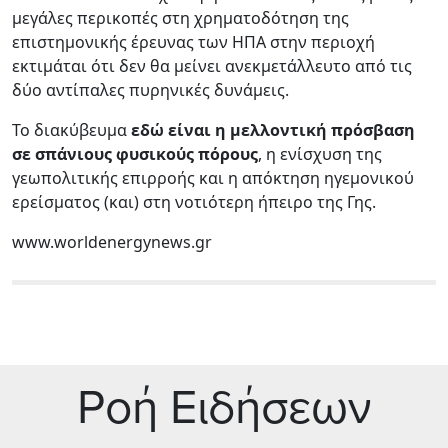
μεγάλες περικοπές στη χρηματοδότηση της
επιστημονικής έρευνας των ΗΠΑ στην περιοχή
εκτιμάται ότι δεν θα μείνει ανεκμετάλλευτο από τις
δύο αντίπαλες πυρηνικές δυνάμεις.
Το διακύβευμα
εδώ είναι η μελλοντική πρόσβαση
σε σπάνιους φυσικούς πόρους
, η ενίσχυση της
γεωπολιτικής επιρροής και η απόκτηση ηγεμονικού
ερείσματος (και) στη νοτιότερη ήπειρο της Γης.
www.worldenergynews.gr
Ρoή Ειδήσεων