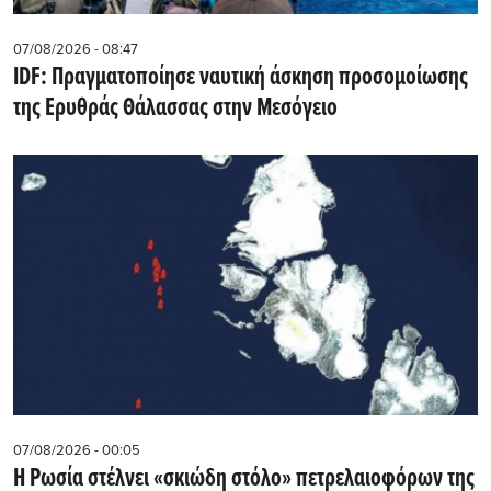
07/08/2026 - 08:47
IDF: Πραγματοποίησε ναυτική άσκηση προσομοίωσης
της Ερυθράς Θάλασσας στην Μεσόγειο
07/08/2026 - 00:05
Η Ρωσία στέλνει «σκιώδη στόλο» πετρελαιοφόρων της