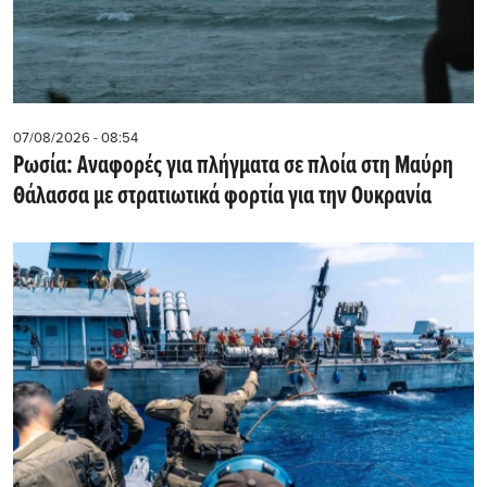
07/08/2026 - 08:54
Ρωσία: Αναφορές για πλήγματα σε πλοία στη Μαύρη
Θάλασσα με στρατιωτικά φορτία για την Ουκρανία