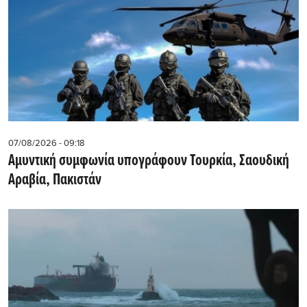
07/08/2026 - 09:18
Αμυντική συμφωνία υπογράφουν Τουρκία, Σαουδική
Αραβία, Πακιστάν