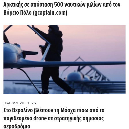
Αρκτικής σε απόσταση 500 ναυτικών μιλίων από τον
Βόρειο Πόλο (gcaptain.com)
06/08/2026 - 10:26
Στο Βερολίνο βλέπουν τη Μόσχα πίσω από το
παγιδευμένο drone σε στρατηγικής σημασίας
αεροδρόμιο