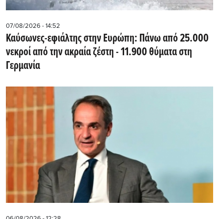
07/08/2026 - 14:52
Καύσωνες-εφιάλτης στην Ευρώπη: Πάνω από 25.000
νεκροί από την ακραία ζέστη - 11.900 θύματα στη
Γερμανία
06/08/2026 - 12:28