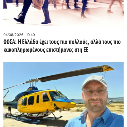
04/08/2026 - 10:40
ΟΟΣΑ: Η Ελλάδα έχει τους πιο πολλούς, αλλά τους πιο
κακοπληρωμένους επιστήμονες στη ΕΕ