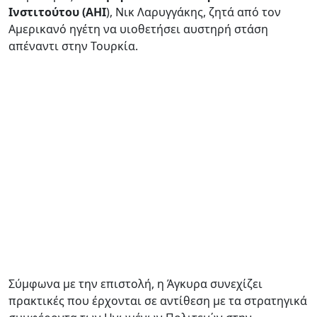
Ινστιτούτου (AHI
), Νικ Λαρυγγάκης, ζητά από τον
Αμερικανό ηγέτη να υιοθετήσει αυστηρή στάση
απέναντι στην Τουρκία.
Σύμφωνα με την επιστολή, η Άγκυρα συνεχίζει
πρακτικές που έρχονται σε αντίθεση με τα στρατηγικά