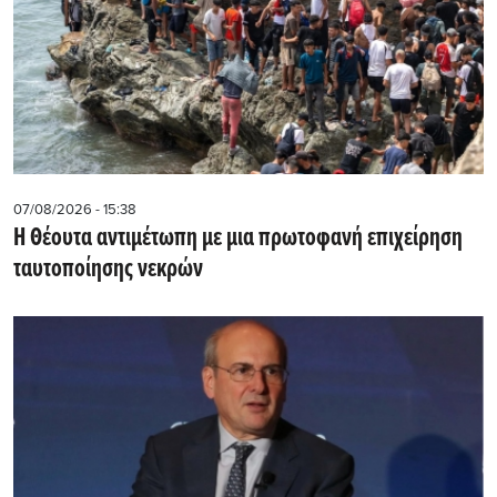
07/08/2026 - 15:38
Η Θέουτα αντιμέτωπη με μια πρωτοφανή επιχείρηση
ταυτοποίησης νεκρών