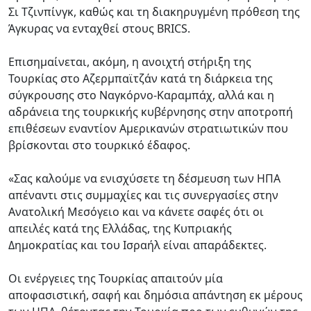
Σι Τζινπίνγκ, καθώς και τη διακηρυγμένη πρόθεση της
Άγκυρας να ενταχθεί στους BRICS.
Επισημαίνεται, ακόμη, η ανοιχτή στήριξη της
Τουρκίας στο Αζερμπαϊτζάν κατά τη διάρκεια της
σύγκρουσης στο Ναγκόρνο-Καραμπάχ, αλλά και η
αδράνεια της τουρκικής κυβέρνησης στην αποτροπή
επιθέσεων εναντίον Αμερικανών στρατιωτικών που
βρίσκονται στο τουρκικό έδαφος.
«Σας καλούμε να ενισχύσετε τη δέσμευση των ΗΠΑ
απέναντι στις συμμαχίες και τις συνεργασίες στην
Ανατολική Μεσόγειο και να κάνετε σαφές ότι οι
απειλές κατά της Ελλάδας, της Κυπριακής
Δημοκρατίας και του Ισραήλ είναι απαράδεκτες.
Οι ενέργειες της Τουρκίας απαιτούν μία
αποφασιστική, σαφή και δημόσια απάντηση εκ μέρους