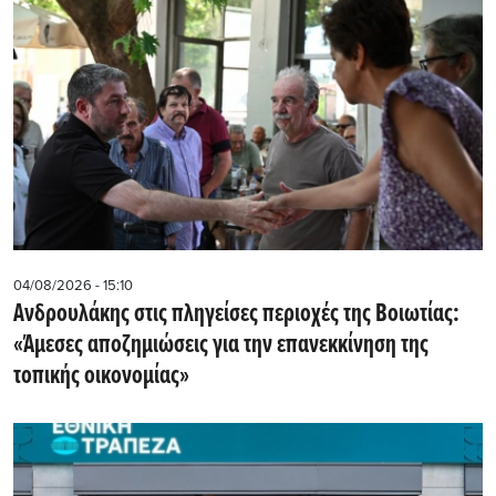
04/08/2026 - 15:10
Ανδρουλάκης στις πληγείσες περιοχές της Βοιωτίας:
«Άμεσες αποζημιώσεις για την επανεκκίνηση της
τοπικής οικονομίας»