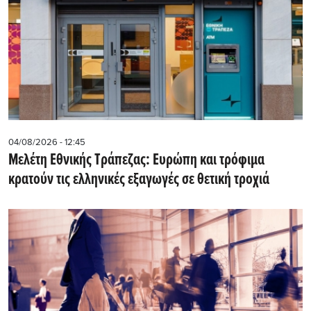
04/08/2026 - 12:45
Μελέτη Εθνικής Τράπεζας: Ευρώπη και τρόφιμα
κρατούν τις ελληνικές εξαγωγές σε θετική τροχιά