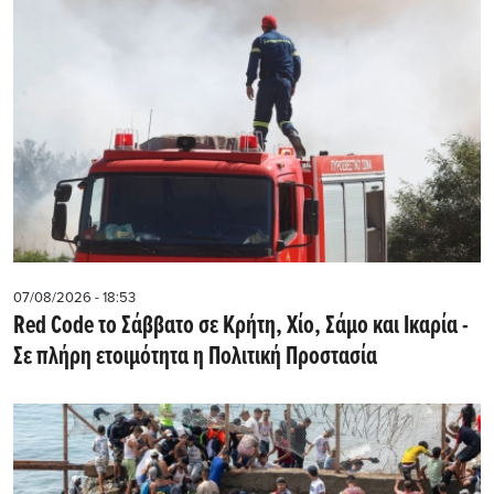
07/08/2026 - 18:53
Red Code το Σάββατο σε Κρήτη, Χίο, Σάμο και Ικαρία -
Σε πλήρη ετοιμότητα η Πολιτική Προστασία