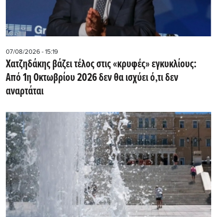
07/08/2026 - 15:19
Χατζηδάκης βάζει τέλος στις «κρυφές» εγκυκλίους:
Από 1η Οκτωβρίου 2026 δεν θα ισχύει ό,τι δεν
αναρτάται