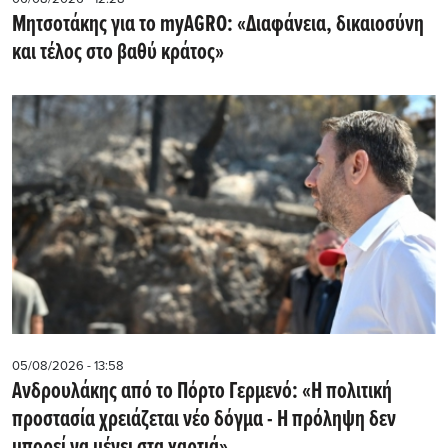
Μητσοτάκης για το myAGRO: «Διαφάνεια, δικαιοσύνη
και τέλος στο βαθύ κράτος»
05/08/2026 - 13:58
Ανδρουλάκης από το Πόρτο Γερμενό: «Η πολιτική
προστασία χρειάζεται νέο δόγμα - Η πρόληψη δεν
μπορεί να μένει στα χαρτιά»