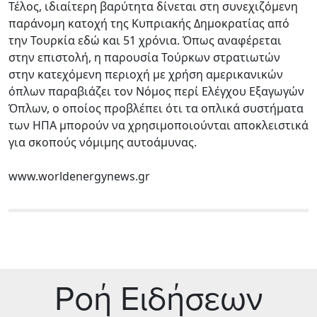
Τέλος, ιδιαίτερη βαρύτητα δίνεται στη συνεχιζόμενη
παράνομη κατοχή της Κυπριακής Δημοκρατίας από
την Τουρκία εδώ και 51 χρόνια. Όπως αναφέρεται
στην επιστολή, η παρουσία Τούρκων στρατιωτών
στην κατεχόμενη περιοχή με χρήση αμερικανικών
όπλων παραβιάζει τον Νόμος περί Ελέγχου Εξαγωγών
Όπλων, ο οποίος προβλέπει ότι τα οπλικά συστήματα
των ΗΠΑ μπορούν να χρησιμοποιούνται αποκλειστικά
για σκοπούς νόμιμης αυτοάμυνας.
www.worldenergynews.gr
Ρoή Ειδήσεων