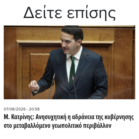
Δείτε επίσης
07/08/2026 - 20:58
Μ. Κατρίνης: Ανησυχητική η αδράνεια της κυβέρνησης
στο μεταβαλλόμενο γεωπολιτικό περιβάλλον