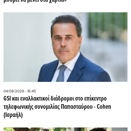
04/08/2026 - 16:45
GSI και εναλλακτικοί διάδρομοι στο επίκεντρο
τηλεφωνικής συνομιλίας Παπασταύρου - Cohen
(Ισραήλ)