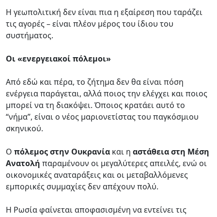
Η γεωπολιτική δεν είναι πια η εξαίρεση που ταράζει
τις αγορές – είναι πλέον μέρος του ίδιου του
συστήματος.
Οι «ενεργειακοί πόλεμοι»
Από εδώ και πέρα, το ζήτημα δεν θα είναι πόση
ενέργεια παράγεται, αλλά ποιος την ελέγχει και ποιος
μπορεί να τη διακόψει. Όποιος κρατάει αυτό το
“νήμα”, είναι ο νέος μαριονετίστας του παγκόσμιου
σκηνικού.
Ο
πόλεμος στην Ουκρανία
και η
αστάθεια στη Μέση
Ανατολή
παραμένουν οι μεγαλύτερες απειλές, ενώ οι
οικονομικές αναταράξεις και οι μεταβαλλόμενες
εμπορικές συμμαχίες δεν απέχουν πολύ.
Η Ρωσία φαίνεται αποφασισμένη να εντείνει τις