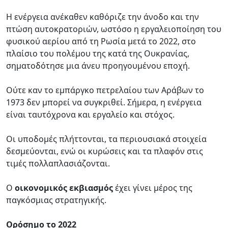
Η ενέργεια ανέκαθεν καθόριζε την άνοδο και την
πτώση αυτοκρατοριών, ωστόσο η εργαλειοποίηση του
φυσικού αερίου από τη Ρωσία μετά το 2022, στο
πλαίσιο του πολέμου της κατά της Ουκρανίας,
σηματοδότησε μια άνευ προηγουμένου εποχή.
Ούτε καν το εμπάργκο πετρελαίου των Αράβων το
1973 δεν μπορεί να συγκριθεί. Σήμερα, η ενέργεια
είναι ταυτόχρονα και εργαλείο και στόχος.
Οι υποδομές πλήττονται, τα περιουσιακά στοιχεία
δεσμεύονται, ενώ οι κυρώσεις και τα πλαφόν στις
τιμές πολλαπλασιάζονται.
Ο
οικονομικός εκβιασμός
έχει γίνει μέρος της
παγκόσμιας στρατηγικής.
Ορόσημο το 2022