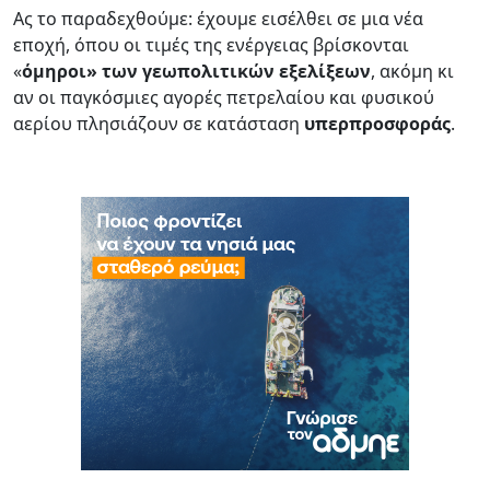
Ας το παραδεχθούμε: έχουμε εισέλθει σε μια νέα
εποχή, όπου οι τιμές της ενέργειας βρίσκονται
«
όμηροι» των γεωπολιτικών εξελίξεων
, ακόμη κι
αν οι παγκόσμιες αγορές πετρελαίου και φυσικού
αερίου πλησιάζουν σε κατάσταση
υπερπροσφοράς
.