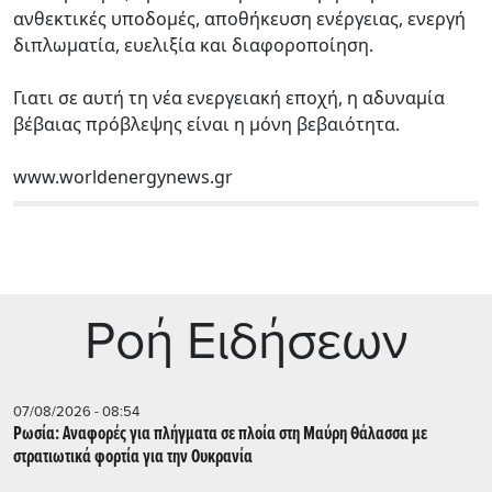
ανθεκτικές υποδομές, αποθήκευση ενέργειας, ενεργή
διπλωματία, ευελιξία και διαφοροποίηση.
Γιατι σε αυτή τη νέα ενεργειακή εποχή, η αδυναμία
βέβαιας πρόβλεψης είναι η μόνη βεβαιότητα.
www.worldenergynews.gr
Ρoή Ειδήσεων
07/08/2026 - 08:54
Ρωσία: Αναφορές για πλήγματα σε πλοία στη Μαύρη Θάλασσα με
στρατιωτικά φορτία για την Ουκρανία