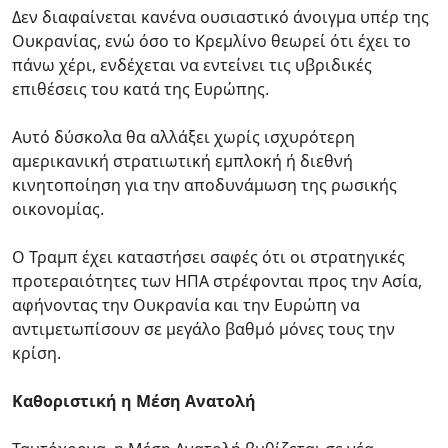
Δεν διαφαίνεται κανένα ουσιαστικό άνοιγμα υπέρ της
Ουκρανίας, ενώ όσο το Κρεμλίνο θεωρεί ότι έχει το
πάνω χέρι, ενδέχεται να εντείνει τις υβριδικές
επιθέσεις του κατά της Ευρώπης.
Αυτό δύσκολα θα αλλάξει χωρίς ισχυρότερη
αμερικανική στρατιωτική εμπλοκή ή διεθνή
κινητοποίηση για την αποδυνάμωση της ρωσικής
οικονομίας.
Ο Τραμπ έχει καταστήσει σαφές ότι οι στρατηγικές
προτεραιότητες των ΗΠΑ στρέφονται προς την Ασία,
αφήνοντας την Ουκρανία και την Ευρώπη να
αντιμετωπίσουν σε μεγάλο βαθμό μόνες τους την
κρίση.
Καθοριστική η Μέση Ανατολή