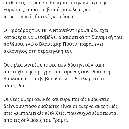
επιθέσεις της και να δοκιμάσει την αντοχή της
Ευρώπης, παρά τις βαριές απώλειες και τις
πρωτοφανείς δυτικές κυρώσεις.
Ο Πρόεδρος των ΗΠΑ Ντόναλντ Τραμπ δεν έχει
καταφέρει να μεταβάλει ουσιαστικά τη δυναμική του
πολέμου, ενώ ο Βλαντίμιρ Πούτιν παραμένει
ακλόνητος στη στρατηγική του.
Οι τηλεφωνικές επαφές των δύο ηγετών και η
αποτυχία της προγραμματισμένης συνόδου στη
Βουδαπέστη επιβεβαιώνουν το διπλωματικό
αδιέξοδο.
Οι νέες αμερικανικές και ευρωπαϊκές κυρώσεις
δείχνουν πόσο ευάλωτες είναι οι ενεργειακές τιμές
στις γεωπολιτικές εξελίξεις, που συχνά εξαρτώνται
από τις δηλώσεις του Τραμπ.