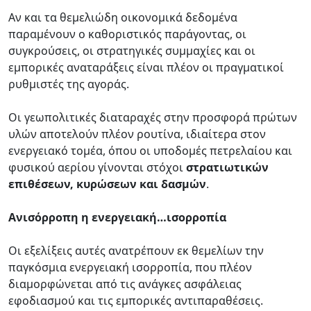
Αν και τα θεμελιώδη οικονομικά δεδομένα
παραμένουν ο καθοριστικός παράγοντας, οι
συγκρούσεις, οι στρατηγικές συμμαχίες και οι
εμπορικές αναταράξεις είναι πλέον οι πραγματικοί
ρυθμιστές της αγοράς.
Οι γεωπολιτικές διαταραχές στην προσφορά πρώτων
υλών αποτελούν πλέον ρουτίνα, ιδιαίτερα στον
ενεργειακό τομέα, όπου οι υποδομές πετρελαίου και
φυσικού αερίου γίνονται στόχοι
στρατιωτικών
επιθέσεων, κυρώσεων και δασμών
.
Ανισόρροπη η ενεργειακή…ισορροπία
Οι εξελίξεις αυτές ανατρέπουν εκ θεμελίων την
παγκόσμια ενεργειακή ισορροπία, που πλέον
διαμορφώνεται από τις ανάγκες ασφάλειας
εφοδιασμού και τις εμπορικές αντιπαραθέσεις.