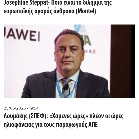
Josephine Steppat- Ποιο είναι το δίλημμα της
ευρωπαϊκής αγοράς άνθρακα (Montel)
25/06/2026 - 19:54
Λουμάκης (ΣΠΕΦ): «Χαμένες ώρες» πλέον οι ώρες
ηλιοφάνειας για τους παραγωγούς ΑΠΕ