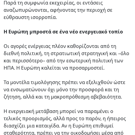
Παρά τη συμφωνία εκεχειρίας, οι εντάσεις
αναζωπυρώνονται, αφήνοντας την περιοχή σε
εύθραυστη ισορροπία.
Η Ευρώπη μπροστά σε ένα νέο ενεργειακό τοπίο
Οι αγορές ενέργειας πλέον καθορίζονται από τη
διεθνή πολιτική, τη στρατιωτική στρατηγική και –όλο
και περισσότερο– από την εσωτερική πολιτική των
ΗΠΑ. Η Ευρώπη καλείται να προσαρμοστεί.
Τα μοντέλα τιμολόγησης πρέπει να εξελιχθούν ώστε
να ενσωματώνουν όχι μόνο την προσφορά και τη
ζήτηση, αλλά και τη μακροπρόθεσμη αβεβαιότητα.
Η ενεργειακή μετάβαση μπορεί να παραμένει ο
τελικός προορισμός, αλλά προς το παρόν, η ήπειρος
διασχίζει μια καταιγίδα. Αν η Ευρώπη επιθυμεί
σταθερότητα, πρέπει να την οικοδομήσει μέσα από