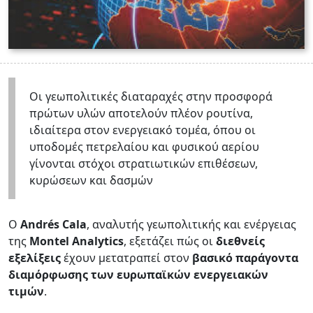
Οι γεωπολιτικές διαταραχές στην προσφορά
πρώτων υλών αποτελούν πλέον ρουτίνα,
ιδιαίτερα στον ενεργειακό τομέα, όπου οι
υποδομές πετρελαίου και φυσικού αερίου
γίνονται στόχοι στρατιωτικών επιθέσεων,
κυρώσεων και δασμών
Ο
Andrés Cala
, αναλυτής γεωπολιτικής και ενέργειας
της
Montel Analytics
, εξετάζει πώς οι
διεθνείς
εξελίξεις
έχουν μετατραπεί στον
βασικό παράγοντα
διαμόρφωσης των ευρωπαϊκών ενεργειακών
τιμών
.