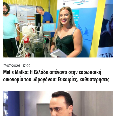
17/07/2026 - 17:09
Melis Malko: Η Ελλάδα απέναντι στην ευρωπαϊκή
οικονομία του υδρογόνου: Ευκαιρίες, καθυστερήσεις