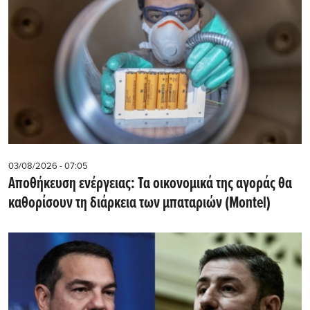
03/08/2026 - 07:05
Αποθήκευση ενέργειας: Τα οικονομικά της αγοράς θα
καθορίσουν τη διάρκεια των μπαταριών (Montel)