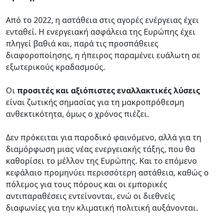
Από το 2022, η αστάθεια στις αγορές ενέργειας έχει
ενταθεί. Η ενεργειακή ασφάλεια της Ευρώπης έχει
πληγεί βαθιά και, παρά τις προσπάθειες
διαφοροποίησης, η ήπειρος παραμένει ευάλωτη σε
εξωτερικούς κραδασμούς.
Οι
προσιτές και αξιόπιστες εναλλακτικές λύσεις
είναι ζωτικής σημασίας για τη μακροπρόθεσμη
ανθεκτικότητα, όμως ο χρόνος πιέζει.
Δεν πρόκειται για παροδικό φαινόμενο, αλλά για τη
διαμόρφωση μιας νέας ενεργειακής τάξης, που θα
καθορίσει το μέλλον της Ευρώπης. Και το επόμενο
κεφάλαιο προμηνύει περισσότερη αστάθεια, καθώς ο
πόλεμος για τους πόρους και οι εμπορικές
αντιπαραθέσεις εντείνονται, ενώ οι διεθνείς
διαφωνίες για την κλιματική πολιτική αυξάνονται.