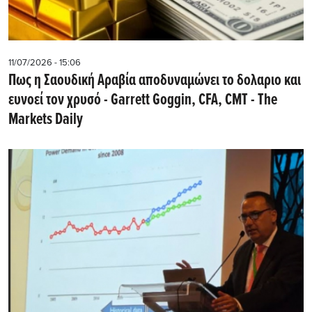
11/07/2026 - 15:06
Πως η Σαουδική Αραβία αποδυναμώνει το δολαριο και
ευνοεί τον χρυσό - Garrett Goggin, CFA, CMT - The
Markets Daily