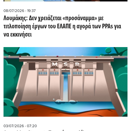
08/07/2026 - 19:37
Λουμάκης: Δεν χρειάζεται «προσάναμμα» με
τιτλοποίηση έργων του ΕΛΑΠΕ η αγορά των PPAs για
να εκκινήσει
03/07/2026 - 07:20