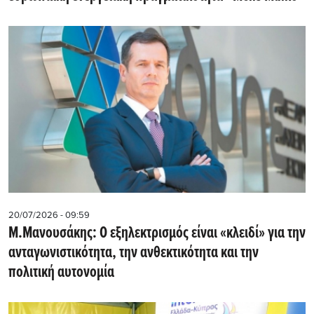
20/07/2026 - 09:59
M.Μανουσάκης: Ο εξηλεκτρισμός είναι «κλειδί» για την
ανταγωνιστικότητα, την ανθεκτικότητα και την
πολιτική αυτονομία