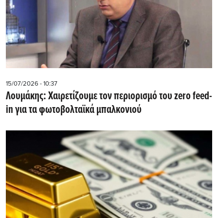
15/07/2026 - 10:37
Λουμάκης: Xαιρετίζουμε τον περιορισμό του zero feed-
in για τα φωτοβολταϊκά μπαλκονιού