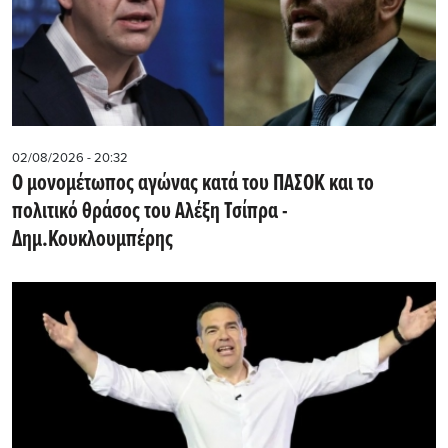
02/08/2026 - 20:32
Ο μονομέτωπος αγώνας κατά του ΠΑΣΟΚ και το
πολιτικό θράσος του Αλέξη Τσίπρα -
Δημ.Κουκλουμπέρης