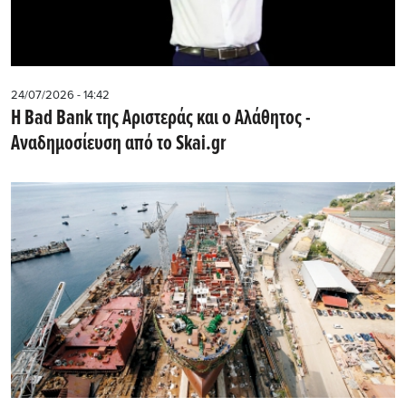
24/07/2026 - 14:42
Η Bad Bank της Αριστεράς και ο Αλάθητος -
Αναδημοσίευση από το Skai.gr