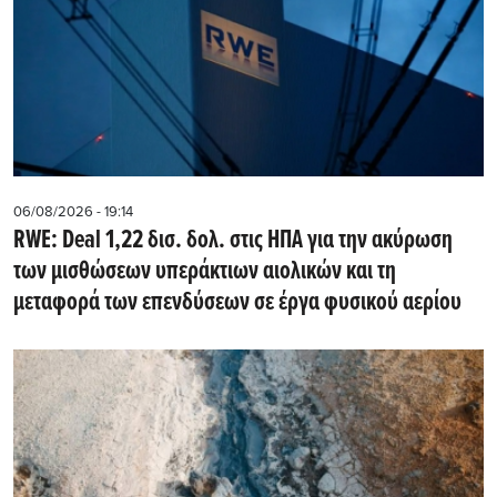
06/08/2026 - 19:14
RWE: Deal 1,22 δισ. δολ. στις ΗΠΑ για την ακύρωση
των μισθώσεων υπεράκτιων αιολικών και τη
μεταφορά των επενδύσεων σε έργα φυσικού αερίου