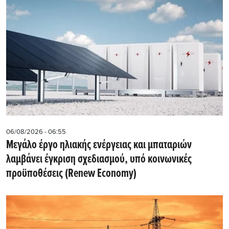
06/08/2026 - 06:55
Μεγάλο έργο ηλιακής ενέργειας και μπαταριών
λαμβάνει έγκριση σχεδιασμού, υπό κοινωνικές
προϋποθέσεις (Renew Economy)