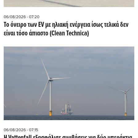
06/08/2026 - 07:20
Το όνειρο των EV με ηλιακή ενέργεια ίσως τελικά δεν
είναι τόσο άπιαστο (Clean Technica)
06/08/2026 - 07:15
Η Vattenfall εξασφάλισε συμβάσεις για δύο υπεράκτια