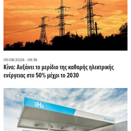
05/08/2026 - 09:36
Κίνα: Αυξάνει το μερίδιο της καθαρής ηλεκτρικής
ενέργειας στο 50% μέχρι το 2030