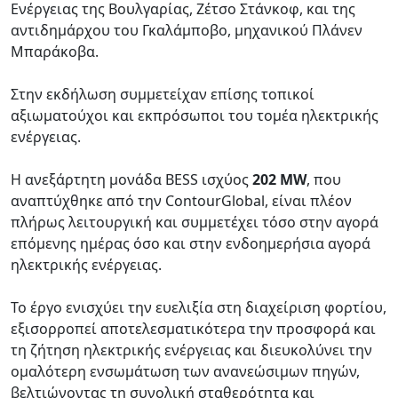
Ενέργειας της Βουλγαρίας, Ζέτσο Στάνκοφ, και της
αντιδημάρχου του Γκαλάμποβο, μηχανικού Πλάνεν
Μπαράκοβα.
Στην εκδήλωση συμμετείχαν επίσης τοπικοί
αξιωματούχοι και εκπρόσωποι του τομέα ηλεκτρικής
ενέργειας.
Η ανεξάρτητη μονάδα BESS ισχύος
202 MW
, που
αναπτύχθηκε από την ContourGlobal, είναι πλέον
πλήρως λειτουργική και συμμετέχει τόσο στην αγορά
επόμενης ημέρας όσο και στην ενδοημερήσια αγορά
ηλεκτρικής ενέργειας.
Το έργο ενισχύει την ευελιξία στη διαχείριση φορτίου,
εξισορροπεί αποτελεσματικότερα την προσφορά και
τη ζήτηση ηλεκτρικής ενέργειας και διευκολύνει την
ομαλότερη ενσωμάτωση των ανανεώσιμων πηγών,
βελτιώνοντας τη συνολική σταθερότητα και