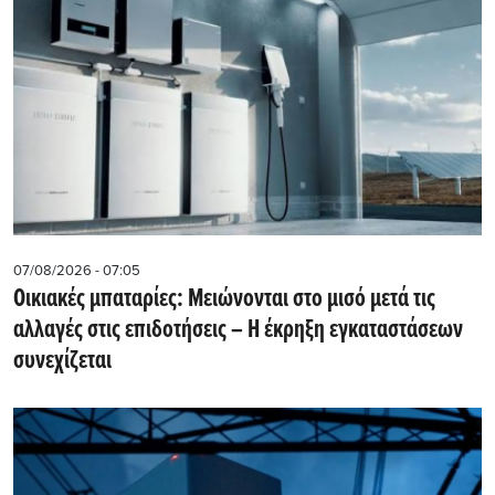
07/08/2026 - 07:05
Οικιακές μπαταρίες: Μειώνονται στο μισό μετά τις
αλλαγές στις επιδοτήσεις – Η έκρηξη εγκαταστάσεων
συνεχίζεται