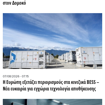
στον Δομοκό
07/08/2026 - 07:15
Η Ευρώπη εξετάζει περιορισμούς στα κινεζικά BESS –
Νέα ευκαιρία για εγχώρια τεχνολογία αποθήκευσης