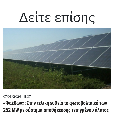
Δείτε επίσης
07/08/2026 - 13:37
«Φαέθων»: Στην τελική ευθεία το φωτοβολταϊκό των
252 MW με σύστημα αποθήκευσης τετηγμένου άλατος