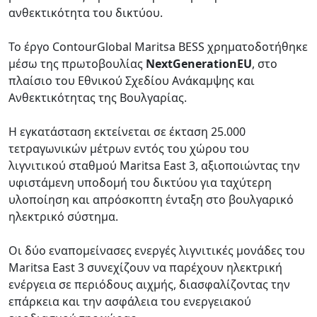
ανθεκτικότητα του δικτύου.
Το έργο ContourGlobal Maritsa BESS χρηματοδοτήθηκε
μέσω της πρωτοβουλίας
NextGenerationEU
, στο
πλαίσιο του Εθνικού Σχεδίου Ανάκαμψης και
Ανθεκτικότητας της Βουλγαρίας.
Η εγκατάσταση εκτείνεται σε έκταση 25.000
τετραγωνικών μέτρων εντός του χώρου του
λιγνιτικού σταθμού Maritsa East 3, αξιοποιώντας την
υφιστάμενη υποδομή του δικτύου για ταχύτερη
υλοποίηση και απρόσκοπτη ένταξη στο βουλγαρικό
ηλεκτρικό σύστημα.
Οι δύο εναπομείνασες ενεργές λιγνιτικές μονάδες του
Maritsa East 3 συνεχίζουν να παρέχουν ηλεκτρική
ενέργεια σε περιόδους αιχμής, διασφαλίζοντας την
επάρκεια και την ασφάλεια του ενεργειακού