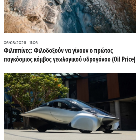
06/08/2026 - 11:06
Φιλιππίνες: Φιλοδοξούν να γίνουν ο πρώτος
παγκόσμιος κόμβος γεωλογικού υδρογόνου (Oil Price)