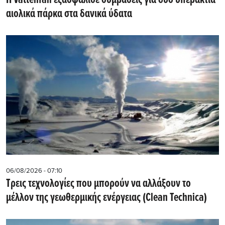
αιολικά πάρκα στα δανικά ύδατα
06/08/2026 - 07:10
Τρεις τεχνολογίες που μπορούν να αλλάξουν το
μέλλον της γεωθερμικής ενέργειας (Clean Technica)