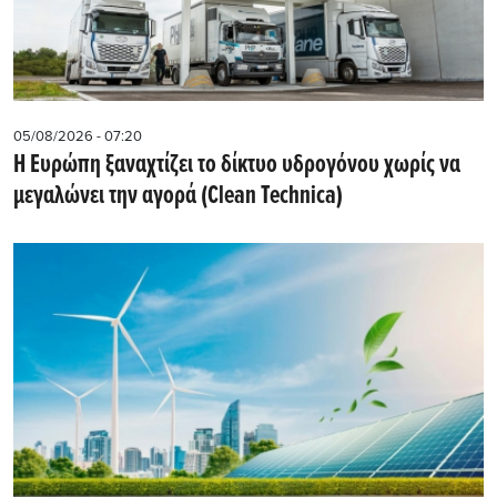
05/08/2026 - 07:20
Η Ευρώπη ξαναχτίζει το δίκτυο υδρογόνου χωρίς να
μεγαλώνει την αγορά (Clean Technica)