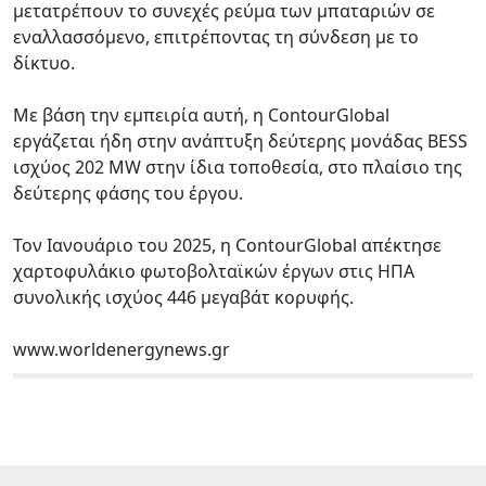
μετατρέπουν το συνεχές ρεύμα των μπαταριών σε
εναλλασσόμενο, επιτρέποντας τη σύνδεση με το
δίκτυο.
Με βάση την εμπειρία αυτή, η ContourGlobal
εργάζεται ήδη στην ανάπτυξη δεύτερης μονάδας BESS
ισχύος 202 MW στην ίδια τοποθεσία, στο πλαίσιο της
δεύτερης φάσης του έργου.
Τον Ιανουάριο του 2025, η ContourGlobal απέκτησε
χαρτοφυλάκιο φωτοβολταϊκών έργων στις ΗΠΑ
συνολικής ισχύος 446 μεγαβάτ κορυφής.
www.worldenergynews.gr