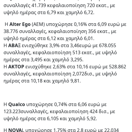
συναλλαγές 41.739 κεφαλαιοποίηση 720 εκατ., με
υψηλό ημέρας στα 6,79 και χαμηλό 6,72.
Η
Alter Ego
(AEM) υποχώρησε 0,16% στα 6,09 ευρώ με
38.776 συναλλαγές, κεφαλαιοποίηση 356 εκατ., με
υψηλό ημέρας στα 6,12 και χαμηλό 6,01.
Η
ΑΒΑΞ
ενισχύθηκε 3,9% στα 3,46ευρώ με 678.055
συναλλαγές, κεφαλαιοποίηση 513 εκατ., με υψηλό
ημέρας στα 3,495 και χαμηλό 3,295.
Η
ΑΚΤΟΡ
ενισχύθηκε 2,63% στα 10,16 ευρώ με 528.862
συναλλαγές, κεφαλαιοποίηση 2,072δισ., με υψηλό
ημέρας στα 10,18 και χαμηλό 9,81.
Η
Qualco
υποχώρησε 0,74% στα 6,06 ευρώ με
123.223συναλλαγές, κεφαλαιοποίηση 424 δισ., με
υψηλό ημέρας στα 6,105 και χαμηλό 5,92.
Η
NOVA
L υποχώρησε 1,75% στα 2,8 ευρώ με 22.034