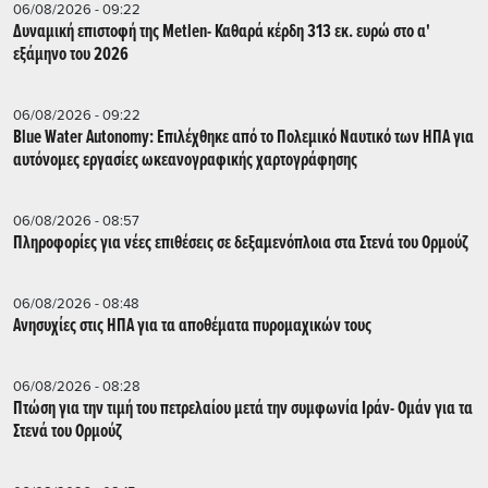
06/08/2026 - 09:22
Δυναμική επιστοφή της Metlen- Καθαρά κέρδη 313 εκ. ευρώ στο α'
εξάμηνο του 2026
06/08/2026 - 09:22
Blue Water Autonomy: Επιλέχθηκε από το Πολεμικό Ναυτικό των ΗΠΑ για
αυτόνομες εργασίες ωκεανογραφικής χαρτογράφησης
06/08/2026 - 08:57
Πληροφορίες για νέες επιθέσεις σε δεξαμενόπλοια στα Στενά του Ορμούζ
06/08/2026 - 08:48
Ανησυχίες στις ΗΠΑ για τα αποθέματα πυρομαχικών τους
06/08/2026 - 08:28
Πτώση για την τιμή του πετρελαίου μετά την συμφωνία Ιράν- Ομάν για τα
Στενά του Ορμούζ