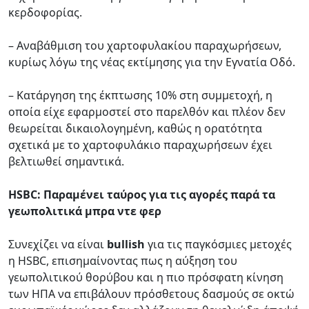
κερδοφορίας.
– Αναβάθμιση του χαρτοφυλακίου παραχωρήσεων,
κυρίως λόγω της νέας εκτίμησης για την Εγνατία Οδό.
– Κατάργηση της έκπτωσης 10% στη συμμετοχή, η
οποία είχε εφαρμοστεί στο παρελθόν και πλέον δεν
θεωρείται δικαιολογημένη, καθώς η ορατότητα
σχετικά με το χαρτοφυλάκιο παραχωρήσεων έχει
βελτιωθεί σημαντικά.
HSBC: Παραμένει ταύρος για τις αγορές παρά τα
γεωπολιτικά μπρα ντε φερ
Συνεχίζει να είναι
bullish
για τις παγκόσμιες μετοχές
η HSBC, επισημαίνοντας πως η αύξηση του
γεωπολιτικού θορύβου και η πιο πρόσφατη κίνηση
των ΗΠΑ να επιβάλουν πρόσθετους δασμούς σε οκτώ