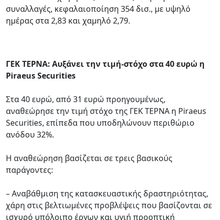
συναλλαγές, κεφαλαιοποίηση 354 δισ., με υψηλό
ημέρας στα 2,83 και χαμηλό 2,79.
ΓΕΚ ΤΕΡΝΑ: Αυξάνει την τιμή-στόχο στα 40 ευρώ η
Piraeus Securities
Στα 40 ευρώ, από 31 ευρώ προηγουμένως,
αναθεώρησε την τιμή στόχο της ΓΕΚ ΤΕΡΝΑ η Piraeus
Securities, επίπεδα που υποδηλώνουν περιθώριο
ανόδου 32%.
Η αναθεώρηση βασίζεται σε τρεις βασικούς
παράγοντες:
– Αναβάθμιση της κατασκευαστικής δραστηριότητας,
χάρη στις βελτιωμένες προβλέψεις που βασίζονται σε
ισχυρό υπόλοιπο έργων και υγιή προοπτική