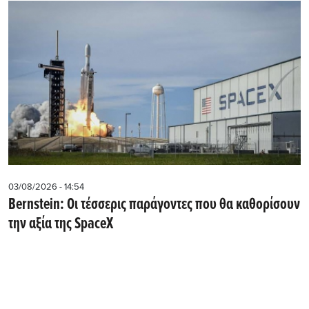
03/08/2026 - 14:54
Bernstein: Οι τέσσερις παράγοντες που θα καθορίσουν
την αξία της SpaceX