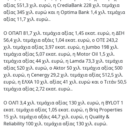
αξίας 551,3 χιλ. ευρώ, η CrediaBank 228 χιλ. τεμάχια
αξίας 345 χιλ. ευρώ και η Optima Bank 1,4 χιλ. τεμάχια
αξίας 11,7 χιλ. ευρώ..
Ο ΟΠΑΠ 81,7 χιλ. τεμάχια αξίας 1,45 εκατ. ευρώ, η ΔΕΗ
56,4 χιλ. τεμάχια αξάις 1,04 εκατ. ευρώ, ο ΟΤΕ 243,2
χιλ. τεμάχια αξίας 3,97 εκατ. ευρώ, η Jumbo 198 χιλ.
τεμάχια αξίας 5,07 εκατ. ευρώ, η Motor Oil 1,5 χιλ.
τεμάχια αξίας 44 χιλ. ευρώ, η Lamda 73,3 χιλ. τεμάχια
αξίας 520 χιλ. ευρώ, o Aktor 50 χιλ. τεμάχια αξίας 500
χιλ. ευρώ, η Cenergy 29,2 χιλ. τεμάχια αξίας 512,5 χιλ.
ευρώ, η ΕΛΧΑ 10 χιλ. αξίας 41 χιλ. ευρώ και o Tιτάν 50,5
τεμάχια αξίας 2,72 εκατ. ευρώ..
Ο ΟΛΠ 3,4 χιλ. τεμάχια αξίας 130 χιλ. ευρώ, η BYLOT 1
εκατ. τεμάχια αξίας 1,05 εκατ. ευρώ, η Briq Properties
15 χιλ. τεμάχια αξάις 44,7 χιλ. ευρώ, η Quality &
Reliability 100 χιλ. τεμάχια αξίας 130 χιλ. ευρώ.