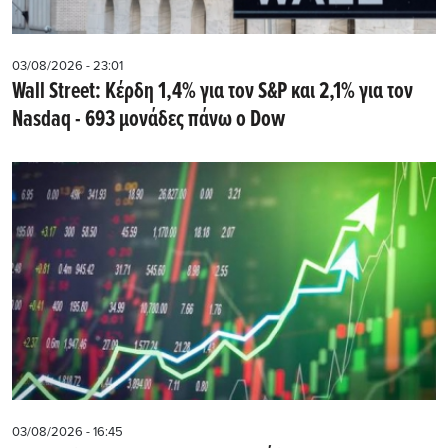
03/08/2026 - 23:01
Wall Street: Κέρδη 1,4% για τον S&P και 2,1% για τον
Nasdaq - 693 μονάδες πάνω ο Dow
03/08/2026 - 16:45