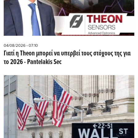
04/08/2026 - 07:10
Γιατί η Theon μπορεί να υπερβεί τους στόχους της για
το 2026 - Pantelakis Sec