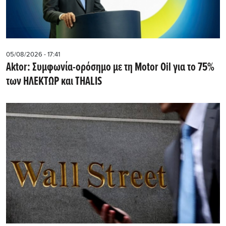
05/08/2026 - 17:41
Aktor: Συμφωνία-ορόσημο με τη Motor Oil για το 75%
των ΗΛΕΚΤΩΡ και THALIS