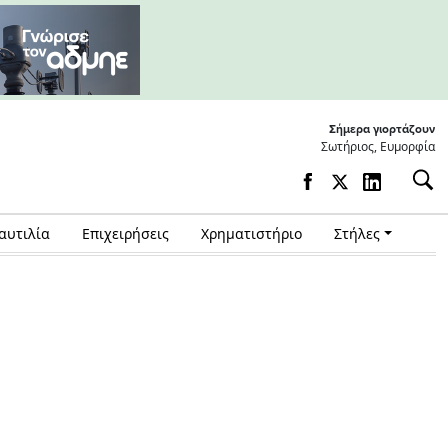
Σήμερα γιορτάζουν
Σωτήριος, Ευμορφία
αυτιλία
Επιχειρήσεις
Χρηματιστήριο
Στήλες