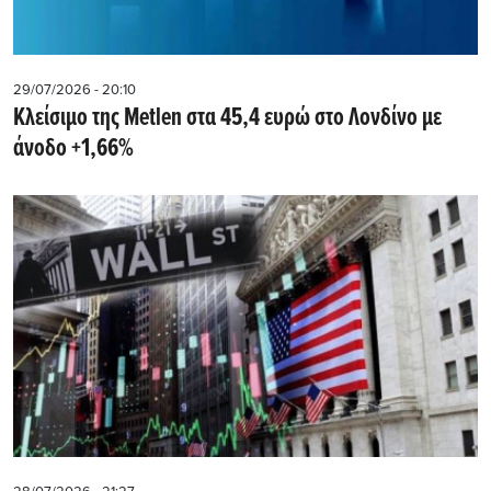
29/07/2026 - 20:10
Kλείσιμο της Metlen στα 45,4 ευρώ στο Λονδίνο με
άνοδο +1,66%