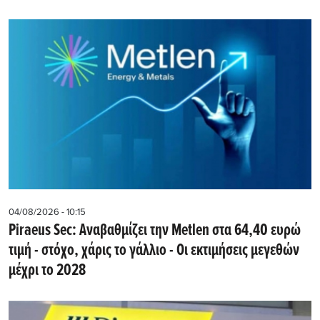
04/08/2026 - 10:15
Piraeus Sec: Αναβαθμίζει την Metlen στα 64,40 ευρώ
τιμή - στόχο, χάρις το γάλλιο - Οι εκτιμήσεις μεγεθών
μέχρι το 2028