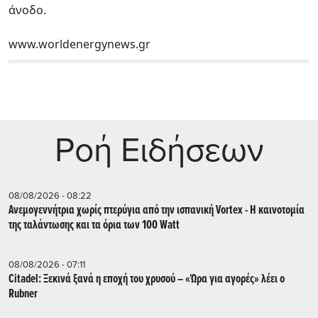
άνοδο.
www.worldenergynews.gr
Ρoή Ειδήσεων
08/08/2026 - 08:22
Ανεμογεννήτρια χωρίς πτερύγια από την ισπανική Vortex - Η καινοτομία
της ταλάντωσης και τα όρια των 100 Watt
08/08/2026 - 07:11
Citadel: Ξεκινά ξανά η εποχή του χρυσού – «Ώρα για αγορές» λέει ο
Rubner