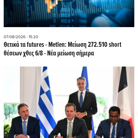
07/08/2026 - 15:20
Θετικά τα futures - Metlen: Μείωση 272.510 short
θέσεων χθες 6/8 - Νέα μείωση σήμερα