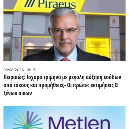
03/08/2026 - 09:16
Πειραιώς: Ισχυρό τρίμηνο με μεγάλη αύξηση εσόδων
από τόκους και προμήθειες- Oι πρώτες εκτιμήσεις 8
ξένων οίκων