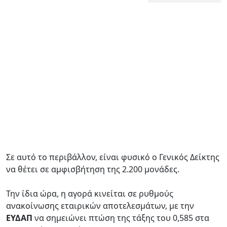
Σε αυτό το περιβάλλον, είναι φυσικό ο Γενικός Δείκτης
να θέτει σε αμφισβήτηση της 2.200 μονάδες.
Την ίδια ώρα, η αγορά κινείται σε ρυθμούς
ανακοίνωσης εταιρικών αποτελεσμάτων, με την
ΕΥΔΑΠ
να σημειώνει πτώση της τάξης του 0,585 στα