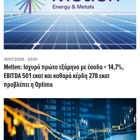
31/07/2026 - 20:01
Metlen: Iσχυρό πρώτο εξάμηνο με έσοδα + 14,7%,
EBITDA 501 εκατ και καθαρά κέρδη 278 εκατ
προβλέπει η Optima