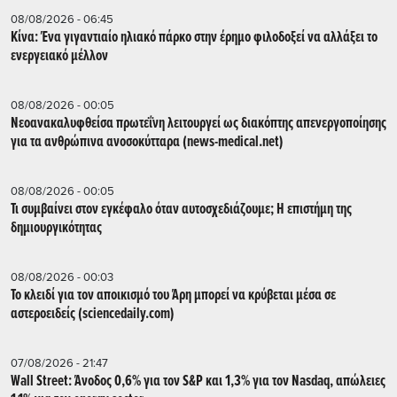
08/08/2026 - 06:45
Κίνα: Ένα γιγαντιαίο ηλιακό πάρκο στην έρημο φιλοδοξεί να αλλάξει το
ενεργειακό μέλλον
08/08/2026 - 00:05
Νεοανακαλυφθείσα πρωτεΐνη λειτουργεί ως διακόπτης απενεργοποίησης
για τα ανθρώπινα ανοσοκύτταρα (news-medical.net)
08/08/2026 - 00:05
Τι συμβαίνει στον εγκέφαλο όταν αυτοσχεδιάζουμε; Η επιστήμη της
δημιουργικότητας
08/08/2026 - 00:03
Το κλειδί για τον αποικισμό του Άρη μπορεί να κρύβεται μέσα σε
αστεροειδείς (sciencedaily.com)
07/08/2026 - 21:47
Wall Street: Άνοδος 0,6% για τον S&P και 1,3% για τον Nasdaq, απώλειες