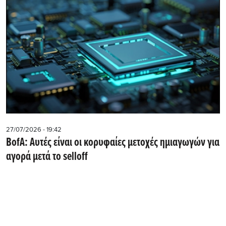
27/07/2026 - 19:42
BofA: Αυτές είναι οι κορυφαίες μετοχές ημιαγωγών για
αγορά μετά το selloff