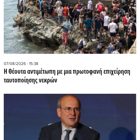
07/08/2026 - 15:38
Η Θέουτα αντιμέτωπη με μια πρωτοφανή επιχείρηση
ταυτοποίησης νεκρών