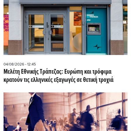
04/08/2026 - 12:45
Μελέτη Εθνικής Τράπεζας: Ευρώπη και τρόφιμα
κρατούν τις ελληνικές εξαγωγές σε θετική τροχιά