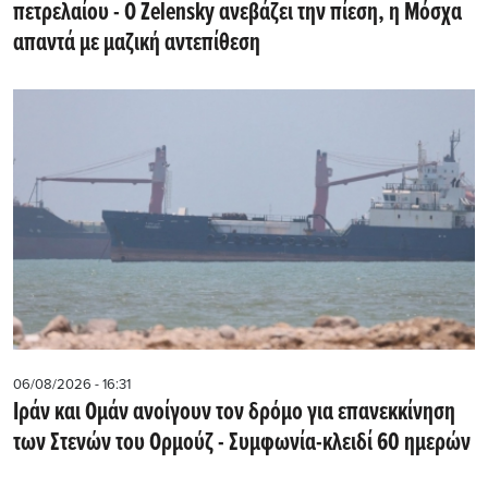
πετρελαίου - Ο Zelensky ανεβάζει την πίεση, η Μόσχα
απαντά με μαζική αντεπίθεση
06/08/2026 - 16:31
Ιράν και Ομάν ανοίγουν τον δρόμο για επανεκκίνηση
των Στενών του Ορμούζ - Συμφωνία-κλειδί 60 ημερών