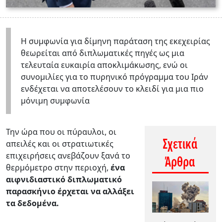
Η συμφωνία για δίμηνη παράταση της εκεχειρίας
θεωρείται από διπλωματικές πηγές ως μια
τελευταία ευκαιρία αποκλιμάκωσης, ενώ οι
συνομιλίες για το πυρηνικό πρόγραμμα του Ιράν
ενδέχεται να αποτελέσουν το κλειδί για μια πιο
μόνιμη συμφωνία
Την ώρα που οι πύραυλοι, οι
Σχετικά
απειλές και οι στρατιωτικές
επιχειρήσεις ανεβάζουν ξανά το
Άρθρα
θερμόμετρο στην περιοχή,
ένα
αιφνιδιαστικό διπλωματικό
παρασκήνιο έρχεται να αλλάξει
τα δεδομένα.