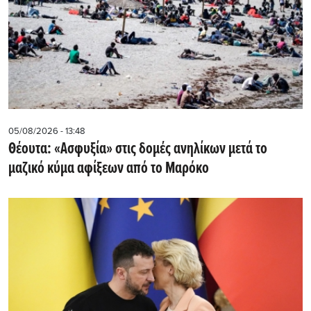
05/08/2026 - 13:48
Θέουτα: «Ασφυξία» στις δομές ανηλίκων μετά το
μαζικό κύμα αφίξεων από το Μαρόκο