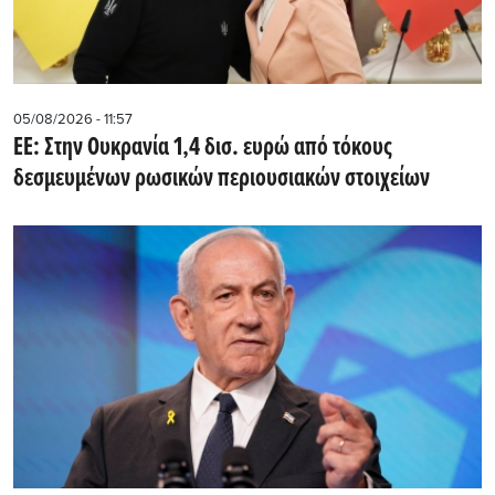
05/08/2026 - 11:57
ΕΕ: Στην Ουκρανία 1,4 δισ. ευρώ από τόκους
δεσμευμένων ρωσικών περιουσιακών στοιχείων