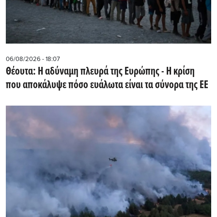
06/08/2026 - 18:07
Θέουτα: Η αδύναμη πλευρά της Ευρώπης - Η κρίση
που αποκάλυψε πόσο ευάλωτα είναι τα σύνορα της ΕΕ