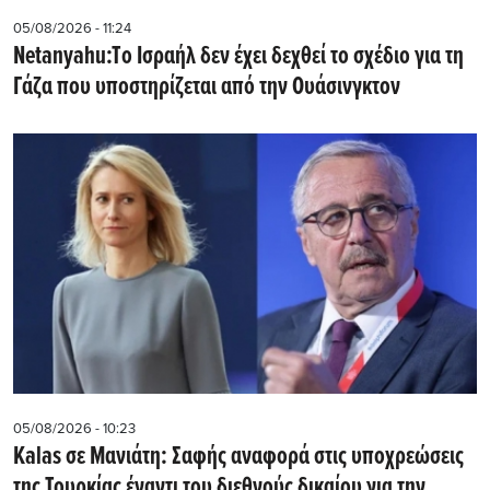
05/08/2026 - 11:24
Netanyahu:Tο Ισραήλ δεν έχει δεχθεί το σχέδιο για τη
Γάζα που υποστηρίζεται από την Ουάσινγκτον
05/08/2026 - 10:23
Kalas σε Μανιάτη: Σαφής αναφορά στις υποχρεώσεις
της Τουρκίας έναντι του διεθνούς δικαίου για την