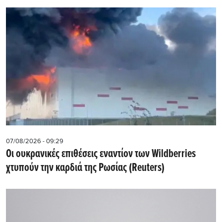
07/08/2026 - 09:29
Οι ουκρανικές επιθέσεις εναντίον των Wildberries
χτυπούν την καρδιά της Ρωσίας (Reuters)