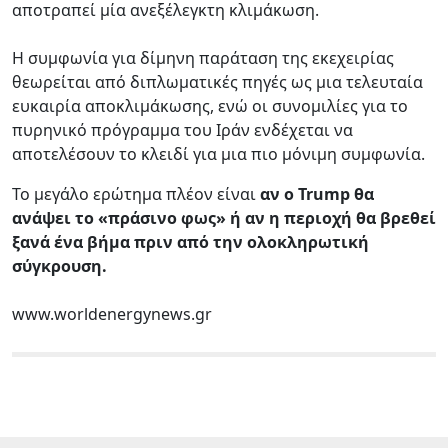
αποτραπεί μία ανεξέλεγκτη κλιμάκωση.
Η συμφωνία για δίμηνη παράταση της εκεχειρίας
θεωρείται από διπλωματικές πηγές ως μια τελευταία
ευκαιρία αποκλιμάκωσης, ενώ οι συνομιλίες για το
πυρηνικό πρόγραμμα του Ιράν ενδέχεται να
αποτελέσουν το κλειδί για μια πιο μόνιμη συμφωνία.
Το μεγάλο ερώτημα πλέον είναι
αν ο Trump θα
ανάψει το «πράσινο φως» ή αν η περιοχή θα βρεθεί
ξανά ένα βήμα πριν από την ολοκληρωτική
σύγκρουση.
www.worldenergynews.gr