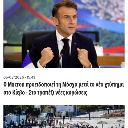
05/08/2026 - 15:43
Ο Macron προειδοποιεί τη Μόσχα μετά το νέο χτύπημα
στο Κίεβο - Στο τραπέζι νέες κυρώσεις