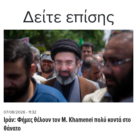
Δείτε επίσης
07/08/2026 - 11:32
Ιράν: Φήμες θέλουν τον Μ. Khamenei πολύ κοντά στο
θάνατο