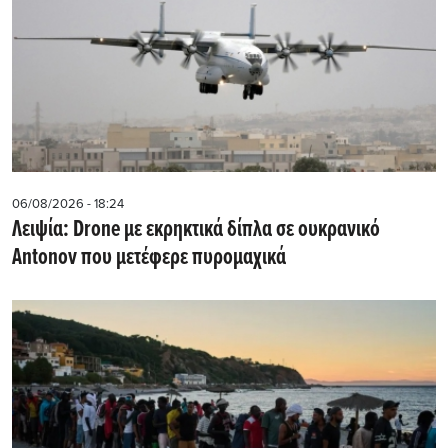
06/08/2026 - 18:24
Λειψία: Drone με εκρηκτικά δίπλα σε ουκρανικό
Antonov που μετέφερε πυρομαχικά