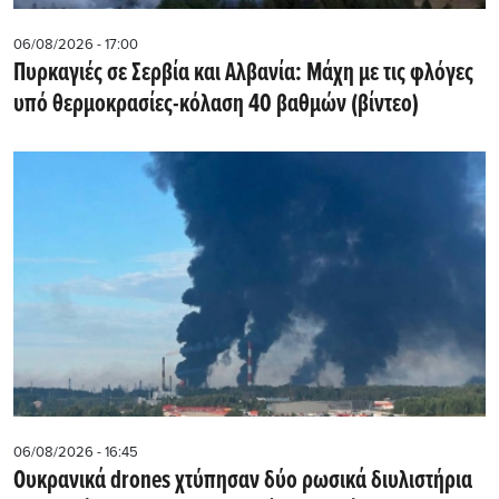
06/08/2026 - 17:00
Πυρκαγιές σε Σερβία και Αλβανία: Μάχη με τις φλόγες
υπό θερμοκρασίες-κόλαση 40 βαθμών (βίντεο)
06/08/2026 - 16:45
Ουκρανικά drones χτύπησαν δύο ρωσικά διυλιστήρια