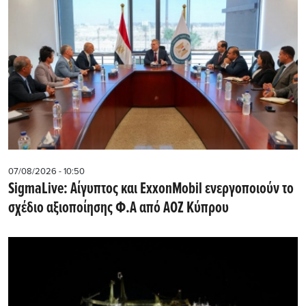
07/08/2026 - 10:50
SigmaLive: Αίγυπτος και ExxonMobil ενεργοποιούν το
σχέδιο αξιοποίησης Φ.Α από ΑΟΖ Κύπρου