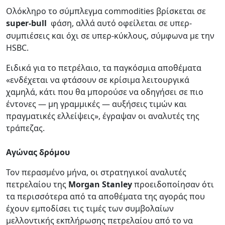
Ολόκληρο το σύμπλεγμα commodities βρίσκεται σε
super-bull
φάση, αλλά αυτό οφείλεται σε υπερ-
συμπιέσεις και όχι σε υπερ-κύκλους, σύμφωνα με την
HSBC.
Ειδικά για το πετρέλαιο, τα παγκόσμια αποθέματα
«ενδέχεται να φτάσουν σε κρίσιμα λειτουργικά
χαμηλά, κάτι που θα μπορούσε να οδηγήσει σε πιο
έντονες — μη γραμμικές — αυξήσεις τιμών και
πραγματικές ελλείψεις», έγραψαν οι αναλυτές της
τράπεζας.
Αγώνας δρόμου
Τον περασμένο μήνα, οι στρατηγικοί αναλυτές
πετρελαίου της
Morgan Stanley
προειδοποίησαν ότι
τα περισσότερα από τα αποθέματα της αγοράς που
έχουν εμποδίσει τις τιμές των συμβολαίων
μελλοντικής εκπλήρωσης πετρελαίου από το να