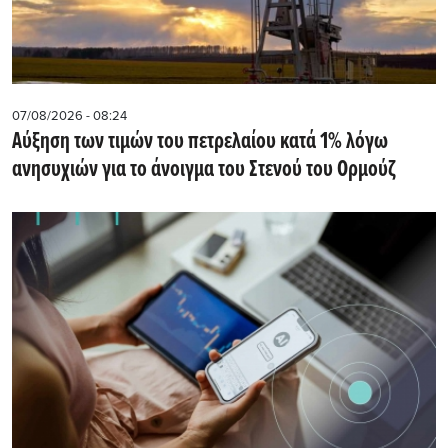
07/08/2026 - 08:24
Αύξηση των τιμών του πετρελαίου κατά 1% λόγω
ανησυχιών για το άνοιγμα του Στενού του Ορμούζ