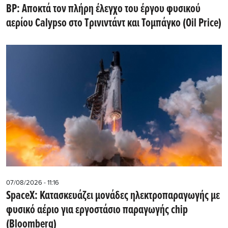
BP: Αποκτά τον πλήρη έλεγχο του έργου φυσικού
αερίου Calypso στο Τρινιντάντ και Τομπάγκο (Oil Price)
07/08/2026 - 11:16
SpaceX: Κατασκευάζει μονάδες ηλεκτροπαραγωγής με
φυσικό αέριο για εργοστάσιο παραγωγής chip
(Bloomberg)