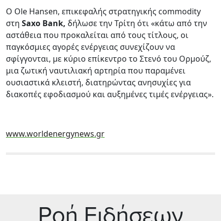
Ο Ole Hansen, επικεφαλής στρατηγικής commodity
στη
Saxo Bank,
δήλωσε την Τρίτη ότι «κάτω από την
αστάθεια που προκαλείται από τους τίτλους, οι
παγκόσμιες αγορές ενέργειας συνεχίζουν να
σφίγγονται, με κύριο επίκεντρο το Στενό του Ορμούζ,
μια ζωτική ναυτιλιακή αρτηρία που παραμένει
ουσιαστικά κλειστή, διατηρώντας ανησυχίες για
διακοπές εφοδιασμού και αυξημένες τιμές ενέργειας».
www.worldenergynews.gr
Ρoή Ειδήσεων