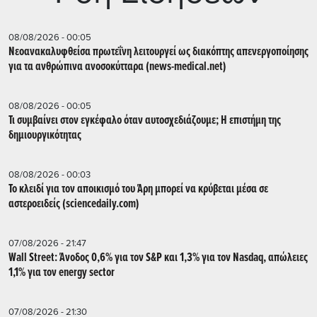
08/08/2026 - 00:05
Νεοανακαλυφθείσα πρωτεΐνη λειτουργεί ως διακόπτης απενεργοποίησης
για τα ανθρώπινα ανοσοκύτταρα (news-medical.net)
08/08/2026 - 00:05
Τι συμβαίνει στον εγκέφαλο όταν αυτοσχεδιάζουμε; Η επιστήμη της
δημιουργικότητας
08/08/2026 - 00:03
Το κλειδί για τον αποικισμό του Άρη μπορεί να κρύβεται μέσα σε
αστεροειδείς (sciencedaily.com)
07/08/2026 - 21:47
Wall Street: Άνοδος 0,6% για τον S&P και 1,3% για τον Nasdaq, απώλειες
1,1% για τον energy sector
07/08/2026 - 21:30