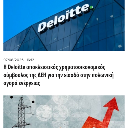
07/08/2026 - 16:12
Η Deloitte αποκλειστικός χρηματοοικονομικός
σύμβουλος της ΔΕΗ για την είσοδό στην πολωνική
αγορά ενέργειας