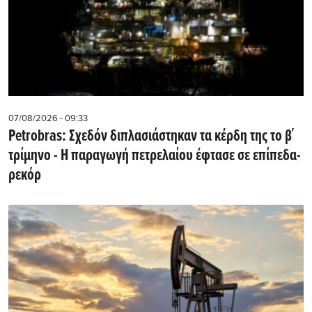
07/08/2026 - 09:33
Petrobras: Σχεδόν διπλασιάστηκαν τα κέρδη της το β΄
τρίμηνο - Η παραγωγή πετρελαίου έφτασε σε επίπεδα-
ρεκόρ