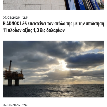
07/08/2026 - 12:14
Η ADNOC L&S επεκτείνει τον στόλο της με την απόκτηση
11 πλοίων αξίας 1,3 δις δολαρίων
07/08/2026 - 11:48