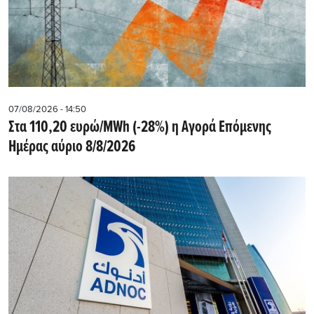
07/08/2026 - 14:50
Στα 110,20 ευρώ/MWh (-28%) η Αγορά Επόμενης
Ημέρας αύριο 8/8/2026