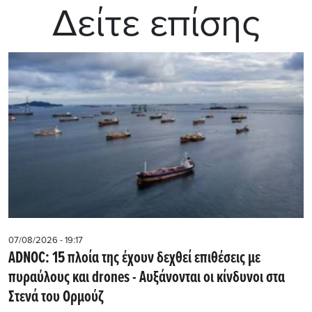
Δείτε επίσης
07/08/2026 - 19:17
ADNOC: 15 πλοία της έχουν δεχθεί επιθέσεις με
πυραύλους και drones - Aυξάνονται οι κίνδυνοι στα
Στενά του Ορμούζ