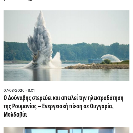
07/08/2026 - 11:01
Ο Δούναβης στερεύει και απειλεί την ηλεκτροδότηση
της Ρουμανίας – Ενεργειακή πίεση σε Ουγγαρία,
Μολδαβία