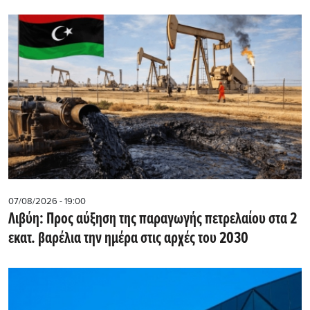
07/08/2026 - 19:00
Λιβύη: Προς αύξηση της παραγωγής πετρελαίου στα 2
εκατ. βαρέλια την ημέρα στις αρχές του 2030