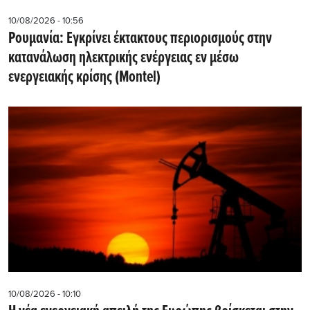
10/08/2026 - 10:56
Ρουμανία: Εγκρίνει έκτακτους περιορισμούς στην
κατανάλωση ηλεκτρικής ενέργειας εν μέσω
ενεργειακής κρίσης (Montel)
10/08/2026 - 10:10