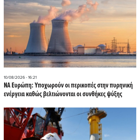
10/08/2026 - 16:21
ΝΑ Ευρώπη: Υποχωρούν οι περικοπές στην πυρηνική
ενέργεια καθώς βελτιώνονται οι συνθήκες ψύξης