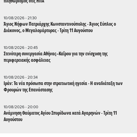
πληθωρισμός στις ΗΠΑ
10/08/2026 - 21:30
Άγιος Νήφων Πατριάρχης Κωνσταντινούπολης - Άγιος Εύπλος ο
Διάκονος, ο Μεγαλομάρτυρας - Τρίτη 11 Αυγούστου
10/08/2026 - 20:45
Στενότερη συνεργασία Αθήνας–Καΐρου για την ενίσχυση της
περιφερειακής ασφάλειας
10/08/2026 - 20:34
Ιράν: Τα νέα πρόσωπα στην στρατιωτική ηγεσία - Η αναδιάταξη των
Φρουρών της Επανάστασης
10/08/2026 - 20:00
Ανάμνηση Θαύματος Αγίου Σπυρίδωνα κατά Αγαρηνών - Τρίτη 11
Αυγούστου