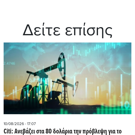
Δείτε επίσης
10/08/2026 - 17:07
Citi: Ανεβάζει στα 80 δολάρια την πρόβλεψη για το