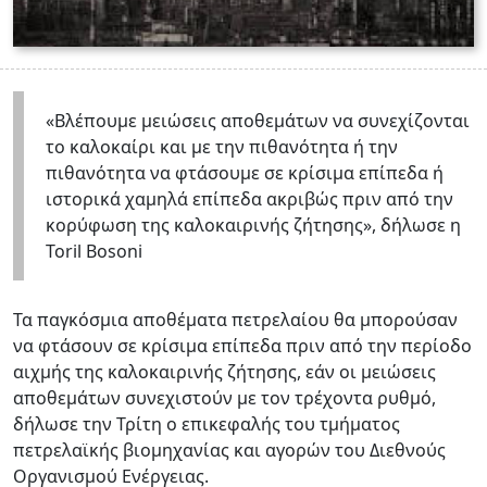
«Βλέπουμε μειώσεις αποθεμάτων να συνεχίζονται
το καλοκαίρι και με την πιθανότητα ή την
πιθανότητα να φτάσουμε σε κρίσιμα επίπεδα ή
ιστορικά χαμηλά επίπεδα ακριβώς πριν από την
κορύφωση της καλοκαιρινής ζήτησης», δήλωσε η
Toril Bosoni
Τα παγκόσμια αποθέματα πετρελαίου θα μπορούσαν
να φτάσουν σε κρίσιμα επίπεδα πριν από την περίοδο
αιχμής της καλοκαιρινής ζήτησης, εάν οι μειώσεις
αποθεμάτων συνεχιστούν με τον τρέχοντα ρυθμό,
δήλωσε την Τρίτη ο επικεφαλής του τμήματος
πετρελαϊκής βιομηχανίας και αγορών του Διεθνούς
Οργανισμού Ενέργειας.