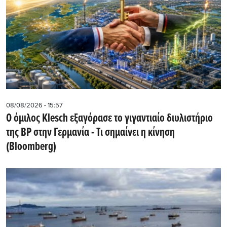
08/08/2026 - 15:57
Ο όμιλος Klesch εξαγόρασε το γιγαντιαίο διυλιστήριο
της BP στην Γερμανία - Τι σημαίνει η κίνηση
(Βloomberg)