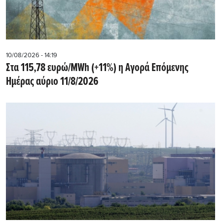
10/08/2026 - 14:19
Στα 115,78 ευρώ/MWh (+11%) η Αγορά Επόμενης
Ημέρας αύριο 11/8/2026