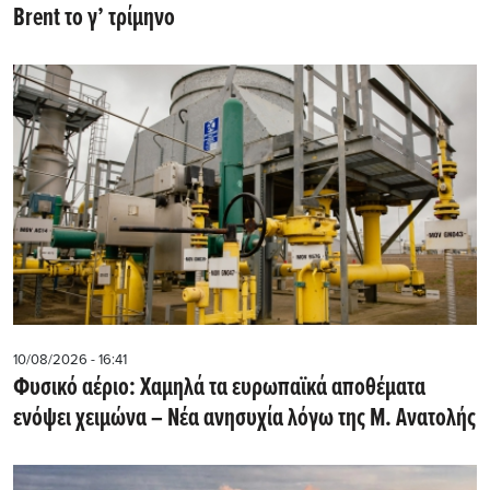
Brent το γ’ τρίμηνο
10/08/2026 - 16:41
Φυσικό αέριο: Χαμηλά τα ευρωπαϊκά αποθέματα
ενόψει χειμώνα – Νέα ανησυχία λόγω της Μ. Ανατολής