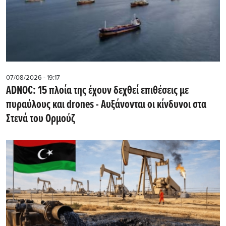
07/08/2026 - 19:17
ADNOC: 15 πλοία της έχουν δεχθεί επιθέσεις με
πυραύλους και drones - Aυξάνονται οι κίνδυνοι στα
Στενά του Ορμούζ