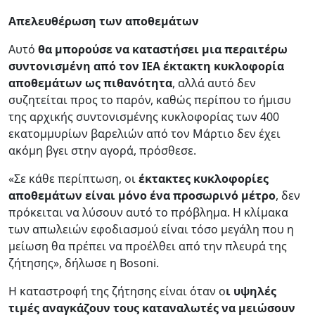
Απελευθέρωση των αποθεμάτων
Αυτό
θα μπορούσε να καταστήσει μια περαιτέρω
συντονισμένη από τον IEA έκτακτη κυκλοφορία
αποθεμάτων ως πιθανότητα
, αλλά αυτό δεν
συζητείται προς το παρόν, καθώς περίπου το ήμισυ
της αρχικής συντονισμένης κυκλοφορίας των 400
εκατομμυρίων βαρελιών από τον Μάρτιο δεν έχει
ακόμη βγει στην αγορά, πρόσθεσε.
«Σε κάθε περίπτωση, οι
έκτακτες κυκλοφορίες
αποθεμάτων είναι μόνο ένα προσωρινό μέτρο
, δεν
πρόκειται να λύσουν αυτό το πρόβλημα. Η κλίμακα
των απωλειών εφοδιασμού είναι τόσο μεγάλη που η
μείωση θα πρέπει να προέλθει από την πλευρά της
ζήτησης», δήλωσε η Bosoni.
Η καταστροφή της ζήτησης είναι όταν ο
ι υψηλές
τιμές αναγκάζουν τους καταναλωτές να μειώσουν