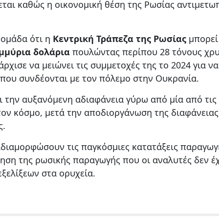
εται καθώς η οικονομική θέση της Ρωσίας αντιμετωπ
ομάδα ότι η
Κεντρική Τράπεζα της Ρωσίας
μπορεί
ομμύρια δολάρια
πουλώντας περίπου 28 τόνους χρ
ρχισε να μειώνει τις συμμετοχές της το 2024 για να
που συνδέονται με τον πόλεμο στην Ουκρανία.
ι την αυξανόμενη αδιαφάνεια γύρω από μία από τις
ον κόσμο, μετά την αποδιοργάνωση της διαφάνειας
ς.
ναδιαμορφώσουν τις παγκόσμιες κατατάξεις παραγωγ
ηση της ρωσικής παραγωγής που οι αναλυτές δεν έ
ξελίξεων στα ορυχεία.