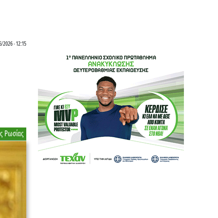
/2026 - 12:15
ης Ρωσίας