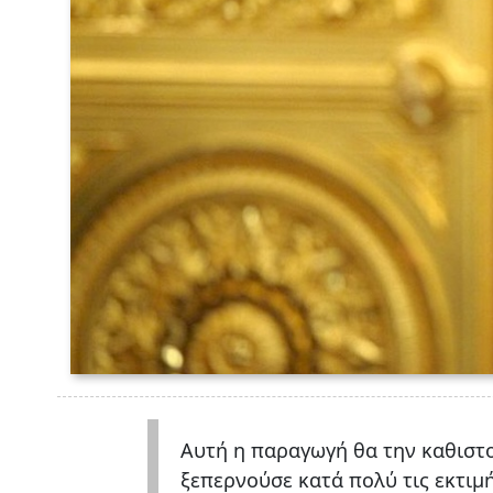
Αυτή η παραγωγή θα την καθιστ
ξεπερνούσε κατά πολύ τις εκτι