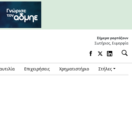
Σήμερα γιορτάζουν
Σωτήριος, Ευμορφία
αυτιλία
Επιχειρήσεις
Χρηματιστήριο
Στήλες