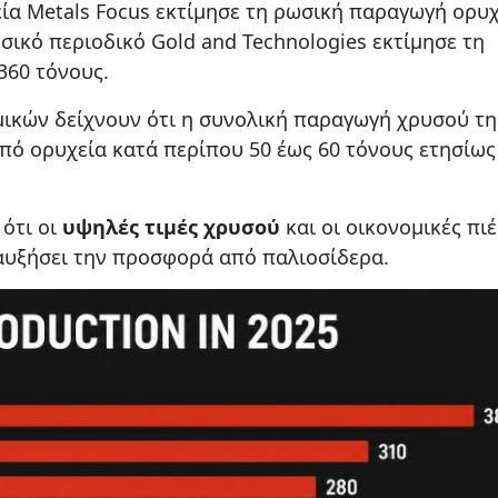
ία Metals Focus εκτίμησε τη ρωσική παραγωγή ορυ
σικό περιοδικό Gold and Technologies εκτίμησε τη
360 τόνους.
μικών δείχνουν ότι η συνολική παραγωγή χρυσού τη
ό ορυχεία κατά περίπου 50 έως 60 τόνους ετησίως
 ότι οι
υψηλές τιμές χρυσού
και οι οικονομικές πιέ
αυξήσει την προσφορά από παλιοσίδερα.