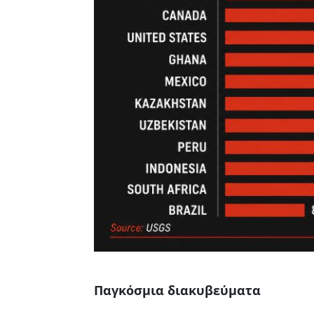
Παγκόσμια διακυβεύματα