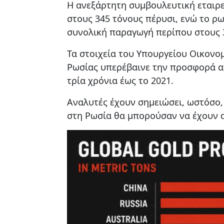
Η ανεξάρτητη συμβουλευτική εταιρε
στους 345 τόνους πέρυσι, ενώ το ρω
συνολική παραγωγή περίπου στους 
Τα στοιχεία του Υπουργείου Οικονο
Ρωσίας υπερέβαινε την προσφορά απ
τρία χρόνια έως το 2021.
Αναλυτές έχουν σημειώσει, ωστόσο,
στη Ρωσία θα μπορούσαν να έχουν 