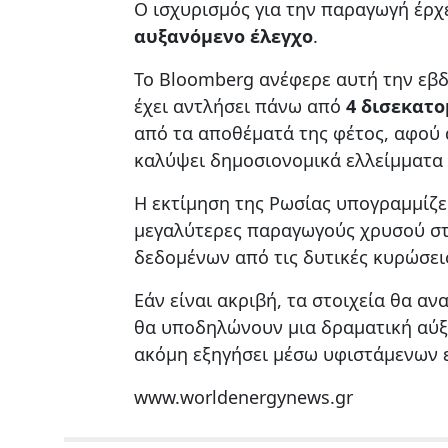
Ο ισχυρισμός για την παραγωγή έρχ
αυξανόμενο έλεγχο
.
Το Bloomberg ανέφερε αυτή την εβδ
έχει αντλήσει πάνω από
4 δισεκατ
από τα αποθέματά της φέτος, αφού ά
καλύψει δημοσιονομικά ελλείμματα 
Η εκτίμηση της Ρωσίας υπογραμμίζε
μεγαλύτερες παραγωγούς χρυσού στ
δεδομένων από τις δυτικές κυρώσει
Εάν είναι ακριβή, τα στοιχεία θα α
θα υποδηλώνουν μια δραματική αύξ
ακόμη εξηγήσει μέσω υφιστάμενων ε
www.worldenergynews.gr