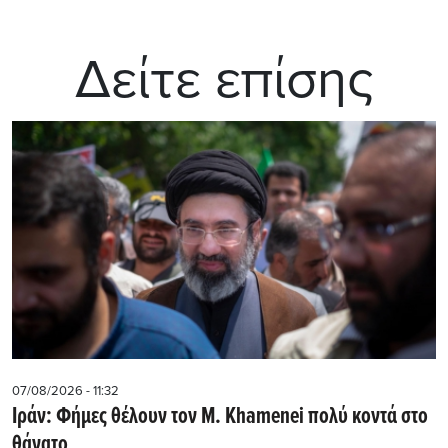
Δείτε επίσης
07/08/2026 - 11:32
Ιράν: Φήμες θέλουν τον Μ. Khamenei πολύ κοντά στο
θάνατο