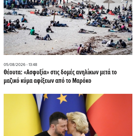
05/08/2026 - 13:48
Θέουτα: «Ασφυξία» στις δομές ανηλίκων μετά το
μαζικό κύμα αφίξεων από το Μαρόκο