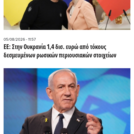
05/08/2026 - 11:57
ΕΕ: Στην Ουκρανία 1,4 δισ. ευρώ από τόκους
δεσμευμένων ρωσικών περιουσιακών στοιχείων