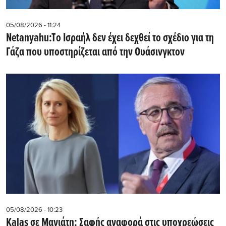
05/08/2026 - 11:24
Netanyahu:Tο Ισραήλ δεν έχει δεχθεί το σχέδιο για τη
Γάζα που υποστηρίζεται από την Ουάσινγκτον
05/08/2026 - 10:23
Kalas σε Μανιάτη: Σαφής αναφορά στις υποχρεώσεις