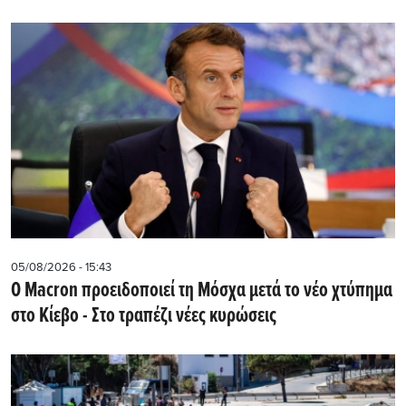
05/08/2026 - 15:43
Ο Macron προειδοποιεί τη Μόσχα μετά το νέο χτύπημα
στο Κίεβο - Στο τραπέζι νέες κυρώσεις