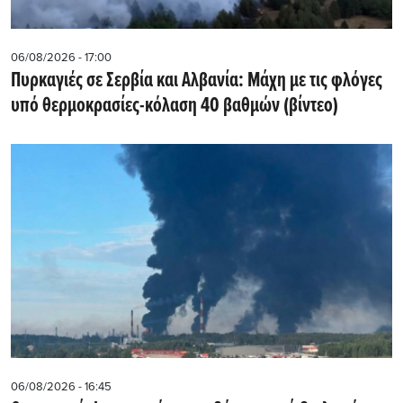
06/08/2026 - 17:00
Πυρκαγιές σε Σερβία και Αλβανία: Μάχη με τις φλόγες
υπό θερμοκρασίες-κόλαση 40 βαθμών (βίντεο)
06/08/2026 - 16:45