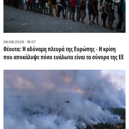
06/08/2026 - 18:07
Θέουτα: Η αδύναμη πλευρά της Ευρώπης - Η κρίση
που αποκάλυψε πόσο ευάλωτα είναι τα σύνορα της ΕΕ