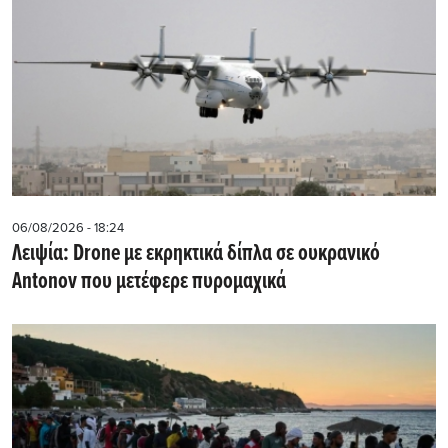
06/08/2026 - 18:24
Λειψία: Drone με εκρηκτικά δίπλα σε ουκρανικό
Antonov που μετέφερε πυρομαχικά