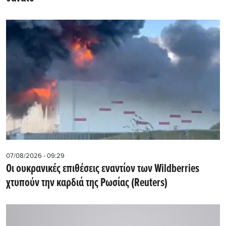
07/08/2026 - 09:29
Οι ουκρανικές επιθέσεις εναντίον των Wildberries
χτυπούν την καρδιά της Ρωσίας (Reuters)