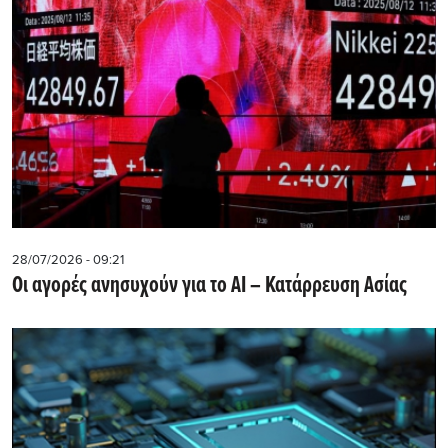
28/07/2026 - 09:21
Οι αγορές ανησυχούν για το AI – Κατάρρευση Ασίας