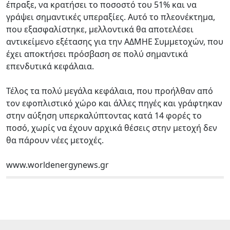
έπραξε, να κρατήσει το ποσοστό του 51% και να
γράψει σημαντικές υπεραξίες. Αυτό το πλεονέκτημα,
που εξασφαλίστηκε, μελλοντικά θα αποτελέσει
αντικείμενο εξέτασης για την ΑΔΜΗΕ Συμμετοχών, που
έχει αποκτήσει πρόσβαση σε πολύ σημαντικά
επενδυτικά κεφάλαια.
Τέλος τα πολύ μεγάλα κεφάλαια, που προήλθαν από
τον εφοπλιστικό χώρο και άλλες πηγές και γράφτηκαν
στην αύξηση υπερκαλύπτοντας κατά 14 φορές το
ποσό, χωρίς να έχουν αρχικά θέσεις στην μετοχή δεν
θα πάρουν νέες μετοχές.
www.worldenergynews.gr