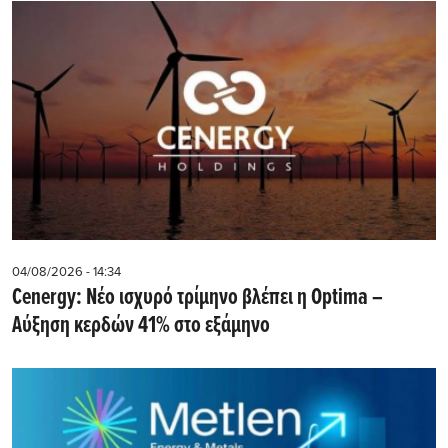
04/08/2026 - 14:34
Cenergy: Νέο ισχυρό τρίμηνο βλέπει η Optima –
Αύξηση κερδών 41% στο εξάμηνο