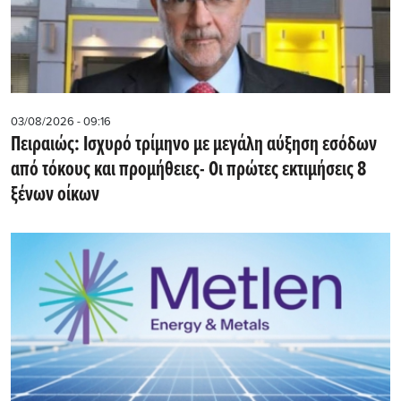
03/08/2026 - 09:16
Πειραιώς: Ισχυρό τρίμηνο με μεγάλη αύξηση εσόδων
από τόκους και προμήθειες- Oι πρώτες εκτιμήσεις 8
ξένων οίκων