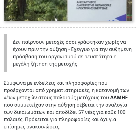
Δεν παίρνουν μετοχές όσοι γράφτηκαν χωρίς να
έχουν πριν την αύξηση - Εχέγγυο για την αυξημένη
πρόσβαση του οργανισμού σε ρευστότητα η
μεγάλη ζήτηση της μετοχής
Σύμφωνα με ενδείξεις και πληροφορίες που
προέρχονται από χρηματιστηριακές, η κατανομή των
νέων μετοχών στους παλαιούς μετόχους του
ΑΔΜΗΕ
που συμμετείχαν στην αύξηση σέβεται την αναλογία
των δικαιωμάτων και αποδίδει 57 νέες για κάθε 100
παλαιές. Πρόκειται για πληροφορίες και όχι για
επίσημες ανακοινώσεις.