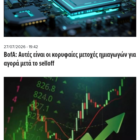
27/07/2026 - 19:42
BofA: Αυτές είναι οι κορυφαίες μετοχές ημιαγωγών για
αγορά μετά το selloff