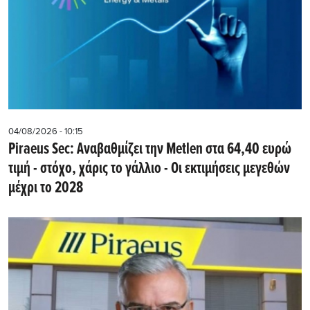
04/08/2026 - 10:15
Piraeus Sec: Αναβαθμίζει την Metlen στα 64,40 ευρώ
τιμή - στόχο, χάρις το γάλλιο - Οι εκτιμήσεις μεγεθών
μέχρι το 2028