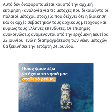
Αυτό δεν διαφοροποιείται και από την αρχική
εκτίμηση - αναλογία για τις μετοχές που δικαιούντο οι
παλαιοί μέτοχοι, στοιχείο που δείχνει ότι η δίοικηση
και οι αρχές σεβάστηκαν τους αρχικούς μετόχους και
κυρίως τους Έλληνες επενδυτές. Οι επίσημες
ανακοινώσεις αναμένονται από την ερχόμενη Δευτέρα
22 Ιουνίου, ενώ η διαπραγμάτευση των νέων μετοχών
θα ξεκινήσει την Τετάρτη 24 Ιουνίου.