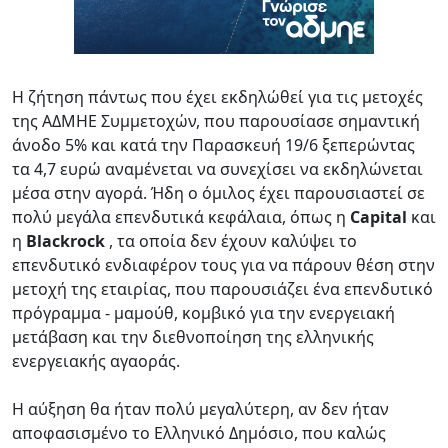
Η ζήτηση πάντως που έχει εκδηλώθεί για τις μετοχές
της ΑΔΜΗΕ Συμμετοχών, που παρουσίασε σημαντική
άνοδο 5% και κατά την Παρασκευή 19/6 ξεπερώντας
τα 4,7 ευρώ αναμένεται να συνεχίσει να εκδηλώνεται
μέσα στην αγορά. Ήδη ο όμιλος έχει παρουσιαστεί σε
πολύ μεγάλα επενδυτικά κεφάλαια, όπως η
Capital
και
η
Blackrock
, τα οποία δεν έχουν καλύψει το
επενδυτικό ενδιαφέρον τους για να πάρουν θέση στην
μετοχή της εταιρίας, που παρουσιάζει ένα επενδυτικό
πρόγραμμα - μαμούθ, κομβικό για την ενεργειακή
μετάβαση και την διεθνοποίηση της ελληνικής
ενεργειακής αγαοράς.
Η αύξηση θα ήταν πολύ μεγαλύτερη, αν δεν ήταν
αποφασισμένο το Ελληνικό Δημόσιο, που καλώς