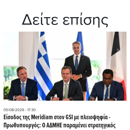
Δείτε επίσης
05/08/2026 - 17:30
Eίσοδος της Meridiam στον GSI με πλειοψηφία -
Πρωθυπουργός: Ο ΑΔΜΗΕ παραμένει στρατηγικός