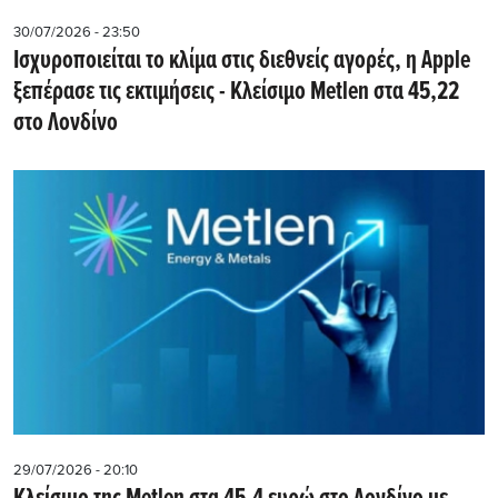
30/07/2026 - 23:50
Iσχυροποιείται το κλίμα στις διεθνείς αγορές, η Apple
ξεπέρασε τις εκτιμήσεις - Kλείσιμο Metlen στα 45,22
στο Λονδίνο
29/07/2026 - 20:10