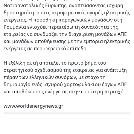
Νοτιοανατολικής Ευρώπης, αναπτύσσοντας ισχυρή
δραστηριότητα στις περιφερειακές αγορές ηλεκτρικής
ενέργειας. Η προσθήκη παραγωγικών μονάδων στη
Ρουμανία ενισχύει περαιτέρω τη δυνατότητα της
εταιρείας να συνδυάζει την διαχείριση μονάδων ΑΠΕ
και μονάδων αποθήκευσης με την εμπορία ηλεκτρικής
ενέργειας σε περιφερειακό επίπεδο.
Η εξέλιξη αυτή αποτελεί το πρώτο βήμα του
στρατηγικού σχεδιασμού της εταιρείας για ανάπτυξη
πέραν των ελληνικών συνόρων, με στόχο τη
δημιουργία ενός ισχυρού χαρτοφυλακίου έργων ΑΠΕ
και αποθήκευσης ενέργειας στην ευρύτερη περιοχή.
www.worldenergynews.gr