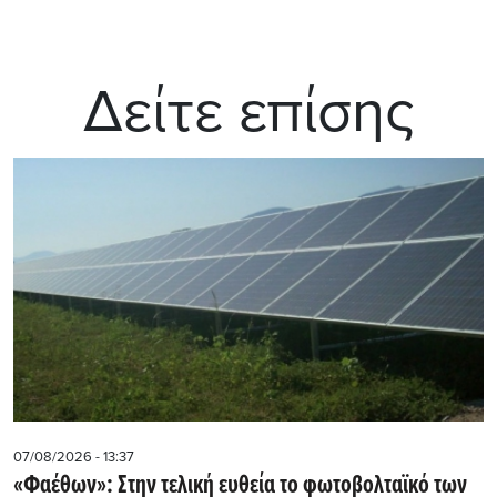
Δείτε επίσης
07/08/2026 - 13:37
«Φαέθων»: Στην τελική ευθεία το φωτοβολταϊκό των