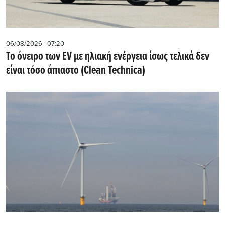
06/08/2026 - 07:20
Το όνειρο των EV με ηλιακή ενέργεια ίσως τελικά δεν
είναι τόσο άπιαστο (Clean Technica)