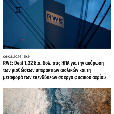
06/08/2026 - 19:14
RWE: Deal 1,22 δισ. δολ. στις ΗΠΑ για την ακύρωση
των μισθώσεων υπεράκτιων αιολικών και τη
μεταφορά των επενδύσεων σε έργα φυσικού αερίου