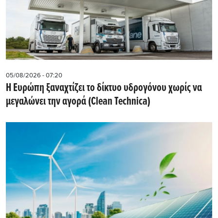
05/08/2026 - 07:20
Η Ευρώπη ξαναχτίζει το δίκτυο υδρογόνου χωρίς να
μεγαλώνει την αγορά (Clean Technica)