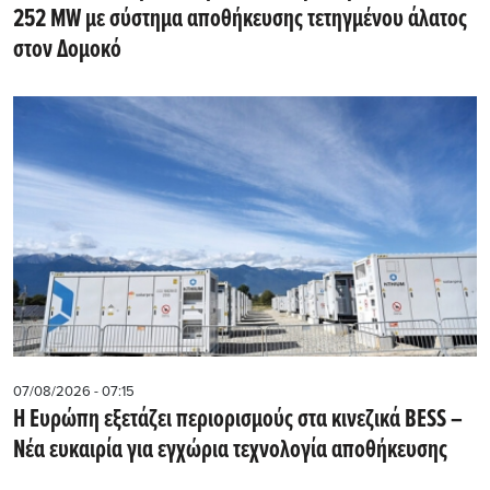
252 MW με σύστημα αποθήκευσης τετηγμένου άλατος
στον Δομοκό
07/08/2026 - 07:15
Η Ευρώπη εξετάζει περιορισμούς στα κινεζικά BESS –
Νέα ευκαιρία για εγχώρια τεχνολογία αποθήκευσης