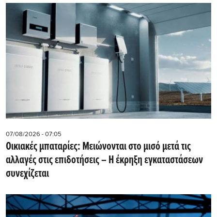
07/08/2026 - 07:05
Οικιακές μπαταρίες: Μειώνονται στο μισό μετά τις
αλλαγές στις επιδοτήσεις – Η έκρηξη εγκαταστάσεων
συνεχίζεται