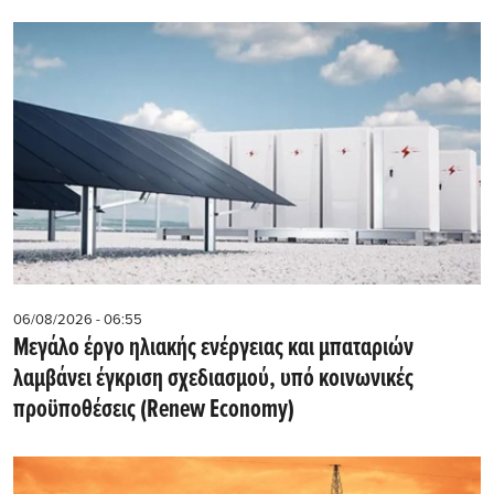
06/08/2026 - 06:55
Μεγάλο έργο ηλιακής ενέργειας και μπαταριών
λαμβάνει έγκριση σχεδιασμού, υπό κοινωνικές
προϋποθέσεις (Renew Economy)