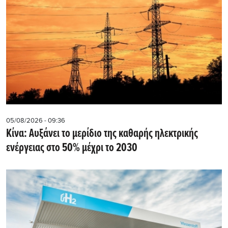
05/08/2026 - 09:36
Κίνα: Αυξάνει το μερίδιο της καθαρής ηλεκτρικής
ενέργειας στο 50% μέχρι το 2030