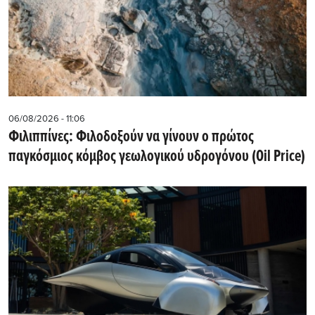
06/08/2026 - 11:06
Φιλιππίνες: Φιλοδοξούν να γίνουν ο πρώτος
παγκόσμιος κόμβος γεωλογικού υδρογόνου (Oil Price)