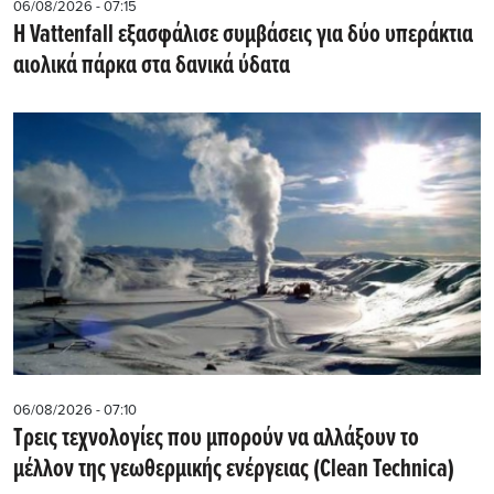
06/08/2026 - 07:15
Η Vattenfall εξασφάλισε συμβάσεις για δύο υπεράκτια
αιολικά πάρκα στα δανικά ύδατα
06/08/2026 - 07:10
Τρεις τεχνολογίες που μπορούν να αλλάξουν το
μέλλον της γεωθερμικής ενέργειας (Clean Technica)