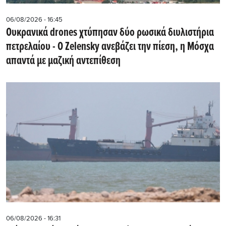
06/08/2026 - 16:45
Ουκρανικά drones χτύπησαν δύο ρωσικά διυλιστήρια
πετρελαίου - Ο Zelensky ανεβάζει την πίεση, η Μόσχα
απαντά με μαζική αντεπίθεση
06/08/2026 - 16:31