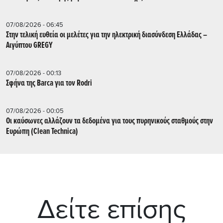
07/08/2026 - 06:45
Στην τελική ευθεία οι μελέτες για την ηλεκτρική διασύνδεση Ελλάδας –
Αιγύπτου GREGY
07/08/2026 - 00:13
Σφήνα της Barca για τον Rodri
07/08/2026 - 00:05
Οι καύσωνες αλλάζουν τα δεδομένα για τους πυρηνικούς σταθμούς στην
Ευρώπη (Clean Technica)
Δείτε επίσης