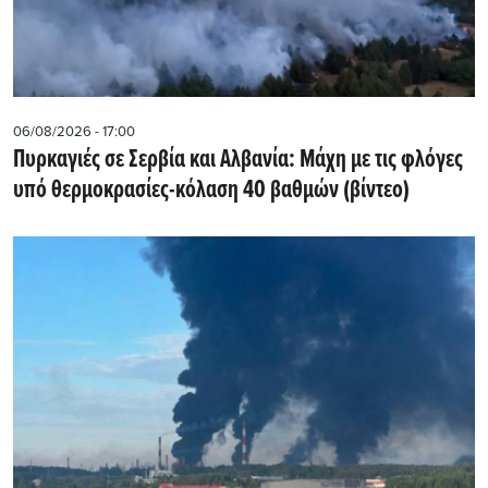
06/08/2026 - 17:00
Πυρκαγιές σε Σερβία και Αλβανία: Μάχη με τις φλόγες
υπό θερμοκρασίες-κόλαση 40 βαθμών (βίντεο)