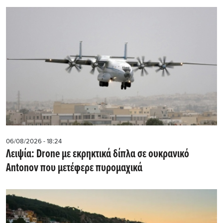
06/08/2026 - 18:24
Λειψία: Drone με εκρηκτικά δίπλα σε ουκρανικό
Antonov που μετέφερε πυρομαχικά