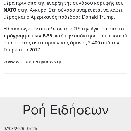
μέρα πριν από την έναρξη της συνόδου κορυφής του
ΝΑΤΟ
στην Άγκυρα. Στη σύνοδο αναμένεται να λάβει
μέρος και ο Αμερικανός πρόεδρος Donald Trump.
Η Ουάσινγκτον απέκλεισε το 2019 την Άγκυρα από το
πρόγραμμα των F-35
μετά την απόκτηση του ρωσικού
συστήματος αντιπυραυλικής άμυνας S-400 από την
Τουρκία το 2017.
www.worldenergynews.gr
Ρoή Ειδήσεων
07/08/2026 - 07:25