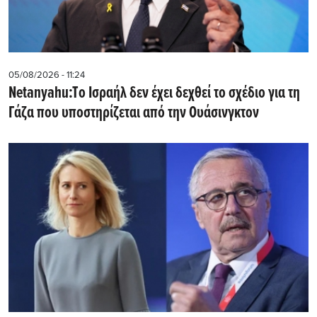
05/08/2026 - 11:24
Netanyahu:Tο Ισραήλ δεν έχει δεχθεί το σχέδιο για τη
Γάζα που υποστηρίζεται από την Ουάσινγκτον