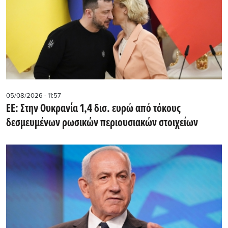
05/08/2026 - 11:57
ΕΕ: Στην Ουκρανία 1,4 δισ. ευρώ από τόκους
δεσμευμένων ρωσικών περιουσιακών στοιχείων