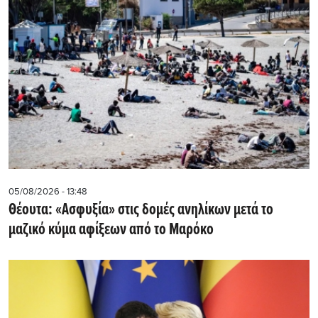
05/08/2026 - 13:48
Θέουτα: «Ασφυξία» στις δομές ανηλίκων μετά το
μαζικό κύμα αφίξεων από το Μαρόκο