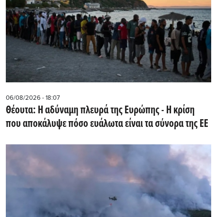
06/08/2026 - 18:07
Θέουτα: Η αδύναμη πλευρά της Ευρώπης - Η κρίση
που αποκάλυψε πόσο ευάλωτα είναι τα σύνορα της ΕΕ