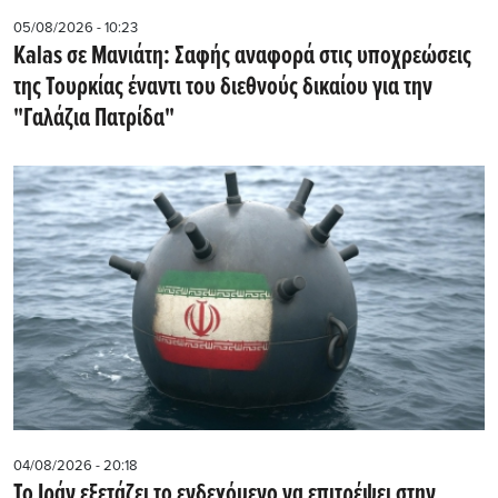
05/08/2026 - 10:23
Kalas σε Μανιάτη: Σαφής αναφορά στις υποχρεώσεις
της Τουρκίας έναντι του διεθνούς δικαίου για την
"Γαλάζια Πατρίδα"
04/08/2026 - 20:18
Το Ιράν εξετάζει το ενδεχόμενο να επιτρέψει στην