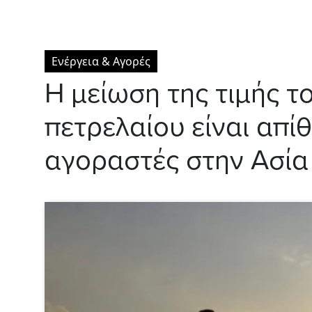
Ενέργεια & Αγορές
Η μείωση της τιμής 
πετρελαίου είναι απίθ
αγοραστές στην Ασία 