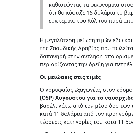
καθιστώντας τα οικονομικά στοιχ
ότι θα κόστιζε 15 δολάρια το βα
εσωτερικό του Κόλπου παρά από
Η μεγαλύτερη μείωση τιμών εδώ και
της Σαουδικής Αραβίας που πωλείτα
δαπανηρή στην άντληση από ορισμέ
περιορίζοντας την όρεξη για πετρέλ
Οι μειώσεις στις τιμές
Ο κορυφαίος εξαγωγέας στον κόσμο
(OSP) Αυγούστου για το ναυαρχίδ
βαρέλι κάτω από τον μέσο όρο των 
κατά 11 δολάρια από τον προηγούμεν
τέσσερις κατηγορίες του κατά 11 δο