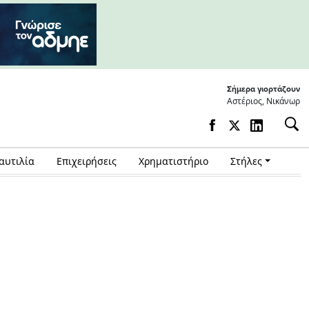
Σήμερα γιορτάζουν
Αστέριος, Νικάνωρ
αυτιλία
Επιχειρήσεις
Χρηματιστήριο
Στήλες