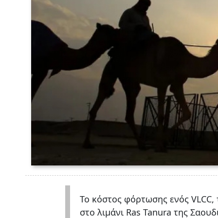
Το κόστος φόρτωσης ενός VLCC, 
στο λιμάνι Ras Tanura της Σαουδ