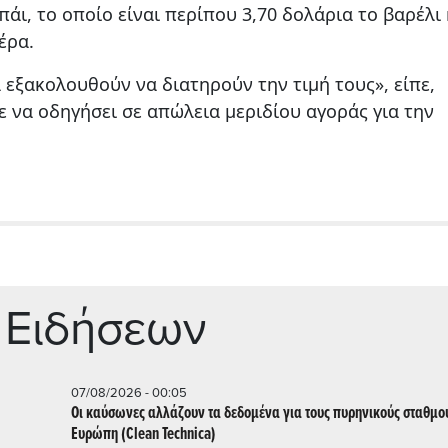
άι, το οποίο είναι περίπου 3,70 δολάρια το βαρέλι
έρα.
ά εξακολουθούν να διατηρούν την τιμή τους», είπε,
 να οδηγήσει σε απώλεια μεριδίου αγοράς για την
 Ειδήσεων
07/08/2026 - 00:05
Οι καύσωνες αλλάζουν τα δεδομένα για τους πυρηνικούς σταθμο
Ευρώπη (Clean Technica)