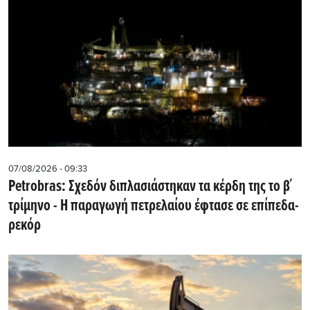
07/08/2026 - 09:33
Petrobras: Σχεδόν διπλασιάστηκαν τα κέρδη της το β΄
τρίμηνο - Η παραγωγή πετρελαίου έφτασε σε επίπεδα-
ρεκόρ