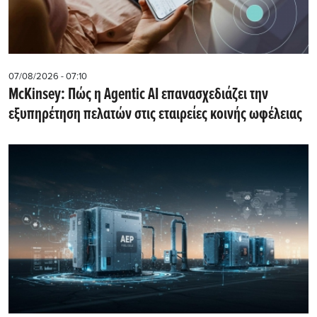
07/08/2026 - 07:10
McKinsey: Πώς η Agentic AI επανασχεδιάζει την
εξυπηρέτηση πελατών στις εταιρείες κοινής ωφέλειας