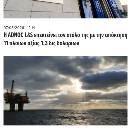
07/08/2026 - 12:14
Η ADNOC L&S επεκτείνει τον στόλο της με την απόκτηση
11 πλοίων αξίας 1,3 δις δολαρίων