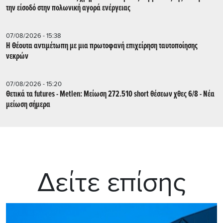
την είσοδό στην πολωνική αγορά ενέργειας
07/08/2026 - 15:38
Η Θέουτα αντιμέτωπη με μια πρωτοφανή επιχείρηση ταυτοποίησης
νεκρών
07/08/2026 - 15:20
Θετικά τα futures - Metlen: Μείωση 272.510 short θέσεων χθες 6/8 - Νέα
μείωση σήμερα
Δείτε επίσης