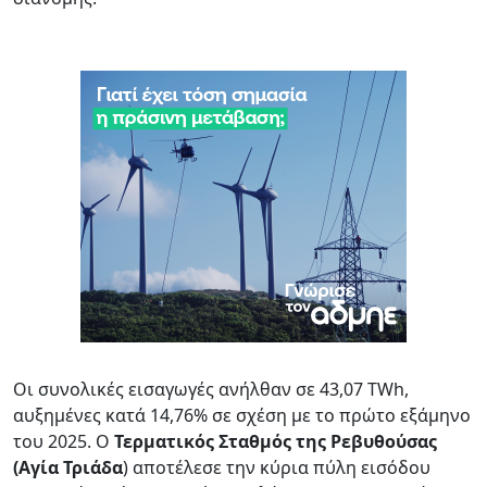
Οι συνολικές εισαγωγές ανήλθαν σε 43,07 TWh,
αυξημένες κατά 14,76% σε σχέση με το πρώτο εξάμηνο
του 2025. Ο
Τερματικός Σταθμός της Ρεβυθούσας
(Αγία Τριάδα
) αποτέλεσε την κύρια πύλη εισόδου