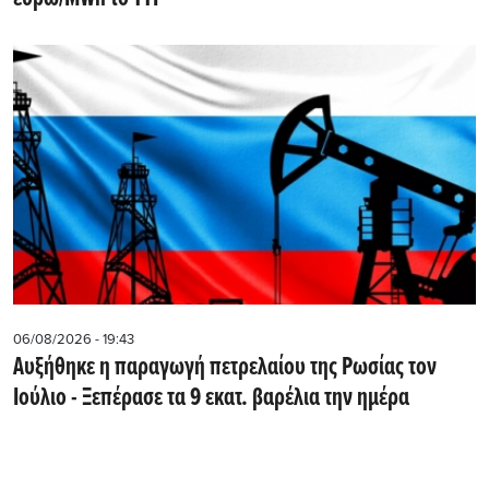
06/08/2026 - 19:43
Αυξήθηκε η παραγωγή πετρελαίου της Ρωσίας τον
Ιούλιο - Ξεπέρασε τα 9 εκατ. βαρέλια την ημέρα