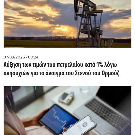
07/08/2026 - 08:24
Αύξηση των τιμών του πετρελαίου κατά 1% λόγω
ανησυχιών για το άνοιγμα του Στενού του Ορμούζ