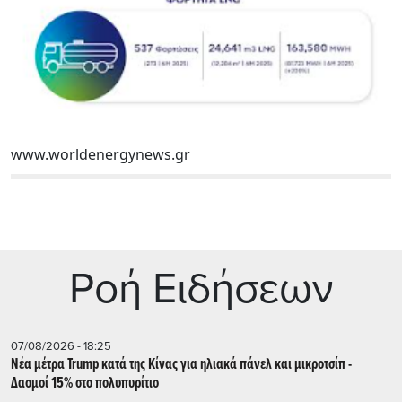
www.worldenergynews.gr
Ρoή Ειδήσεων
07/08/2026 - 18:25
Νέα μέτρα Trump κατά της Κίνας για ηλιακά πάνελ και μικροτσίπ -
Δασμοί 15% στο πολυπυρίτιο