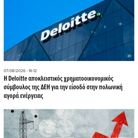
07/08/2026 - 16:12
Η Deloitte αποκλειστικός χρηματοοικονομικός
σύμβουλος της ΔΕΗ για την είσοδό στην πολωνική
αγορά ενέργειας