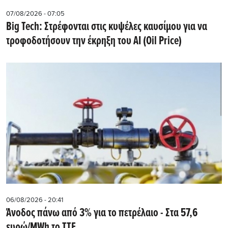
07/08/2026 - 07:05
Big Tech: Στρέφονται στις κυψέλες καυσίμου για να
τροφοδοτήσουν την έκρηξη του AI (Oil Price)
06/08/2026 - 20:41
Άνοδος πάνω από 3% για το πετρέλαιο - Στα 57,6
ευρώ/MWh το TTF