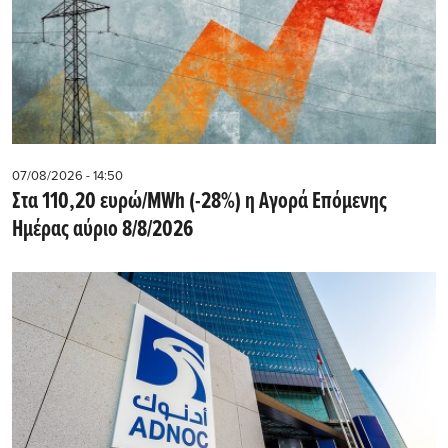
07/08/2026 - 14:50
Στα 110,20 ευρώ/MWh (-28%) η Αγορά Επόμενης
Ημέρας αύριο 8/8/2026