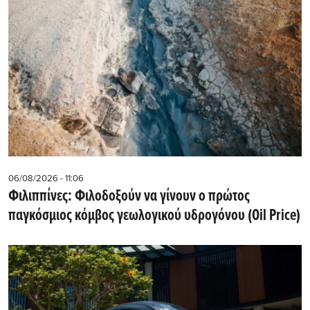
06/08/2026 - 11:06
Φιλιππίνες: Φιλοδοξούν να γίνουν ο πρώτος
παγκόσμιος κόμβος γεωλογικού υδρογόνου (Oil Price)