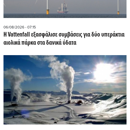
06/08/2026 - 07:15
Η Vattenfall εξασφάλισε συμβάσεις για δύο υπεράκτια
αιολικά πάρκα στα δανικά ύδατα