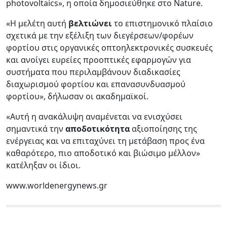
photovoltaics», η οποία δημοσιεύθηκε στο Nature.
«Η μελέτη αυτή
βελτιώνει
το επιστημονικό πλαίσιο
σχετικά με την εξέλιξη των διεγέρσεων/φορέων
φορτίου στις οργανικές οπτοηλεκτρονικές συσκευές
και ανοίγει ευρείες προοπτικές εφαρμογών για
συστήματα που περιλαμβάνουν διαδικασίες
διαχωρισμού φορτίου και επανασυνδυασμού
φορτίου», δήλωσαν οι ακαδημαϊκοί.
«Αυτή η ανακάλυψη αναμένεται να ενισχύσει
σημαντικά την
αποδοτικότητα
αξιοποίησης της
ενέργειας και να επιταχύνει τη μετάβαση προς ένα
καθαρότερο, πιο αποδοτικό και βιώσιμο μέλλον»
κατέληξαν οι ίδιοι.
www.worldenergynews.gr