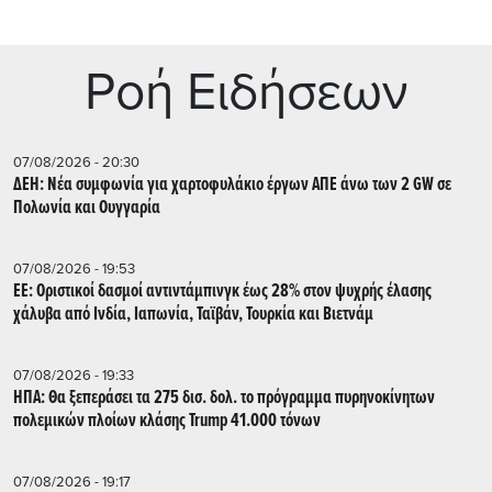
Ρoή Ειδήσεων
07/08/2026 - 20:30
ΔΕΗ: Νέα συμφωνία για χαρτοφυλάκιο έργων ΑΠΕ άνω των 2 GW σε
Πολωνία και Ουγγαρία
07/08/2026 - 19:53
ΕΕ: Οριστικοί δασμοί αντιντάμπινγκ έως 28% στον ψυχρής έλασης
χάλυβα από Ινδία, Ιαπωνία, Ταϊβάν, Τουρκία και Βιετνάμ
07/08/2026 - 19:33
ΗΠΑ: Θα ξεπεράσει τα 275 δισ. δολ. το πρόγραμμα πυρηνοκίνητων
πολεμικών πλοίων κλάσης Trump 41.000 τόνων
07/08/2026 - 19:17