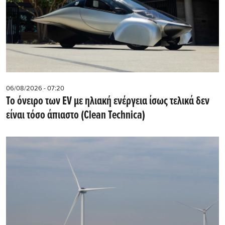
06/08/2026 - 07:20
Το όνειρο των EV με ηλιακή ενέργεια ίσως τελικά δεν
είναι τόσο άπιαστο (Clean Technica)