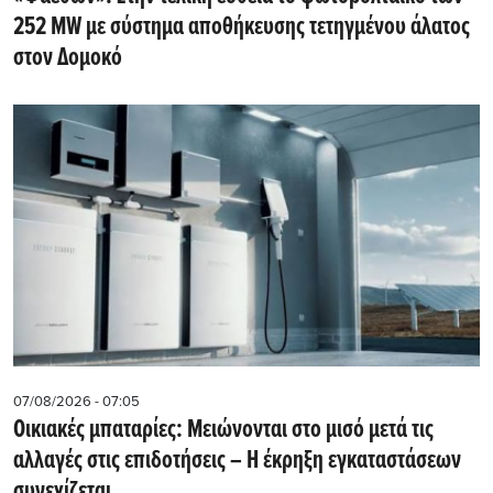
252 MW με σύστημα αποθήκευσης τετηγμένου άλατος
στον Δομοκό
07/08/2026 - 07:05
Οικιακές μπαταρίες: Μειώνονται στο μισό μετά τις
αλλαγές στις επιδοτήσεις – Η έκρηξη εγκαταστάσεων
συνεχίζεται