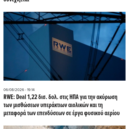
06/08/2026 - 19:14
RWE: Deal 1,22 δισ. δολ. στις ΗΠΑ για την ακύρωση
των μισθώσεων υπεράκτιων αιολικών και τη
μεταφορά των επενδύσεων σε έργα φυσικού αερίου