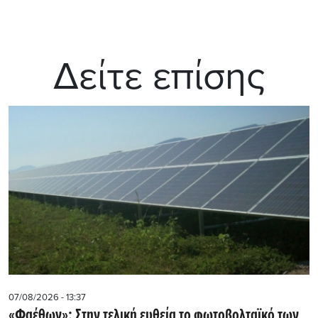
Δείτε επίσης
07/08/2026 - 13:37
«Φαέθων»: Στην τελική ευθεία το φωτοβολταϊκό των