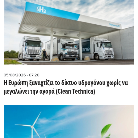
05/08/2026 - 07:20
Η Ευρώπη ξαναχτίζει το δίκτυο υδρογόνου χωρίς να
μεγαλώνει την αγορά (Clean Technica)