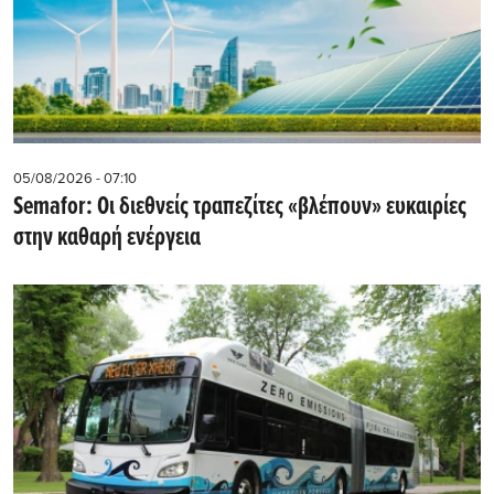
05/08/2026 - 07:10
Semafor: Οι διεθνείς τραπεζίτες «βλέπουν» ευκαιρίες
στην καθαρή ενέργεια