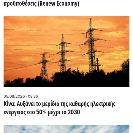
προϋποθέσεις (Renew Economy)
05/08/2026 - 09:36
Κίνα: Αυξάνει το μερίδιο της καθαρής ηλεκτρικής
ενέργειας στο 50% μέχρι το 2030