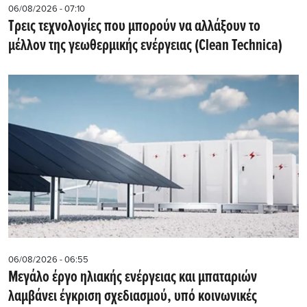
06/08/2026 - 07:10
Τρεις τεχνολογίες που μπορούν να αλλάξουν το
μέλλον της γεωθερμικής ενέργειας (Clean Technica)
06/08/2026 - 06:55
Μεγάλο έργο ηλιακής ενέργειας και μπαταριών
λαμβάνει έγκριση σχεδιασμού, υπό κοινωνικές