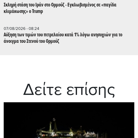
Σκληρή στάση του Ιράν στο Ορμούζ - Εγκλωβισμένος σε «παγίδα
κλιμάκωσης» ο Trump
07/08/2026 - 08:24
Αύξηση των τιμών του πετρελαίου κατά 1% λόγω ανησυχιών για το
άνοιγμα του Στενού του Ορμούζ
Δείτε επίσης