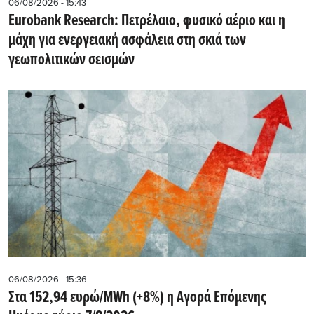
06/08/2026 - 15:43
Eurobank Research: Πετρέλαιο, φυσικό αέριο και η
μάχη για ενεργειακή ασφάλεια στη σκιά των
γεωπολιτικών σεισμών
06/08/2026 - 15:36
Στα 152,94 ευρώ/MWh (+8%) η Αγορά Επόμενης