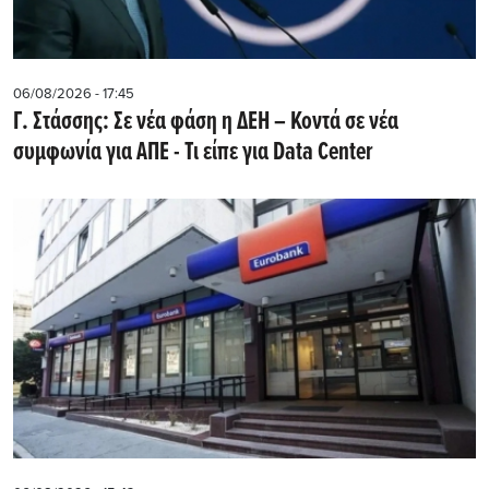
06/08/2026 - 17:45
Γ. Στάσσης: Σε νέα φάση η ΔΕΗ – Κοντά σε νέα
συμφωνία για ΑΠΕ - Τι είπε για Data Center