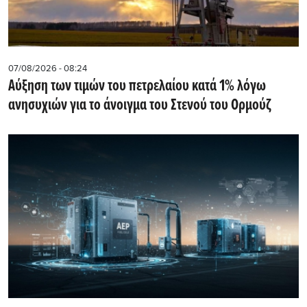
07/08/2026 - 08:24
Αύξηση των τιμών του πετρελαίου κατά 1% λόγω
ανησυχιών για το άνοιγμα του Στενού του Ορμούζ