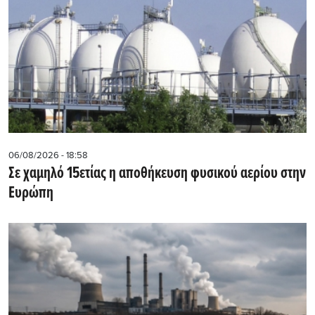
06/08/2026 - 18:58
Σε χαμηλό 15ετίας η αποθήκευση φυσικού αερίου στην
Ευρώπη