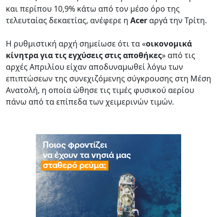
και περίπου 10,9% κάτω από τον μέσο όρο της
τελευταίας δεκαετίας, ανέφερε η
Acer
αργά την Τρίτη.
Η ρυθμιστική αρχή σημείωσε ότι τα «
οικονομικά
κίνητρα για τις εγχύσεις στις αποθήκες
» από τις
αρχές Απριλίου είχαν αποδυναμωθεί λόγω των
επιπτώσεων της συνεχιζόμενης σύγκρουσης στη Μέση
Ανατολή, η οποία ώθησε τις τιμές φυσικού αερίου
πάνω από τα επίπεδα των χειμερινών τιμών.