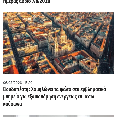
Ημέρας αύριο 7/8/2026
06/08/2026 - 15:30
Βουδαπέστη: Χαμηλώνει τα φώτα στα εμβληματικά
μνημεία για εξοικονόμηση ενέργειας εν μέσω
καύσωνα