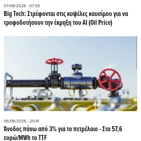
07/08/2026 - 07:05
Big Tech: Στρέφονται στις κυψέλες καυσίμου για να
τροφοδοτήσουν την έκρηξη του AI (Oil Price)
06/08/2026 - 20:41
Άνοδος πάνω από 3% για το πετρέλαιο - Στα 57,6
ευρώ/MWh το TTF