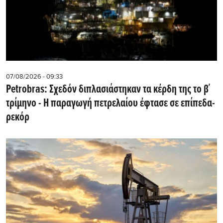
07/08/2026 - 09:33
Petrobras: Σχεδόν διπλασιάστηκαν τα κέρδη της το β΄
τρίμηνο - Η παραγωγή πετρελαίου έφτασε σε επίπεδα-
ρεκόρ