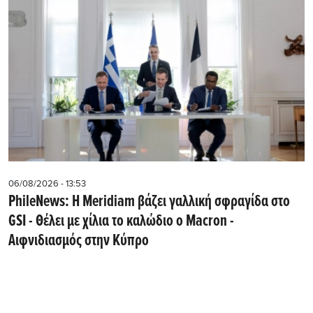
06/08/2026 - 13:53
PhileNews: Η Meridiam βάζει γαλλική σφραγίδα στο
GSI - Θέλει με χίλια το καλώδιο ο Macron -
Αιφνιδιασμός στην Κύπρο