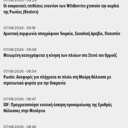
07/08/2026 - 09:29
Οι ουκρανικές επιθέσεις εναντίον των Wildberries χτυπούν την καρδιά
της Ρωσίας (Reuters)
07/08/2026 - 09:18
Αμυντική συμφωνία υπογράφουν Τουρκία, Σαουδική Αραβία, Πακιστάν
07/08/2026 - 09:08
Μειωμένη καταγράφεται η κίνηση των πλοίων στα Στενά του Ορμούζ
07/08/2026 - 08:54
Ρωσία: Αναφορές για πλήγματα σε πλοία στη Μαύρη Θάλασσα με
στρατιωτικά φορτία για την Ουκρανία
07/08/2026 - 08:47
IDF: Πραγματοποίησε ναυτική άσκηση προσομοίωσης της Ερυθράς
Θάλασσας στην Μεσόγειο
07/08/2026 - 08:40