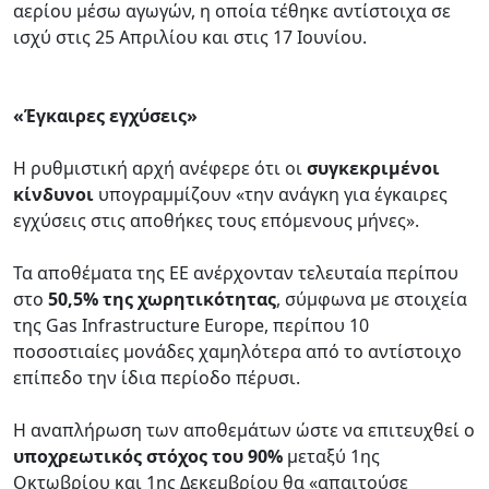
αερίου μέσω αγωγών, η οποία τέθηκε αντίστοιχα σε
ισχύ στις 25 Απριλίου και στις 17 Ιουνίου.
«Έγκαιρες εγχύσεις»
Η ρυθμιστική αρχή ανέφερε ότι οι
συγκεκριμένοι
κίνδυνοι
υπογραμμίζουν «την ανάγκη για έγκαιρες
εγχύσεις στις αποθήκες τους επόμενους μήνες».
Τα αποθέματα της ΕΕ ανέρχονταν τελευταία περίπου
στο
50,5% της χωρητικότητας
, σύμφωνα με στοιχεία
της Gas Infrastructure Europe, περίπου 10
ποσοστιαίες μονάδες χαμηλότερα από το αντίστοιχο
επίπεδο την ίδια περίοδο πέρυσι.
Η αναπλήρωση των αποθεμάτων ώστε να επιτευχθεί ο
υποχρεωτικός στόχος του 90%
μεταξύ 1ης
Οκτωβρίου και 1ης Δεκεμβρίου θα «απαιτούσε