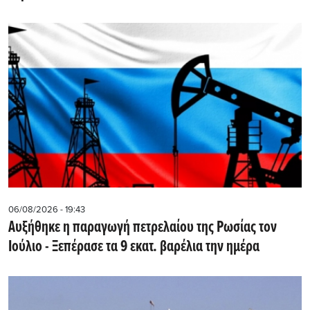
06/08/2026 - 19:43
Αυξήθηκε η παραγωγή πετρελαίου της Ρωσίας τον
Ιούλιο - Ξεπέρασε τα 9 εκατ. βαρέλια την ημέρα