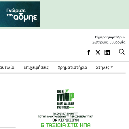
Σήμερα γιορτάζουν
Σωτήριος, Ευμορφία
αυτιλία
Επιχειρήσεις
Χρηματιστήριο
Στήλες