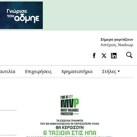
Σήμερα γιορτάζουν
Αστέριος, Νικάνωρ
αυτιλία
Επιχειρήσεις
Χρηματιστήριο
Στήλες