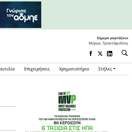
Σήμερα γιορτάζουν
Μύρων, Τριαντάφυλλος
αυτιλία
Επιχειρήσεις
Χρηματιστήριο
Στήλες