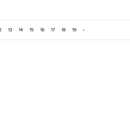
2
13
14
15
16
17
18
19
›