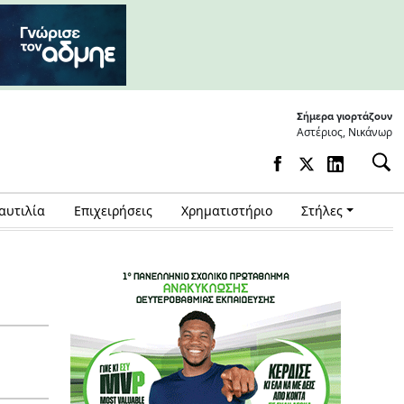
Σήμερα γιορτάζουν
Αστέριος, Νικάνωρ
αυτιλία
Επιχειρήσεις
Χρηματιστήριο
Στήλες