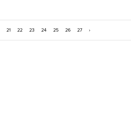
21
22
23
24
25
26
27
›