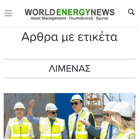
Asset Management · Γεωπολιτική · Άμυνα
Αρθρα με ετικέτα
ΛΙΜΕΝΑΣ