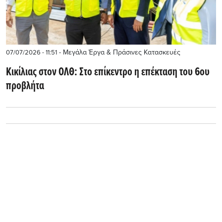
- Μεγάλα Έργα & Πράσινες Κατασκευές
07/07/2026 - 11:51
Κικίλιας στον ΟΛΘ: Στο επίκεντρο η επέκταση του 6ου
προβλήτα