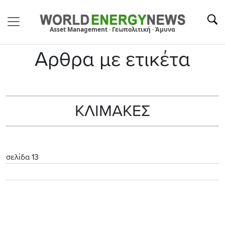
Asset Management · Γεωπολιτική · Άμυνα
Αρθρα με ετικέτα
ΚΛΙΜΑΚΕΣ
σελίδα 13