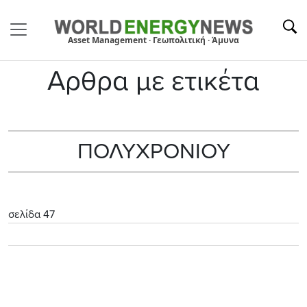
Asset Management · Γεωπολιτική · Άμυνα
Αρθρα με ετικέτα
ΠΟΛΥΧΡΟΝΙΟΥ
σελίδα 47