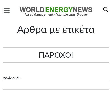
Asset Management · Γεωπολιτική · Άμυνα
Αρθρα με ετικέτα
ΠΑΡΟΧΟΙ
σελίδα 29