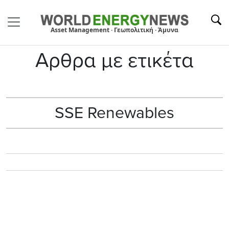
Asset Management · Γεωπολιτική · Άμυνα
Αρθρα με ετικέτα
SSE Renewables