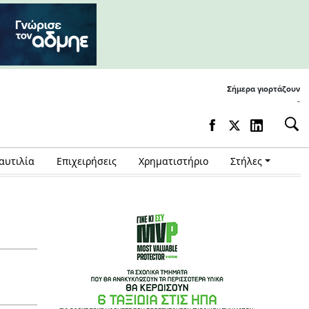
Σήμερα γιορτάζουν
-
αυτιλία
Επιχειρήσεις
Χρηματιστήριο
Στήλες