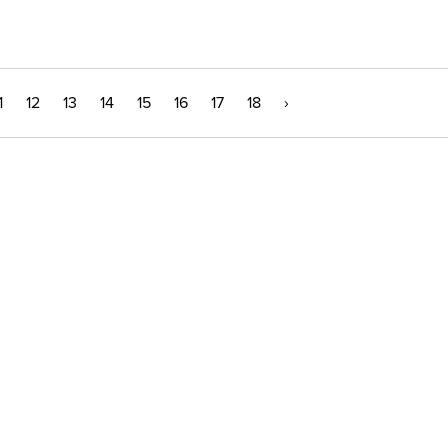
1
12
13
14
15
16
17
18
›