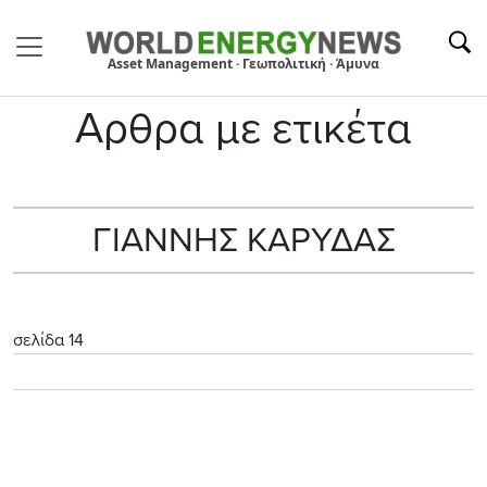
Asset Management · Γεωπολιτική · Άμυνα
Αρθρα με ετικέτα
ΓΙΑΝΝΗΣ ΚΑΡΥΔΑΣ
σελίδα 14