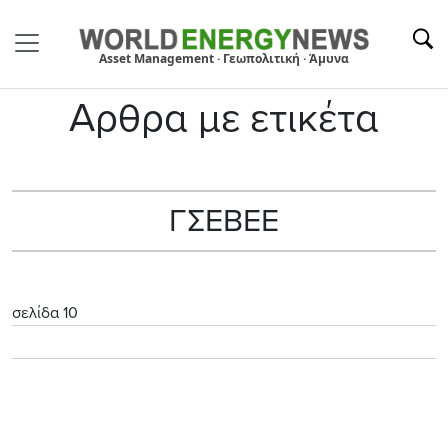
Asset Management · Γεωπολιτική · Άμυνα
Αρθρα με ετικέτα
ΓΣΕΒΕΕ
σελίδα 10