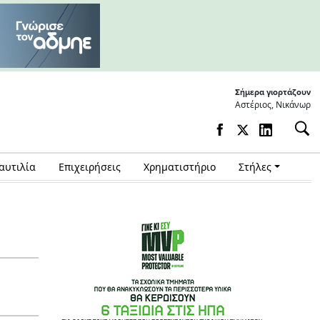
Σήμερα γιορτάζουν
Αστέριος, Νικάνωρ
αυτιλία
Επιχειρήσεις
Χρηματιστήριο
Στήλες