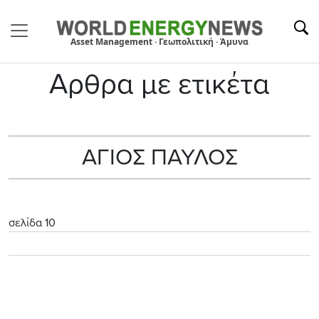
Asset Management · Γεωπολιτική · Άμυνα
Αρθρα με ετικέτα
ΑΓΙΟΣ ΠΑΥΛΟΣ
σελίδα 10