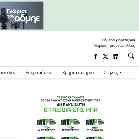
Σήμερα γιορτάζουν
Μύρων, Τριαντάφυλλος
αυτιλία
Επιχειρήσεις
Χρηματιστήριο
Στήλες