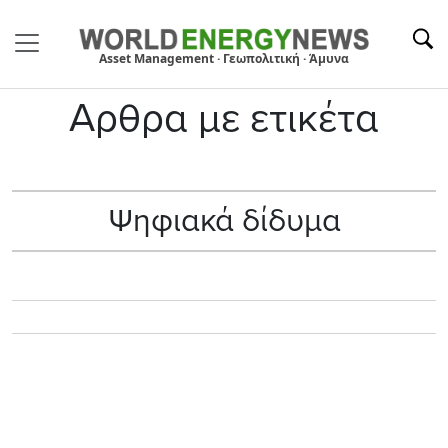
Asset Management · Γεωπολιτική · Άμυνα
Αρθρα με ετικέτα
Ψηφιακά δίδυμα