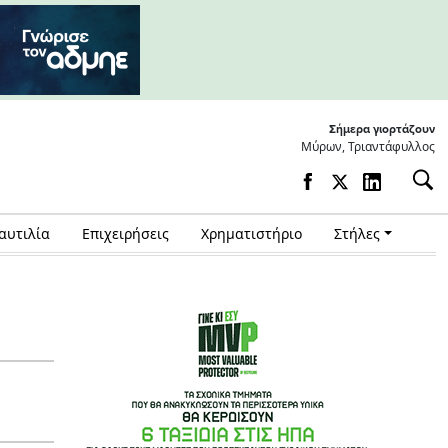
Σήμερα γιορτάζουν
Μύρων, Τριαντάφυλλος
αυτιλία
Επιχειρήσεις
Χρηματιστήριο
Στήλες